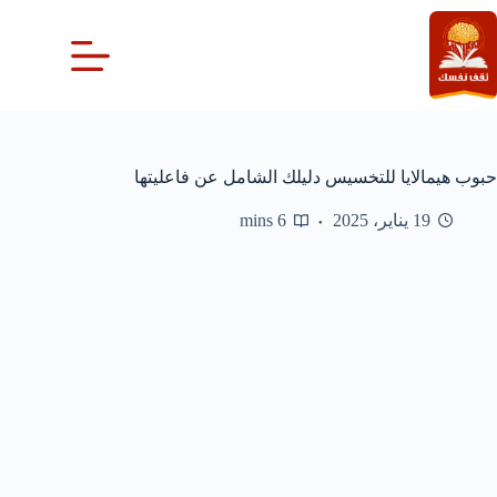
لتجاوز
لى
لمحتوى
حبوب هيمالايا للتخسيس دليلك الشامل عن فاعليتها
19 يناير، 2025
6 mins