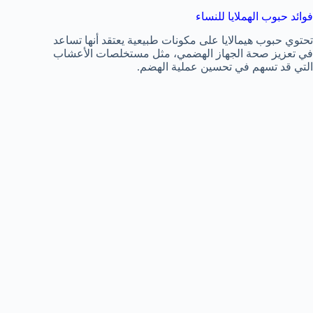
فوائد حبوب الهملايا للنساء
تحتوي حبوب هيمالايا على مكونات طبيعية يعتقد أنها تساعد
في تعزيز صحة الجهاز الهضمي، مثل مستخلصات الأعشاب
التي قد تسهم في تحسين عملية الهضم.