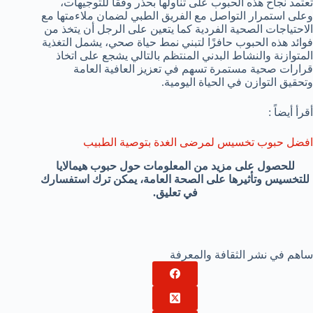
تعتمد نجاح هذه الحبوب على تناولها بحذر وفقًا للتوجيهات،
وعلى استمرار التواصل مع الفريق الطبي لضمان ملاءمتها مع
الاحتياجات الصحية الفردية كما يتعين على الرجل أن يتخذ من
فوائد هذه الحبوب حافزًا لتبني نمط حياة صحي، يشمل التغذية
المتوازنة والنشاط البدني المنتظم بالتالي يشجع على اتخاذ
قرارات صحية مستمرة تسهم في تعزيز العافية العامة
وتحقيق التوازن في الحياة اليومية.
أقرأ أيضاً :
افضل حبوب تخسيس لمرضى الغدة بتوصية الطبيب
للحصول على مزيد من المعلومات حول حبوب هيمالايا
للتخسيس وتأثيرها على الصحة العامة، يمكن ترك استفسارك
في تعليق.
ساهم في نشر الثقافة والمعرفة