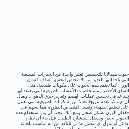
حبوب هيمالايا للتخسيس تعتبر واحدة من الخيارات الطبيعية
التي يلجأ إليها العديد من الأشخاص لتحقيق أهداف فقدان
الوزن كما تعتمد هذه الحبوب على مكونات طبيعية، مثل
الشاي الأخضر ومستخلصات الأعشاب الطبيعية التي يعتقد أنها
تساعد في تحسين عمليات الهضم وتعزيز حرق الدهون، ويقال
أن هيمالايا تقدم مزيجا فعالا من المكونات الطبيعية التي تعمل
على تنظيم الشهية، وتقليل امتصاص الدهون، مما يسهم في
فقدان الوزن بشكل صحي ومع ذلك، يجب أن يتم استخدام هذه
الحبوب بحذر، ويفضل استشارة الطبيب قبل بدء أي نظام
غذائي أو تناول أي مكمل غذائي للتأكد من أنه مناسب للحالة
الصحية الفردية ولا يتسبب في أي مشاكل صحية.