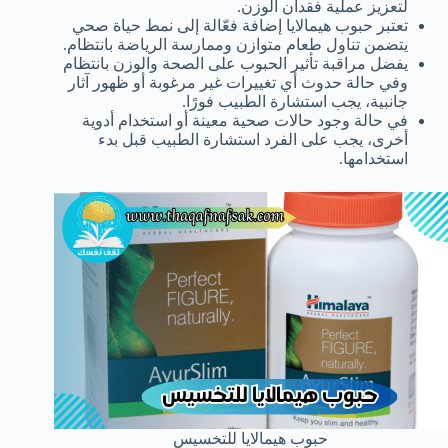
لتعزيز عملية فقدان الوزن.
تعتبر حبوب هيمالايا إضافة فعّالة إلى نمط حياة صحي
يتضمن تناول طعام متوازن وممارسة الرياضة بانتظام.
يفضل مراقبة تأثير الحبوب على الصحة والوزن بانتظام
وفي حالة حدوث أي تغييرات غير مرغوبة أو ظهور آثار
جانبية، يجب استشارة الطبيب فورًا.
في حالة وجود حالات صحية معينة أو استخدام أدوية
أخرى، يجب على الفرد استشارة الطبيب قبل بدء
استخدامها.
حبوب هيمالايا للتخسيس