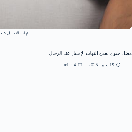
التهاب الإحليل عند
مضاد حيوي لعلاج التهاب الإحليل عند الرجال
19 يناير، 2025
4 mins