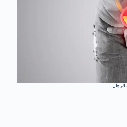
 الرجال