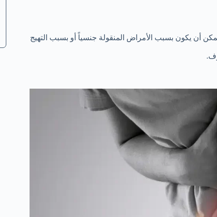
مكن أن يكون بسبب الأمراض المنقولة جنسياً أو بسبب التهيج
وف.