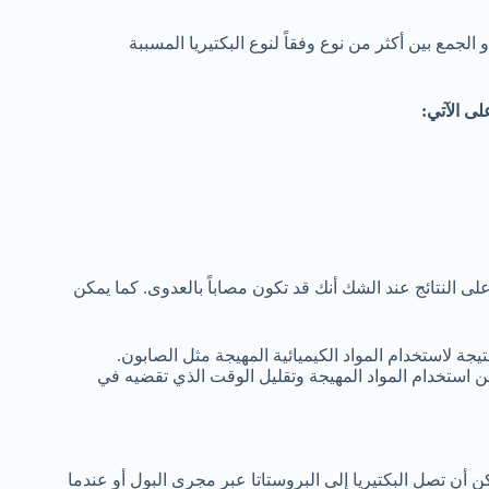
 الجمع بين أكثر من نوع وفقاً لنوع البكتيريا المسببة
ى الآتي:
 النتائج عند الشك أنك قد تكون مصاباً بالعدوى. كما يمكن
يجة لاستخدام المواد الكيميائية المهيجة مثل الصابون.
استخدام المواد المهيجة وتقليل الوقت الذي تقضيه في
ن أن تصل البكتيريا إلى البروستاتا عبر مجرى البول أو عندما