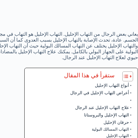
يعاني بعض الرجال من التهاب الإحليل. التهاب الإحليل هو التهاب في مجر
الجسم. عادة، تحدث الإصابة بالتهاب الإحليل بسبب العدوى كما أن السبب 
والتهاب الإحليل يختلف عن التهاب المسالك البولية حيث أن التهاب الإحل
البولية على الجهاز البولي بالكامل. يمكنك علاج التهاب الإحليل بالمض
حيوي لعلاج التهاب الإحليل عند الرجال.
ستقرأ في هذا المقال
أنواع التهاب الإحليل
أعراض التهاب الإحليل في الرجال
علاج التهاب الإحليل عند الرجال
التهاب الإحليل والبروستاتا
حرقان الإحليل
التهاب المسالك البولية
التهاب الإحليل