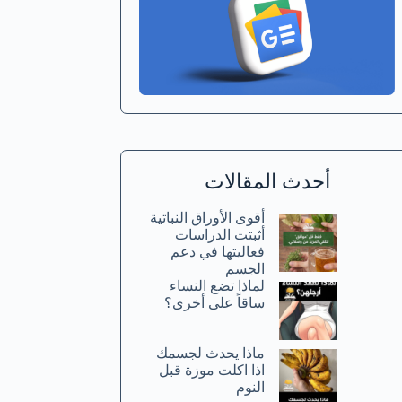
أحدث المقالات
أقوى الأوراق النباتية
أثبتت الدراسات
فعاليتها في دعم
الجسم
لماذا تضع النساء
ساقاً على أخرى؟
ماذا يحدث لجسمك
اذا اكلت موزة قبل
النوم