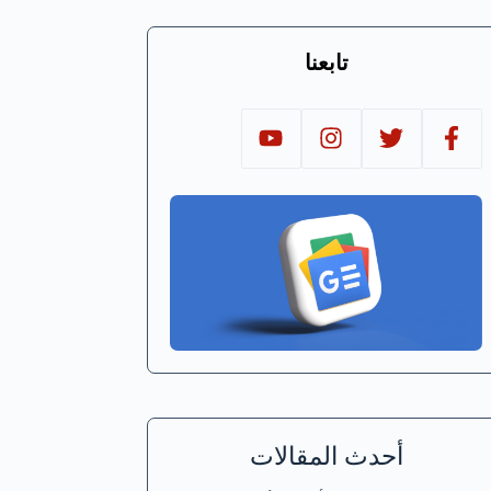
تابعنا
أحدث المقالات