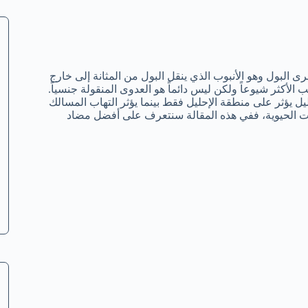
ى البول وهو الأنبوب الذي ينقل البول من المثانة إلى خارج
الأكثر شيوعاً ولكن ليس دائماً هو العدوى المنقولة جنسياً.
يل يؤثر على منطقة الإحليل فقط بينما يؤثر التهاب المسالك
ادات الحيوية، ففي هذه المقالة سنتعرف على أفضل مضاد