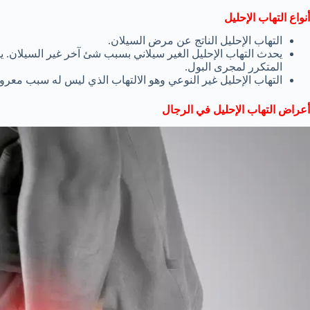
أنواع التهاب الإحليل
التهاب الإحليل الناتج عن مرض السيلان.
يحدث التهاب الإحليل الغير سيلاني بسبب شئ آخر غير السيلان. ي
المتكرر لمجرى البول.
التهاب الإحليل غير النوعي وهو الالتهاب الذي ليس له سبب معر
أعراض التهاب الإحليل في الرجال