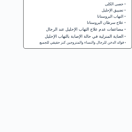
حصى الكلى
تضييق الإحليل
التهاب البروستاتا
علاج سرطان البروستاتا
مضاعفات عدم علاج التهاب الإحليل عند الرجال
العناية المنزلية في حالة الإصابة بالتهاب الإحليل
فوائد الدخن للرجال والنساء والمتزوجين كنز حقيقي للجميع