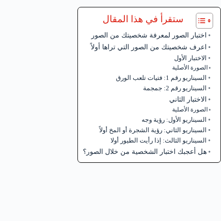
ستقرأ في هذا المقال
اختبار الصور لمعرفة شخصيتك من الصور
اعرف شخصيتك من الصور التي تراها أولاً
الاختبار الأول
الصورة الأصلية
السيناريو رقم 1: فتيات تلعب الورق
السيناريو رقم 2: جمجمة
الاختبار الثاني
الصورة الأصلية
السيناريو الأول: رؤية وجه
السيناريو الثاني: رؤية الشجرة أو المخ أولاً
السيناريو الثالث: إذا رأيت الطيور أولا
هل أعجبك اختبار الشخصية من خلال الصور؟