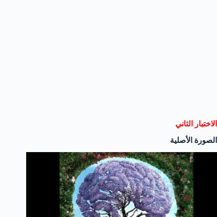
الاختبار الثاني
الصورة الأصلية