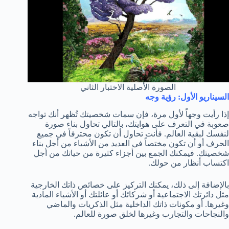
الصورة الأصلية الاختبار الثاني
السيناريو الأول: رؤية وجه
إذا رأيت وجهاً لأول مرة، فإن سمات شخصيتك تُظهر أنك تواجه
صعوبة في التعرف على هوايتك، بالتالي تحاول بناء صورة
لنفسك لبقية العالم. فأنت تحاول أن تكون محترفاً في جميع
الحرف أو أن تكون مختصاً في العديد من الأشياء من أجل بناء
شخصيتك. فيمكنك الجمع بين أجزاء كثيرة من حياتك من أجل
اكتساب أنظار من حولك.
بالإضافة إلى ذلك، يمكنك التركيز على خصائص ذاتك الخارجية
مثل دائرتك الاجتماعية أو شركائك أو عائلتك أو الأشياء المادية
وغيرها. أو مكونات ذاتك الداخلية مثل الذكريات والماضي
والنجاحات والتجارب وغيرها لخلق صورة للعالم.