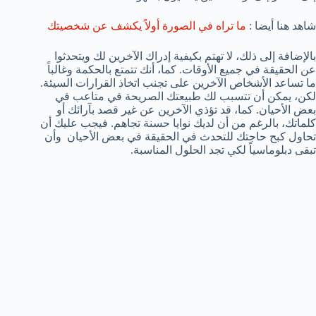
شاهد هنا أيضا :
ما تراه في الصورة أولاً يكشف عن شخصيتك
بالإضافة إلى ذلك، لا تهتم بكيفية إدراك الآخرين لك ويتحدثوا
عن الحقيقة في جميع الأوقات. كما، أنك تتمتع بالحكمة وغالباً
ما تساعد الأشخاص الآخرين على تجنب اتخاذ القرارات السيئة.
لكن، يمكن أن تتسبب لك طبيعتك الصريحة في متاعب في
بعض الأحيان. كما، قد تؤذي الآخرين عن غير قصد بآرائك أو
كلماتك، بالرغم من أن لديك نوايا حسنة تجاهم. فيجب عليك أن
تحاول كبح حاجتك للتحدث في الحقيقة في بعض الأحيان وأن
تبقى دبلوماسياً لكي تجد الحلول المناسبة.