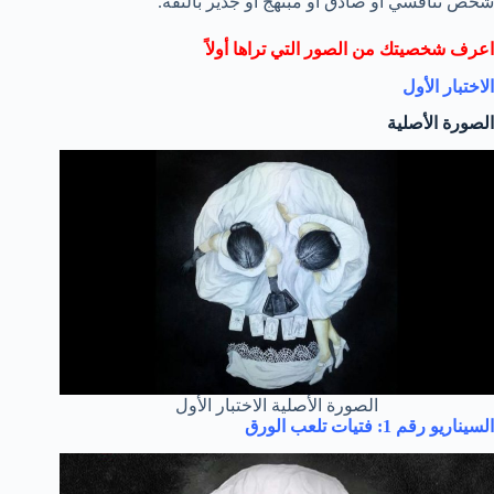
شخص تنافسي أو صادق أو مبتهج أو جدير بالثقة.
اعرف شخصيتك من الصور التي تراها أولاً
الاختبار الأول
الصورة الأصلية
الصورة الأصلية الاختبار الأول
السيناريو رقم 1: فتيات تلعب الورق