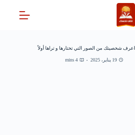
لتجاوز
لى
لمحتوى
اعرف شخصيتك من الصور التي تختارها و تراها أولاً
19 يناير، 2025
4 mins