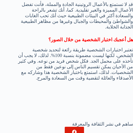
قد لا تستمتع بالأعمال الروتينية الجادة والمملة، فأنت تفضل
الأعمال المميزة والغير تقليدية. كما، أنك تشعر بالراحة
والسعادة أكثر في البيئات الطبيعية حيث أنك تحب الغابات
والشواطئ والمحيطات والجبال وغيرها من مظاهر الطبيعية
الجذابة الخلابة.
هل أعجبك اختبار الشخصية من خلال الصور؟
تعتبر اختبارات الشخصية طريقة رائعة لتحديد شخصية
الشخص، لكنها ليست مضمونة بنسبة 100%. لذلك، لا يجب أن
تأخذه على محمل الجد. فكل شخص فريد من نوعه. وفي كثير
من الأحيان يمكن تقسيم الناس إلى نوعين فقط من
الشخصيات. لذلك، استمتع باختبار الشخصية هذا وشاركه مع
الأصدقاء والعائلة لتقضية وقت من السعادة والمرح.
ساهم في نشر الثقافة والمعرفة