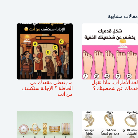
مقالات مشابهة
لغة الأطراف: ماذا تقول
من تعطي مقعدك في
قدماك عن شخصيتك ؟
الحافلة ؟ الإجابة ستكشف
من أنت