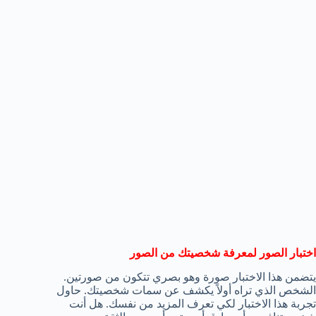
اختبار الصور لمعرفة شخصيتك من الصور
يتضمن هذا الاختبار صورة وهو بصري تتكون من صورتين.
الشخص الذي تراه أولاً يكشف عن سمات شخصيتك. حاول
تجربة هذا الاختبار لكي تعرف المزيد من نفسك. هل أنت