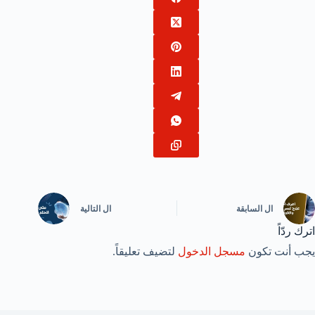
ال
السابقة
ال
التالية
اترك ردّاً
يجب أنت تكون
مسجل الدخول
لتضيف تعليقاً.