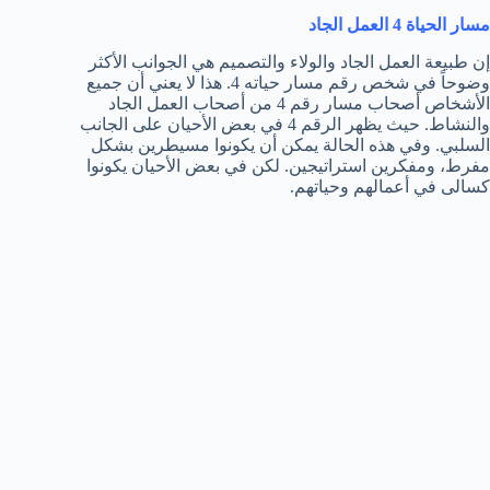
مسار الحياة 4 العمل الجاد
إن طبيعة العمل الجاد والولاء والتصميم هي الجوانب الأكثر
وضوحاً في شخص رقم مسار حياته 4. هذا لا يعني أن جميع
الأشخاص أصحاب مسار رقم 4 من أصحاب العمل الجاد
والنشاط. حيث يظهر الرقم 4 في بعض الأحيان على الجانب
السلبي. وفي هذه الحالة يمكن أن يكونوا مسيطرين بشكل
مفرط، ومفكرين استراتيجين. لكن في بعض الأحيان يكونوا
كسالى في أعمالهم وحياتهم.