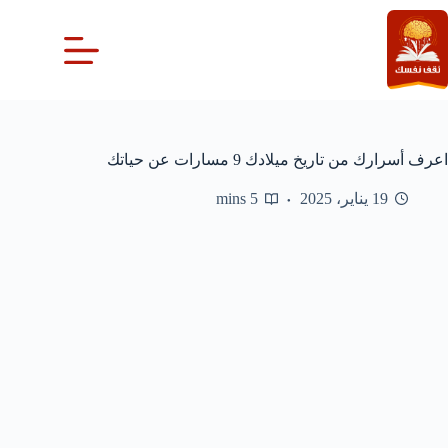
لتجاوز
لى
لمحتوى
اعرف أسرارك من تاريخ ميلادك 9 مسارات عن حياتك
19 يناير، 2025
5 mins