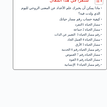
ستقرأ في هذا المقال
ماذا يمكن أن يخبرك علم الأعداد عن المعنى الروحي لليوم
الذي ولدت فيه؟
كيفية حساب رقم مسار حياتك
مسار الحياة 1التفرد
مسار الحياة 2 جماعة
رقم مسار الحياة 3 التعبير عن الذات
مسار الحياة 4 العمل الجاد
مسار الحياة 5 الأرق
رقم مسار الحياة رقم 6 الخدمة
مسار الحياة رقم 7 الغموض
مسار الحياة رقم 8 القوة
رقم مسار الحياة 9 الإنسانية