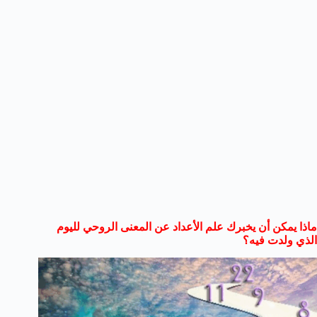
ماذا يمكن أن يخبرك علم الأعداد عن المعنى الروحي لليوم
الذي ولدت فيه؟