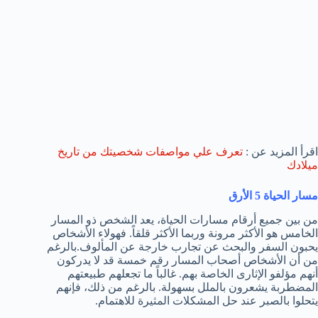
اقرأ المزيد عن :
تعرف علي مواصفات شخصيتك من تاريخ
ميلادك
مسار الحياة 5 الأرق
من بين جميع أرقام مسارات الحياة، يعد الشخص ذو المسار
الخامس هو الأكثر مرونة وربما الأكثر قلقاً. فهولاء الأشخاص
يحبون السفر والبحث عن تجارب خارجة عن المألوف.بالرغم
من أن الأشخاص أصحاب المسار رقم خمسة قد لا يدركون
أنهم مؤلفو الإثارى الخاصة بهم. غالباً ما تجعلهم طبيعتهم
المضطربة يشعرون بالملل بسهولة. بالرغم من ذلك، فإنهم
يتحلوا بالصبر عند حل المشكلات المثيرة للاهتمام.