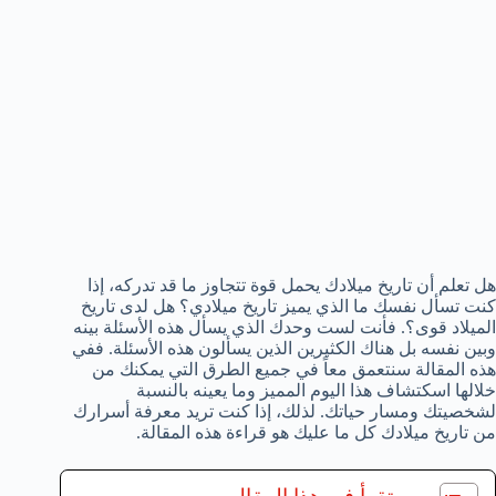
هل تعلم أن تاريخ ميلادك يحمل قوة تتجاوز ما قد تدركه، إذا
كنت تسأل نفسك ما الذي يميز تاريخ ميلادي؟ هل لدى تاريخ
الميلاد قوى؟. فأنت لست وحدك الذي يسأل هذه الأسئلة بينه
وبين نفسه بل هناك الكثيرين الذين يسألون هذه الأسئلة. ففي
هذه المقالة سنتعمق معاً في جميع الطرق التي يمكنك من
خلالها اسكتشاف هذا اليوم المميز وما يعينه بالنسبة
لشخصيتك ومسار حياتك. لذلك، إذا كنت تريد معرفة أسرارك
من تاريخ ميلادك كل ما عليك هو قراءة هذه المقالة.