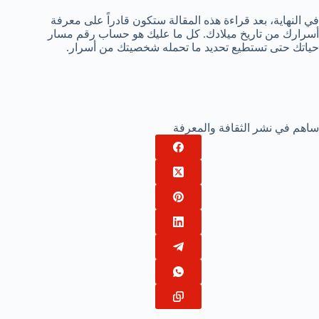
في النهاية، بعد قراءة هذه المقالة ستكون قادراً على معرفة
أسرارك من تاريخ ميلادك. كل ما عليك هو حساب رقم مسار
حياتك حتى تستطيع تحديد ما تحمله شخصيتك من أسرار.
ساهم في نشر الثقافة والمعرفة