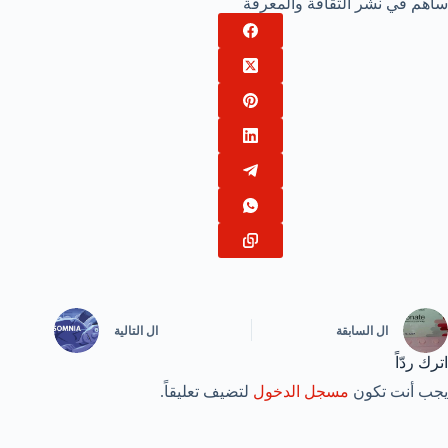
ساهم في نشر الثقافة والمعرفة
ال
السابقة
ال
التالية
اترك ردّاً
يجب أنت تكون
مسجل الدخول
لتضيف تعليقاً.