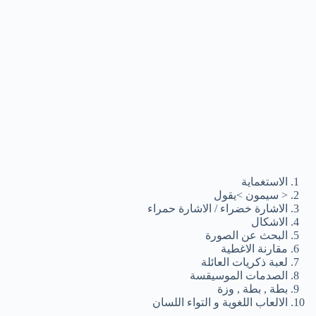
الاستغماية
< سيمون >يقول
الاشارة خضراء / الاشارة حمراء
الاشكال
البحث عن الصورة
مقارنة الاغطية
لعبة ذكريات العائلة
الصدمات الموسيقسة
بطة , بطة , وزة
الالعاب اللغوية و التواء اللسان