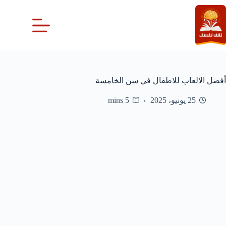
لتجاوز
لى
لمحتوى
أفضل الالعاب للاطفال في سن الخامسة
25 يونيو، 2025
5 mins