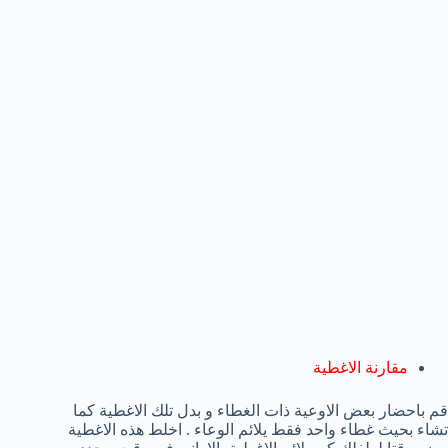
مقارنة الاغطية
قم باحضار بعض الاوعية ذات الغطاء و بدل تلك الاغطية كما
تشاء بحيث غطاء واحد فقط يلائم الوعاء . اخلط هذه الاغطية