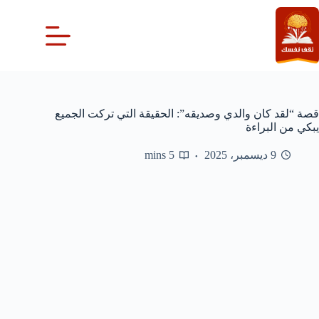
لتجاوز
لى
لمحتوى
قصة “لقد كان والدي وصديقه”: الحقيقة التي تركت الجميع
يبكي من البراءة
9 ديسمبر، 2025
5 mins