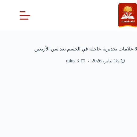
لتجاوز
لى
لمحتوى
8 علامات تحذيرية عاجلة في الجسم بعد سن الأربعين
18 يناير، 2026
3 mins