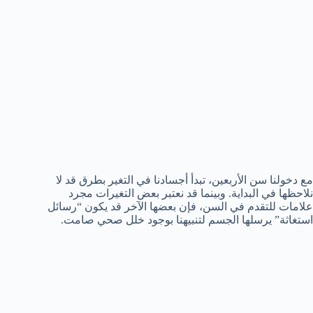
مع دخولنا سن الأربعين، تبدأ أجسادنا في التغير بطرق قد لا
نلاحظها في البداية. وبينما قد نعتبر بعض التغيرات مجرد
علامات للتقدم في السن، فإن بعضها الآخر قد يكون “رسائل
استغاثة” يرسلها الجسم لتنبيهنا بوجود خلل صحي صامت.