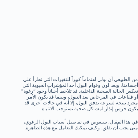
من الطبيعي أن نولي اهتماماً كبيراً للتغيرات التي تطرأ على
أجسامنا، ويعد لون وقوام البول أحد المؤشرات الحيوية التي
تعكس الحالة الصحية الداخلية. قد تلاحظ أحياناً وجود “رغوة”
أو فقاعات في المرحاض بعد التبول، وبينما قد يكون الأمر
مجرد نتيجة لسرعة تدفق البول، إلا أنه في حالات أخرى قد
يكون جرس إنذار لمشاكل صحية تستوجب الانتباه.
في هذا المقال، سنغوص في تفاصيل أسباب البول الرغوي،
متى يجب أن تقلق، وكيف يمكنك التعامل مع هذه الظاهرة.