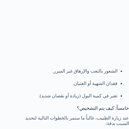
الشعور بالتعب والإرهاق غير المبرر.
فقدان الشهية أو الغثيان.
تغير في كمية البول (زيادة أو نقصان شديد).
خامساً: كيف يتم التشخيص؟
عند زيارة الطبيب، غالباً ما ستمر بالخطوات التالية لتحديد
السبب بدقة: