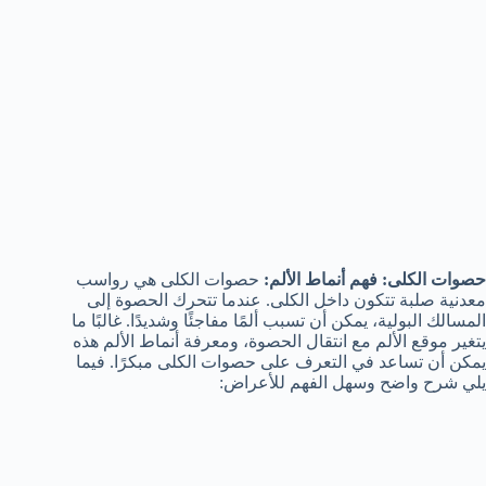
حصوات الكلى: فهم أنماط الألم:
حصوات الكلى هي رواسب
معدنية صلبة تتكون داخل الكلى. عندما تتحرك الحصوة إلى
المسالك البولية، يمكن أن تسبب ألمًا مفاجئًا وشديدًا. غالبًا ما
يتغير موقع الألم مع انتقال الحصوة، ومعرفة أنماط الألم هذه
يمكن أن تساعد في التعرف على حصوات الكلى مبكرًا. فيما
يلي شرح واضح وسهل الفهم للأعراض: