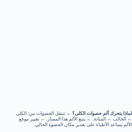
لماذا يتحرك ألم حصوات الكلى؟
← تنتقل الحصوات من: الكلى
← الحالب ← المثانة. ← يتبع الألم هذا المسار. ← تغيير موقع
الألم يساعد الأطباء على تقدير مكان الحصوة الحالي.