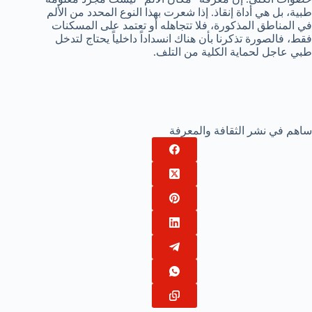
طبية، بل هي أداة إنقاذ. إذا شعرت بهذا النوع المحدد من الألم
في المناطق المذكورة، فلا تتجاهله أو تعتمد على المسكنات
فقط، فالصورة تذكرنا بأن هناك انسداداً داخلياً يحتاج لتدخل
طبي عاجل لحماية الكلية من التلف.
ساهم في نشر الثقافة والمعرفة