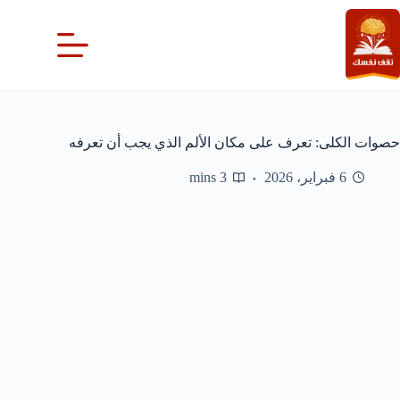
لتجاوز
لى
لمحتوى
حصوات الكلى: تعرف على مكان الألم الذي يجب أن تعرفه
6 فبراير، 2026
3 mins