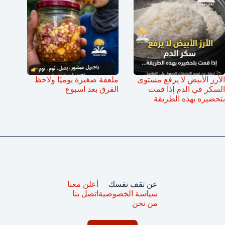
الأرز الأبيض لا يرفع مستوى
ملعقة صغيرة يوميًا ولاحظ
السكر في الدم إذا قمت
الفرق بعد اسبوع
بتحضيره بهذه الطريقة
عن ثقف نفسك
أعلن معنا
سياسة الخصوصية
اتصل بنا
من نحن