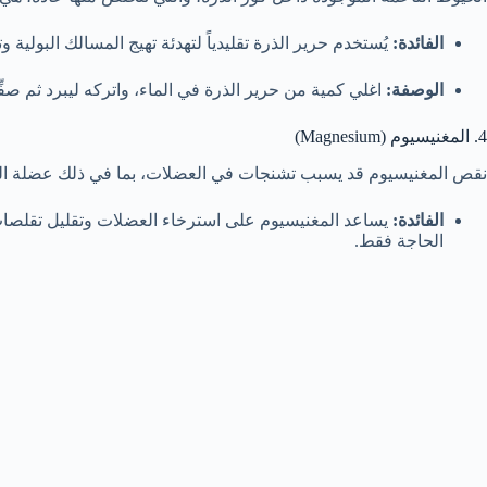
الفائدة:
يُستخدم حرير الذرة تقليدياً لتهدئة تهيج المسالك البولية و
الوصفة:
اغلي كمية من حرير الذرة في الماء، واتركه ليبرد ثم صفّ
4. المغنيسيوم (Magnesium)
نقص المغنيسيوم قد يسبب تشنجات في العضلات، بما في ذلك عضلة الم
الفائدة:
يساعد المغنيسيوم على استرخاء العضلات وتقليل تقلصات ا
الحاجة فقط.