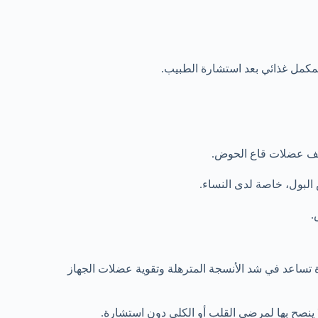
مكمل غذائي بعد استشارة الطبيب.
عف عضلات قاع الحوض.
لبول، خاصة لدى النساء.
.
ساعد في شد الأنسجة المترهلة وتقوية عضلات الجهاز
صح بها لمرضى القلب أو الكلى دون استشارة.