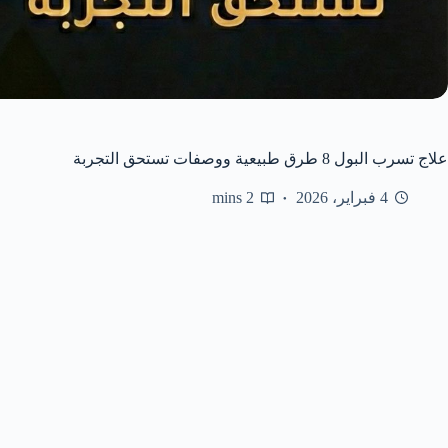
علاج تسرب البول 8 طرق طبيعية ووصفات تستحق التجربة
4 فبراير، 2026
2 mins