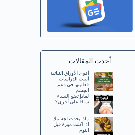
أحدث المقالات
أقوى الأوراق النباتية
أثبتت الدراسات
فعاليتها في دعم
الجسم
لماذا تضع النساء
ساقاً على أخرى؟
ماذا يحدث لجسمك
اذا اكلت موزة قبل
النوم