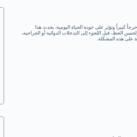
اً كبيراً وتؤثر على جودة الحياة اليومية. يحدث هذا
ن الحظ، قبل اللجوء إلى التدخلات الدوائية أو الجراحية،
ة على هذه المشكلة.