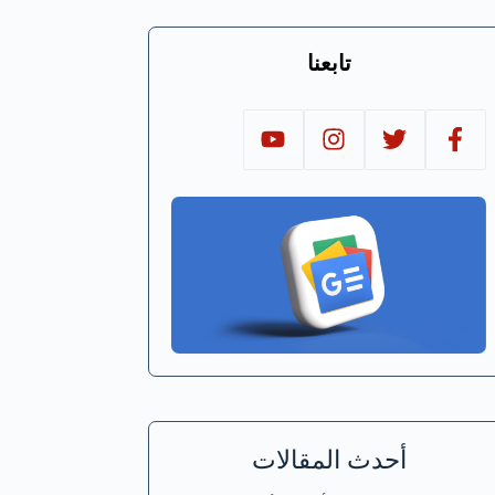
تابعنا
أحدث المقالات