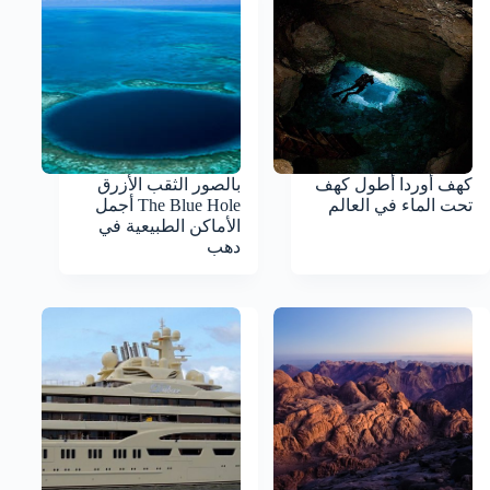
كهف أوردا أطول كهف
بالصور الثقب الأزرق
تحت الماء في العالم
The Blue Hole أجمل
الأماكن الطبيعية في
دهب