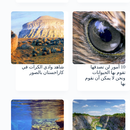
10 أمور لن تصدقها
شاهد وادي الكرات في
تقوم بها الحيوانات
كازاخستان بالصور
ونحن لا يمكن أن نقوم
بها