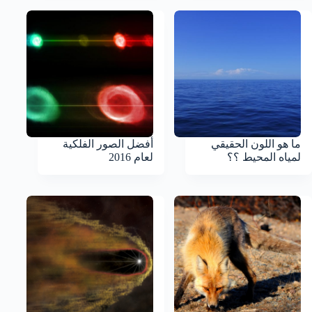
ما هو اللون الحقيقي
أفضل الصور الفلكية
لمياه المحيط ؟؟
لعام 2016