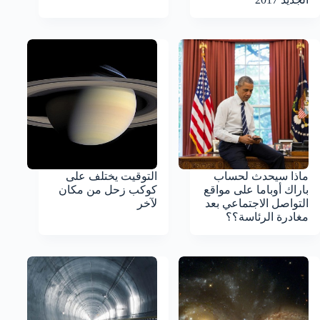
ماذا سيحدث لحساب
التوقيت يختلف على
باراك أوباما على مواقع
كوكب زحل من مكان
التواصل الاجتماعي بعد
لآخر
مغادرة الرئاسة؟؟