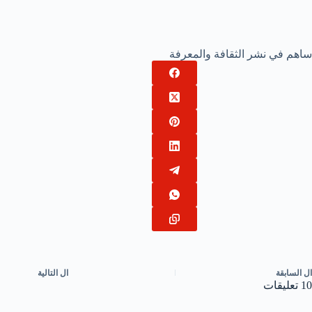
ساهم في نشر الثقافة والمعرفة
ال
السابقة
ال
التالية
10 تعليقات