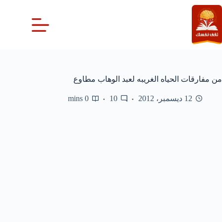
لتجاوز
لى
لمحتوى
من مفارقات الحياه الغريبه لعبد الوهاب مطاوع
12 ديسمبر، 2012
10
0 mins