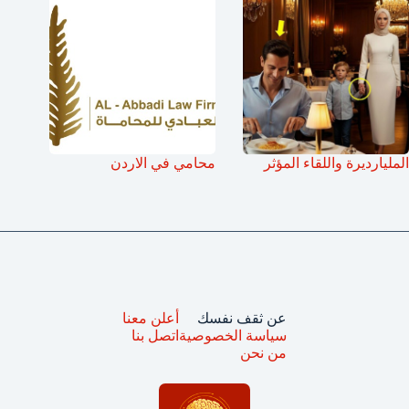
المليارديرة واللقاء المؤثر
محامي في الاردن
عن ثقف نفسك
أعلن معنا
سياسة الخصوصية
اتصل بنا
من نحن