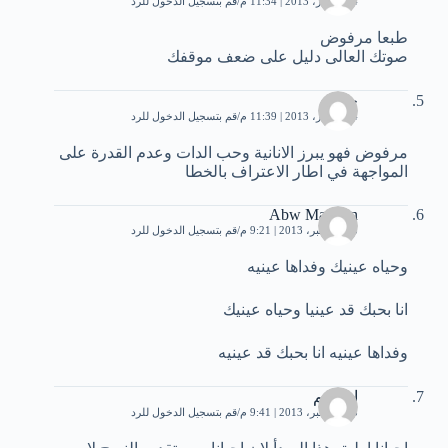
4 ديسمبر، 2013 | 11:34 م
قم بتسجيل الدخول للرد
طبعا مرفوض
صوتك العالى دليل على ضعف موقفك
حسام
4 ديسمبر، 2013 | 11:39 م
قم بتسجيل الدخول للرد
مرفوض فهو يبرز الانانية وحب الدات وعدم القدرة على
المواجهة في اطار الاعتراف بالخطا
Abw Marwan
15 ديسمبر، 2013 | 9:21 م
قم بتسجيل الدخول للرد
وحياه عينيك وفداها عينيه
انا بحبك قد عينيا وحياه عينيك
وفداها عينيه انا بحبك قد عينيه
ابراهيم
15 ديسمبر، 2013 | 9:41 م
قم بتسجيل الدخول للرد