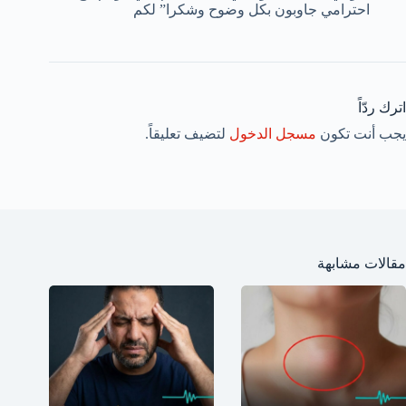
احترامي جاوبون بكل وضوح وشكرا” لكم
اترك ردّاً
يجب أنت تكون
مسجل الدخول
لتضيف تعليقاً.
مقالات مشابهة