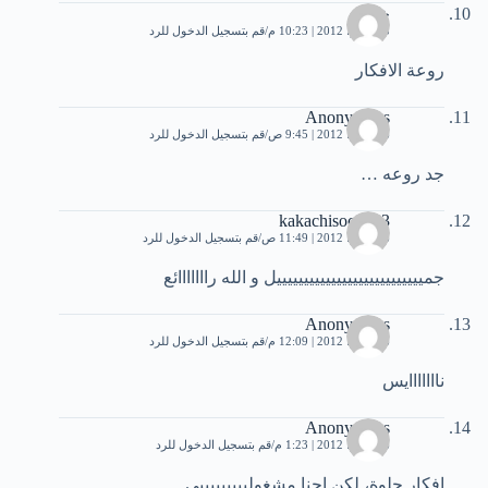
خولة
25 يونيو، 2012 | 10:23 م
قم بتسجيل الدخول للرد
روعة الافكار
Anonymous
26 يونيو، 2012 | 9:45 ص
قم بتسجيل الدخول للرد
جد روعه …
kakachisoco123
26 يونيو، 2012 | 11:49 ص
قم بتسجيل الدخول للرد
جميييييييييييييييييييييييييييل و الله رااااااائع
Anonymous
26 يونيو، 2012 | 12:09 م
قم بتسجيل الدخول للرد
نااااااايس
Anonymous
26 يونيو، 2012 | 1:23 م
قم بتسجيل الدخول للرد
افكار حلوة، لكن احنا مشغوليييييييييي….