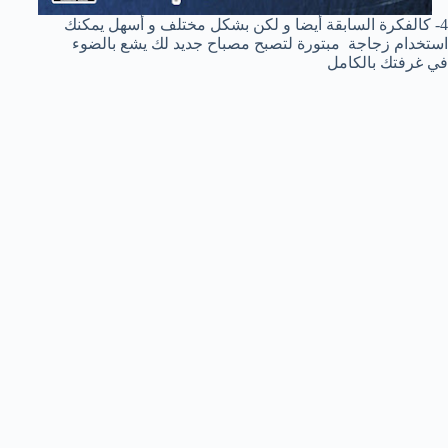
4- كالفكرة السابقة أيضا و لكن بشكل مختلف و أسهل يمكنك
استخدام زجاجة مبتورة لتصبح مصباح جديد لك يشع بالضوء
في غرفتك بالكامل