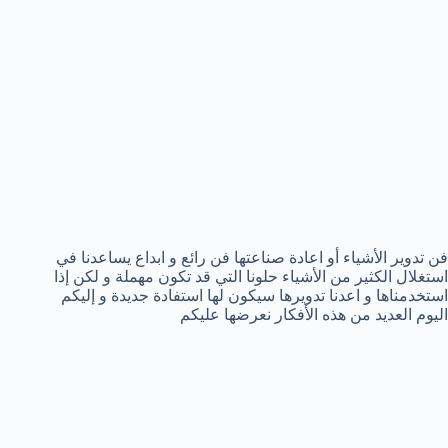
فن تدوير الأشياء أو اعادة صناعتها فن رائع و ابداع يساعدنا في
استغلال الكثير من الأشياء حلونا التي قد تكون مهملة و لكن إذا
استخدمناها و اعدنا تدويرها سيكون لها استفادة جديدة و إليكم
اليوم العديد من هذه الأفكار نعرضها عليكم