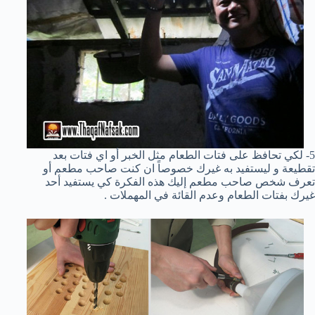
5- لكي تحافظ على فتات الطعام مثل الخبر أو اي فتات بعد
تقطيعة و ليستفيد به غيرك خصوصاً ان كنت صاحب مطعم أو
تعرف شخص صاحب مطعم إليك هذه الفكرة كي يستفيد أحد
غيرك بفتات الطعام وعدم القائة في المهملات .