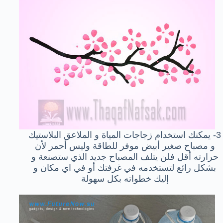
3- يمكنك استخدام زجاجات المياة و الملاعق البلاستيك
و مصباح صغير أبيض موفر للطاقة وليس أحمر لأن
حرارته أقل فلن يتلف المصباح جديد الذي ستصنعة و
بشكل رائع لتستخدمه في غرفتك أو في اي مكان و
إليك خطواته بكل سهولة