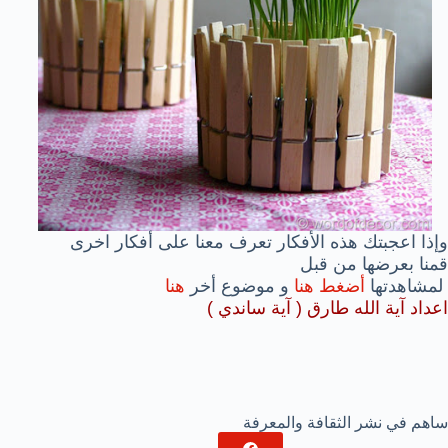
وإذا اعجبتك هذه الأفكار تعرف معنا على أفكار اخرى
قمنا بعرضها من قبل
لمشاهدتها
أضغط هنا
و موضوع أخر
هنا
اعداد آية الله طارق ( آية ساندي )
ساهم في نشر الثقافة والمعرفة