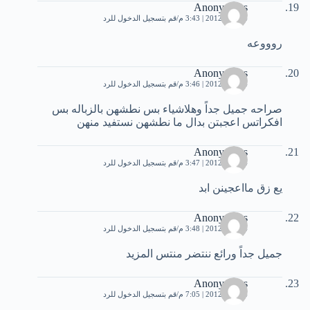
Anonymous
4 يوليو، 2012 | 3:43 م
قم بتسجيل الدخول للرد
روووعه
Anonymous
4 يوليو، 2012 | 3:46 م
قم بتسجيل الدخول للرد
صراحه جميل جداً وهلاشياء بس نطشهن بالزباله بس
افكراتس اعجبتن بدال ما نطشهن نستفيد منهن
Anonymous
4 يوليو، 2012 | 3:47 م
قم بتسجيل الدخول للرد
يع زق مااعجينن ابد
Anonymous
4 يوليو، 2012 | 3:48 م
قم بتسجيل الدخول للرد
جميل جداً ورائع ننتضر منتس المزيد
Anonymous
4 يوليو، 2012 | 7:05 م
قم بتسجيل الدخول للرد