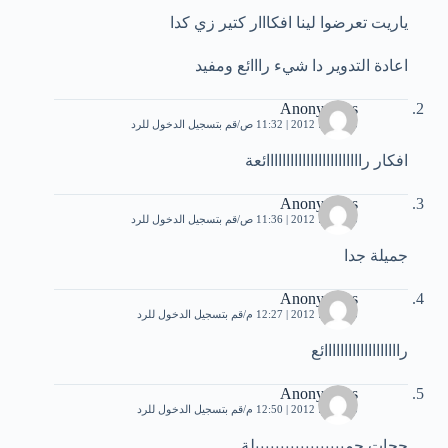
ياريت تعرضوا لينا افكااار كتير زي كدا
اعادة التدوير دا شيء رااائع ومفيد
Anonymous
25 يونيو، 2012 | 11:32 ص
قم بتسجيل الدخول للرد
افكار راااااااااااااااااااااااائعة
Anonymous
25 يونيو، 2012 | 11:36 ص
قم بتسجيل الدخول للرد
جميلة جدا
Anonymous
25 يونيو، 2012 | 12:27 م
قم بتسجيل الدخول للرد
رااااااااااااااااااائع
Anonymous
25 يونيو، 2012 | 12:50 م
قم بتسجيل الدخول للرد
حجات جمييييييييييييييييييلة