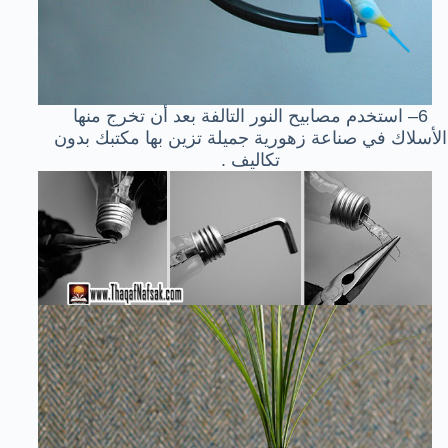
6
– استخدم مصابيح النور التالفة بعد أن تخرج منها
الأسلاك في صناعة زهورية جميلة تزين بها مكتبك بدون
تكاليف .