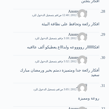
افكار بتجنن
Anonymous
13 يوليو، 2012 | 12:40 ص
قم بتسجيل الدخول للرد
افكار رائعة وتحافظ على نظافة البيئة
Anonymous
14 يوليو، 2012 | 3:18 م
قم بتسجيل الدخول للرد
افكااااااار رووووعه وابداااع يعطيكو ألف عاافبه
Anonymous
20 يوليو، 2012 | 5:52 م
قم بتسجيل الدخول للرد
أفكار رائعة جدا ومتميزة دمتم بخير ورمضان مبارك
سعيد
المفكر
25 يوليو، 2012 | 3:05 ص
قم بتسجيل الدخول للرد
روعة ومميزة
Anonymous