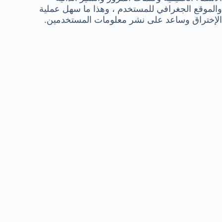
والموقع الجغرافي للمستخدم ، وهذا ما سهل عملية
الإختراق وساعد على نشر معلومات المستخدمين.