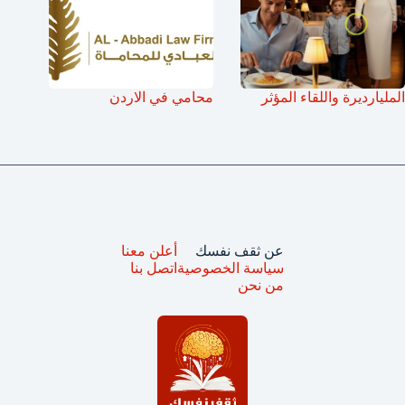
المليارديرة واللقاء المؤثر
محامي في الاردن
عن ثقف نفسك
أعلن معنا
سياسة الخصوصية
اتصل بنا
من نحن