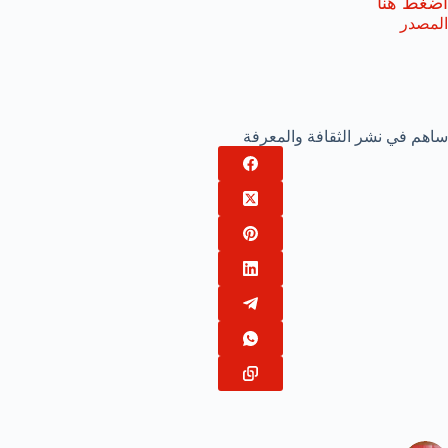
أضغط هنا
المصدر
ساهم في نشر الثقافة والمعرفة