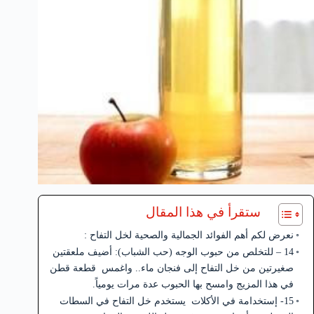
ستقرأ في هذا المقال
نعرض لكم أهم الفوائد الجمالية والصحية لخل التفاح :
14 – للتخلص من حبوب الوجه (حب الشباب): أضيف ملعقتين
صغيرتين من خل التفاح إلى فنجان ماء.. واغمس قطعة قطن
في هذا المزيج وامسح بها الحبوب عدة مرات يومياً.
15- إستخدامة في الأكلات يستخدم خل التفاح في السطات