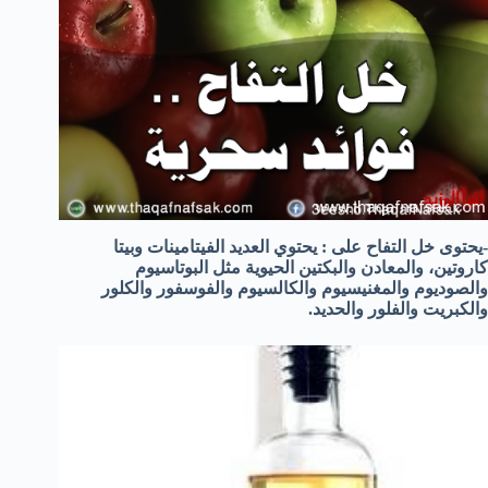
-يحتوى خل التفاح على : يحتوي العديد الفيتامينات وبيتا
كاروتين، والمعادن والبكتين الحيوية مثل البوتاسيوم
والصوديوم والمغنيسيوم والكالسيوم والفوسفور والكلور
والكبريت والفلور والحديد.