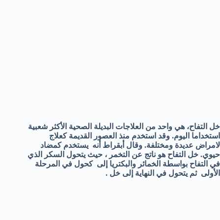
خل التفاح، هي واحد من العلاجات البديلة الصحية الأكثر شعبية
استخداما اليوم. وقد استخدم منذ العصور القديمة كعلاج
لامراض عديدة ومختلفة. وقال أبقراط أنه يستخدم كمضاد
حيوي. خل التفاح هو ناتج عن التخمر ، حيث يتحول السكر الذي
في التفاح بواسطة الخمائر والبكتريا إلى كحول في المرحلة
الأولى ثم يتحول في النهاية إلى خل .