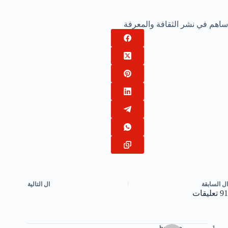
ساهم في نشر الثقافة والمعرفة
ال
السابقة
ال
التالية
91 تعليقات