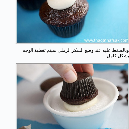
وبالضغط عليه عند وضع السكر الرملي سيتم تغطية الوجه
بشكل كامل .