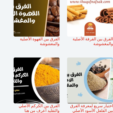
الفرق بين القرفة الأصلية
الفرق بين القهوة الأصلية
والمغشوشة
والمغشوشة
اختبار سريع لمعرفة الفرق
الفرق بين الكركم الأصلي
بين الفلفل الأسود الأصلي
والتقليد أعرف من هنا