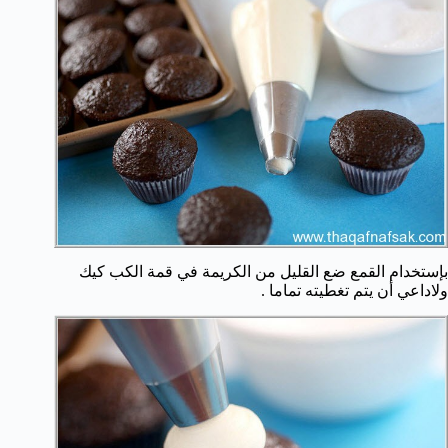
بإستخدام القمع ضع القليل من الكريمة في قمة الكب كيك
ولاداعي أن يتم تغطيته تماما .