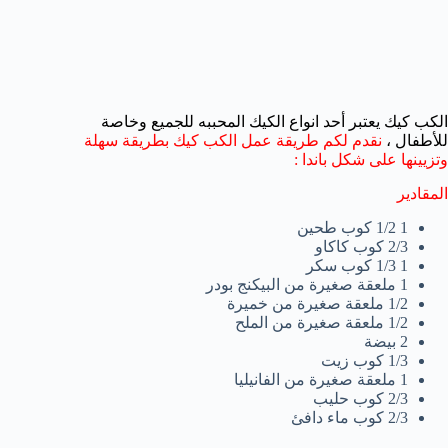
الكب كيك يعتبر أحد انواع الكيك المحببه للجميع وخاصة
للأطفال ،
نقدم لكم طريقة عمل الكب كيك بطريقة سهلة
وتزيينها على شكل باندا :
المقادير
1 1/2 كوب طحين
2/3 كوب كاكاو
1 1/3 كوب سكر
1 ملعقة صغيرة من البيكنج بودر
1/2 ملعقة صغيرة من خميرة
1/2 ملعقة صغيرة من الملح
2 بيضة
1/3 كوب زيت
1 ملعقة صغيرة من الفانيليا
2/3 كوب حليب
2/3 كوب ماء دافئ