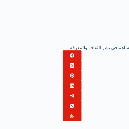
ساهم في نشر الثقافة والمعرفة