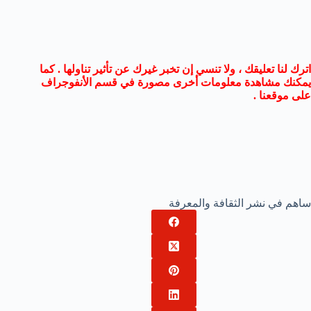
اترك لنا تعليقك ، ولا تنسي إن تخبر غيرك عن تأثير تناولها . كما
يمكنك مشاهدة معلومات أخرى مصورة في قسم الأنفوجراف
على موقعنا .
ساهم في نشر الثقافة والمعرفة