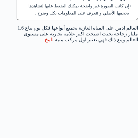
إن كانت الصورة غير واضحة يمكنك الضغط عليها لتشاهدها
بحجمها الأصلي و تتعرف على المعلومات بكل وضوح .
العالم ادمن على المياه الغازية بجميع أنواعها فكل يوم يباع 1.6
مليار زجاجة بحيث اصبحت اكبر علامة تجارية على مستوى
العالم ومع ذلك فهي تعتبر اول مركب منبه
للمخ