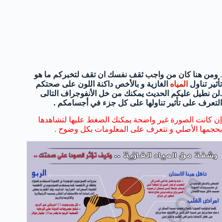
.
ومن هنا كان من واجب ثقف نفسك ان تقف لتخبركم ما هو
تأثير تناول
المياه
الغازية و بالأخص داكنة اللون على صحتكم
.
لن نطيل عليكم الحديث يمكنك من خل الأنفوجراف التالى
التعرف على تأثير تناولها على كل جزء في أجسامكم .
إن كانت الصورة غير واضحة يمكنك الضغط عليها لتشاهدها
بحجمها الأصلي و تتعرف على المعلومات بكل وضوح .