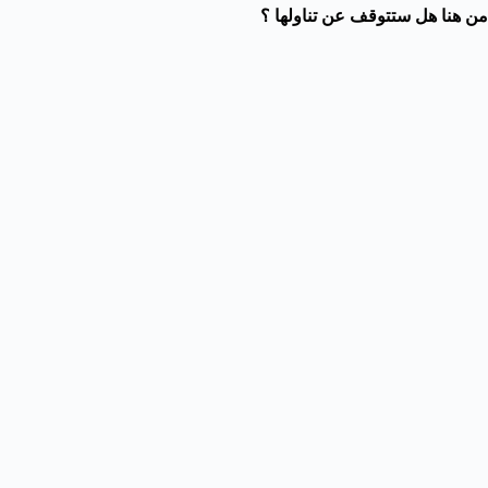
من هنا هل ستتوقف عن تناولها ؟