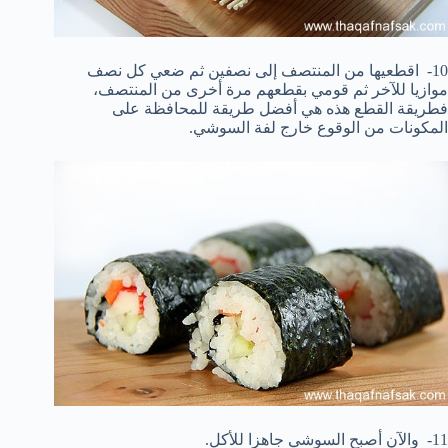
10- اقطعيها من المنتصف إلى نصفين ثم ضعي كل نصف
موازيا للآخر ثم قومي بقطعهم مرة أخرى من المنتصف،
فطريقة القطع هذه هي أفضل طريقة للمحافظة على
المكونات من الوقوع خارج لفة السوشي.
11- والآن أصبح السوشي جاهزا للأكل.