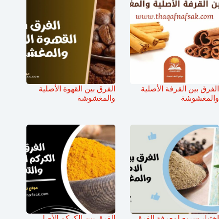
الفرق بين القرفة الأصلية
الفرق بين القهوة الأصلية
والمغشوشة
والمغشوشة
اختبار سريع لمعرفة الفرق
الفرق بين الكركم الأصلي