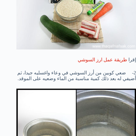
إقرا
طريقة عمل ارز السوشي
2- ضعي كوبين من أرز السوشي في وعاء واغسليه جيدا، ثم
أضيفي له بعد ذلك كمية مناسبة من الماء وضعيه على الموقد.