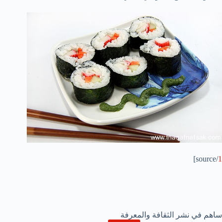
/source]
1
ساهم في نشر الثقافة والمعرفة