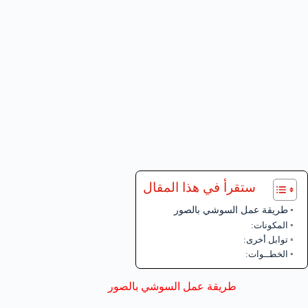
ستقرأ في هذا المقال
طريقة عمل السوشي بالصور
المكونات:
توابل أخرى:
الخطــوات:
طريقة عمل السوشي بالصور