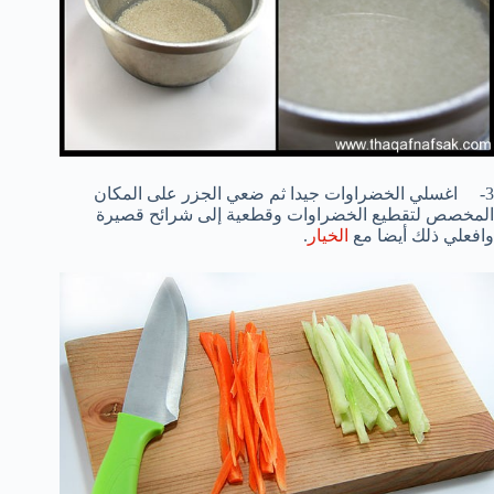
3- اغسلي الخضراوات جيدا ثم ضعي الجزر على المكان
المخصص لتقطيع الخضراوات وقطعية إلى شرائح قصيرة
وافعلي ذلك أيضا مع
الخيار
.