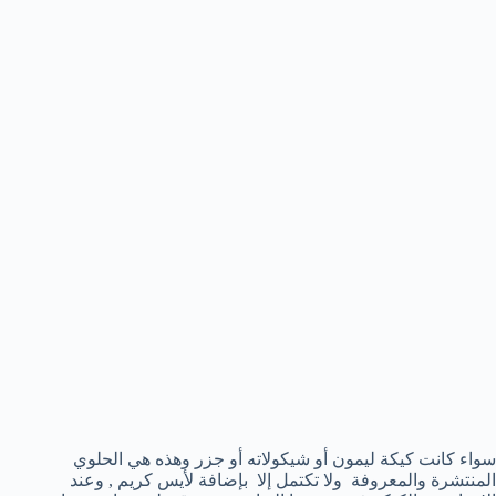
سواء كانت كيكة ليمون أو شيكولاته أو جزر وهذه هي الحلوي
المنتشرة والمعروفة ولا تكتمل إلا بإضافة لأيس كريم , وعند