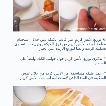
6- توزيع الأيس كريم علي قالب الكيكة .من خلال إستخدام
معلقة لوضع الأيس كريم من فوق الكيكة , وتوزيعه بالتساوي
بسكينة الزبدة وأيضاٌ لتوزيع الزبدة علي الخبز .
*- تذكري توزيع الأيس كريم حول جوانب الكيك وأيضاٌ علي
السطح .
*- عمل طبقة متماسكة من الأيس كريم من خلال غمس
السكينه في الماء الدافئ لإستخدامه لتماسك الايس كريم .