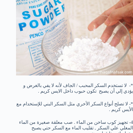
*- لا تستخدم السكر المحبب / الجاف لأنه لا يفي بالغرض و
يؤدي إلي أن يصبح تكون حبوب داخل الايس كريم .
*- لا تصلح أنواع السكر الأخري مثل السكر البني للإستخدام مع
الأيس كريم .
4- تجهيز كوب ساخن من الماء . صب معلقة صغيرة من الماء
المغلي علي السكر , تقليب الماء مع السكر حتي يصبح