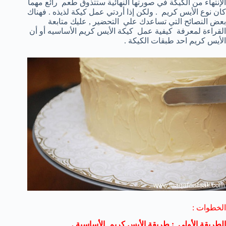
الإنتهاء من الكيكة في صورتها النهائية ستتذوق طعم رائع مهما
كان نوع الأيس كريم . ولكن إذا أردتي عمل كيكة لذيذه . فهناك
بعض النصائح التي تساعدك علي التحضير , عليك متابعة
القراءة لمعرفة كيفية عمل كيكة الأيس كريم الأساسيه أو أن
الأيس كريم احد طبقات الكيكة .
الخطوات :
الطريقة الأولي : طريقة الأيس كريم الأساسية .