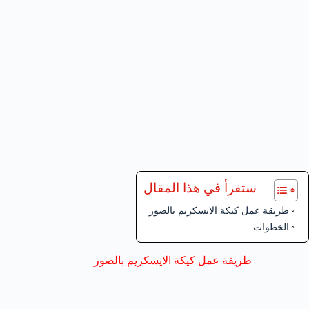
ستقرأ في هذا المقال
طريقة عمل كيكة الايسكريم بالصور
الخطوات :
طريقة عمل كيكة الايسكريم بالصور