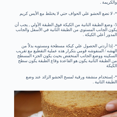
والكريمة .
*- لا تضع الحشو علي الحواف حتي لا يختلط مع الأيس كريم
5- وضع الطبقة التانية من الكيكة فوق الطبقة الأولي , يجب أن
يكون الجانب المستوي من الطبقة الثانية في الأسفل والجانب
المدور أعلي الكيكة .
*- إذا أردتي الحصول علي كيكة مسطحة ومستويه بدلاٌ من
الهشه / المنفوشه قومي بتكرار هذه عملية التقطيع مع تقريب
السكينه ووضع الجانب المنخفض بحيث يكون الجزء المسطح
من الطبقة الثانية يكون هو القاعدة وقاع الطبقة يكون سطح
الكيكة
*- إستخدام منشفة ورقية لمسح الحشو الزائد عند وضع
الطبقة الثانية .