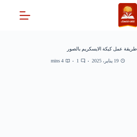
لتجاوز
لى
لمحتوى
طريقة عمل كيكة الايسكريم بالصور
19 يناير، 2025
1
4 mins