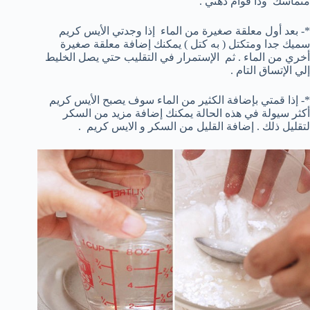
متماسك وذا قوام دهني .
*- بعد أول معلقة صغيرة من الماء إذا وجدتي الأيس كريم
سميك جدا ومتكتل ( به كتل ) يمكنك إضافة معلقة صغيرة
أخري من الماء . ثم الإستمرار في التقليب حتي يصل الخليط
إلي الإتساق التام .
*- إذا قمتي بإضافة الكثير من الماء سوف يصبح الأيس كريم
أكثر سيولة في هذه الحالة يمكنك إضافة مزيد من السكر
لتقليل ذلك . إضافة القليل من السكر و الايس كريم .