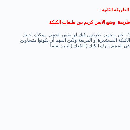
الطريقة الثانية :
طريقة وضع الايس كريم بين طبقات الكيكة
1- خبر وتجهيز طبقتين كيك لها نفس الحجم . يمكنك إختيار
الكيكة المستديرة أو المربعة ولكن المهم أن يكونوا متساوين
في الحجم . ترك الكيك ( الكعك ) ليبرد تماماٌ