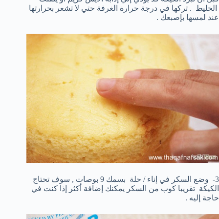
الخليط . تركها في درجة حرارة الغرفة حتي لا تشعر بحرارتها
عند لمسها بإصبعك .
3- وضع السكر في إناء / حلة بسمك 9 بوصات , سوف تحتاج
الكيكة تقريبا كوب من السكر يمكنك إضافة أكثر إذا كنت في
حاجة إليه .