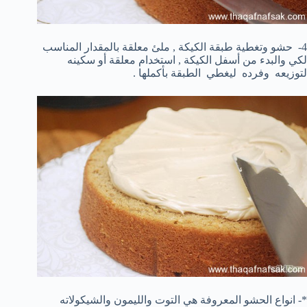
4- حشو وتغطية طبقة الكيكة , ملئ معلقة بالمقدار المناسب
لكي والبدء من أسفل الكيكة , استخدام معلقة أو سكينه
لتوزيعه وفرده ليغطي الطبقة بأكملها .
*- انواع الحشو المعروفة هي التوت والليمون والشيكولاته