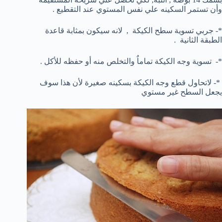
وأن تستمر السكينه علي نفس المستوي عند التقطيع .
*- جربي تسوية سطح الكيكة , لانه سيكون بمثابة قاعدة
الطبقة الثانية .
*- تسوية وجه الكيكة تماماٌ والتخلص منه أو حفظه للأكل .
*- لاتحاول قطع وجه الكيكة بسكينه صغيرة لأن هذا سوف
يجعل السطح غير مستوي