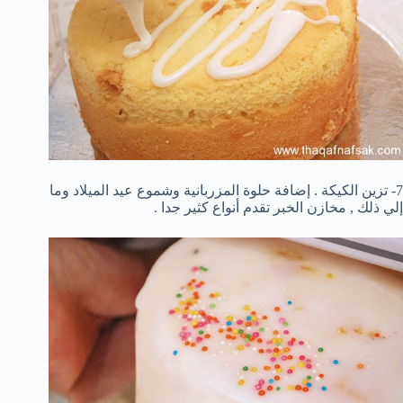
7- تزين الكيكة . إضافة حلوة المزربانية وشموع عيد الميلاد وما
إلي ذلك , مخازن الخبر تقدم أنواع كثير جدا .