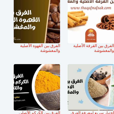
الفرق بين القرفة الأصلية
الفرق بين القهوة الأصلية
والمغشوشة
والمغشوشة
اختبار سريع لمعرفة الفرق
الفرق بين الكركم الأصلي