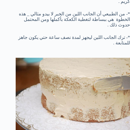
كريم .
*- من الطبيعي أن الجانب اللين من الخبر لا بيدو مثالي _ هذه
الخطوة هي ببساطة لتغطية الكعكة بأكملها ومن المحتمل
حدوث ذلك .
*- ترك الجانب اللين ليجهز لمدة نصف ساعة حتي يكون جاهز
للمتابعة .