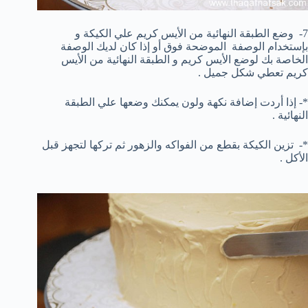
7- وضع الطبقة النهائية من الأيس كريم علي الكيكة و
بإستخدام الوصفة الموضحة فوق أو إذا كان لديك الوصفة
الخاصة بك لوضع الأيس كريم و الطبقة النهائية من الأيس
كريم تعطي شكل جميل .
*- إذا أردت إضافة نكهة ولون يمكنك وضعها علي الطبقة
النهائية .
*- تزين الكيكة بقطع من الفواكه والزهور ثم تركها لتجهز قبل
الأكل .