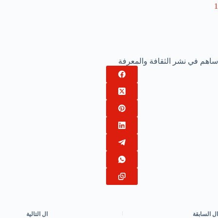
1
ساهم في نشر الثقافة والمعرفة
ال
السابقة
ال
التالية