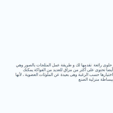
حلوى رائعة نقدمها لك و طريقة عمل المثلجات بالصور وهي
أيضا تحتوى على أكثر من مزاق للعديد من الفواكة يمكنك
اختيارها حسب الرغبة وهى بعيدة عن الملوثات العضوية ، لأنها
ببساطة منزلية الصنع