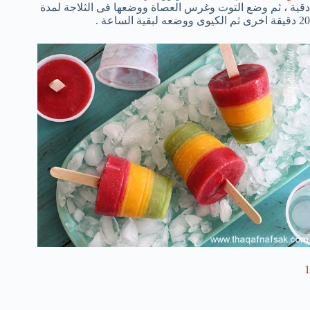
دقية ، ثم وضع التوت وغرس العصاة ووضعها فى الثلاجة لمدة
20 دقيقة اخرى ثم الكيوى ووضعه لبقية الساعة .
1