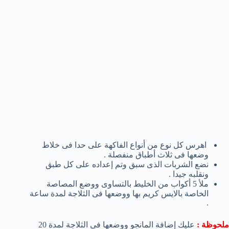
اهرس كل نوع من أنواع الفاكهة على حدا فى خلاط
وضعها فى ثلاث أطباق منفصلة .
نضع الشربات الذى سبق وتم إعداده على كل طبق
ونقلبه جيدا .
ملأ 5 أكواب من الخليط بالتساوى ووضع المصاصة
الخاصة بالايس كريم بها ووضعها فى الثلاجة لمدة ساعة
.
ملحوظة :
عليك إضافة المانجو ووضعها فى الثلاجة لمدة 20