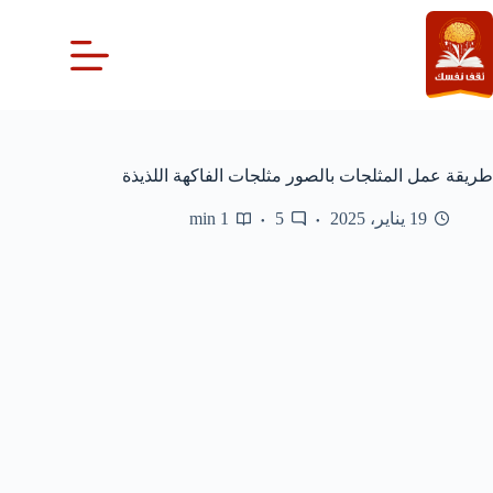
لتجاوز
لى
لمحتوى
طريقة عمل المثلجات بالصور مثلجات الفاكهة اللذيذة
19 يناير، 2025
5
1 min