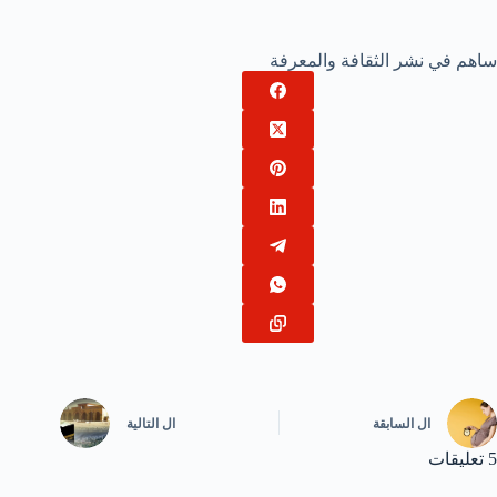
ساهم في نشر الثقافة والمعرفة
ال
السابقة
ال
التالية
5 تعليقات