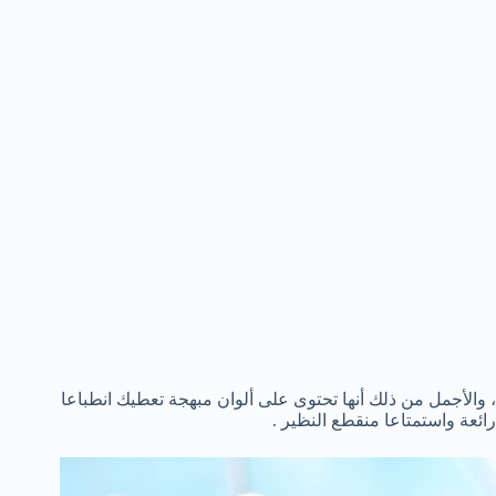
، والأجمل من ذلك أنها تحتوى على ألوان مبهجة تعطيك انطباعا
رائعة واستمتاعا منقطع النظير .