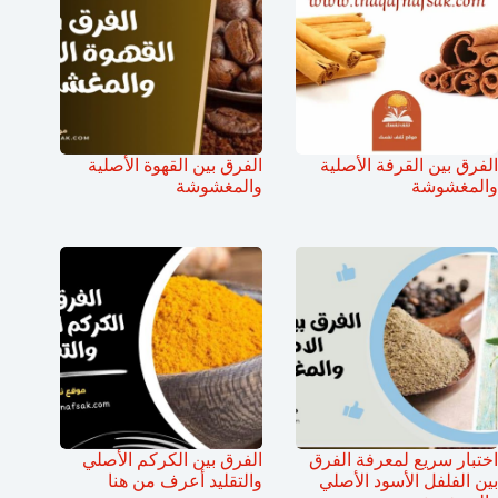
الفرق بين القرفة الأصلية
الفرق بين القهوة الأصلية
والمغشوشة
والمغشوشة
اختبار سريع لمعرفة الفرق
الفرق بين الكركم الأصلي
بين الفلفل الأسود الأصلي
والتقليد أعرف من هنا