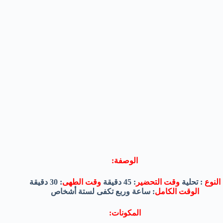
الوصفة:
النوع
: تحلية
وقت التحضير
: 45 دقيقة
وقت الطهى
: 30 دقيقة
الوقت الكامل
: ساعة وربع تكفى لستة أشخاص
المكونات: