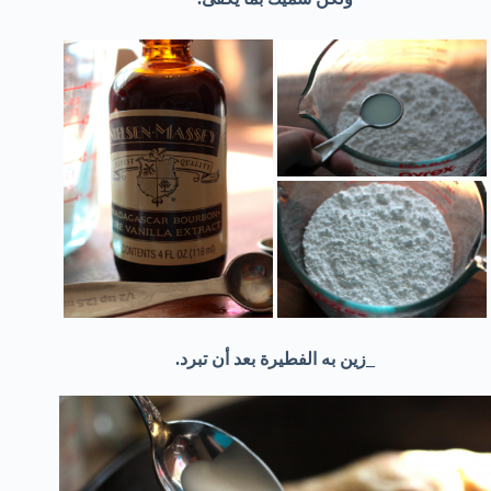
_زين به الفطيرة بعد أن تبرد.