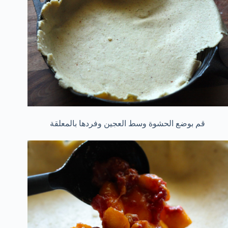
قم بوضع الحشوة وسط العجين وفردها بالمعلقة