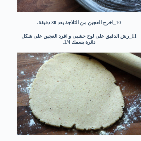
10_اخرج العجين من الثلاجة بعد 30 دقيقة.
11_رش الدقيق على لوح خشبى و افرد العجين على شكل
دائرة بسمك 1/4.