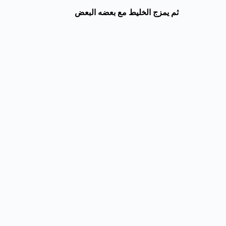
ثم يمزج الخليط مع بعضه البعض