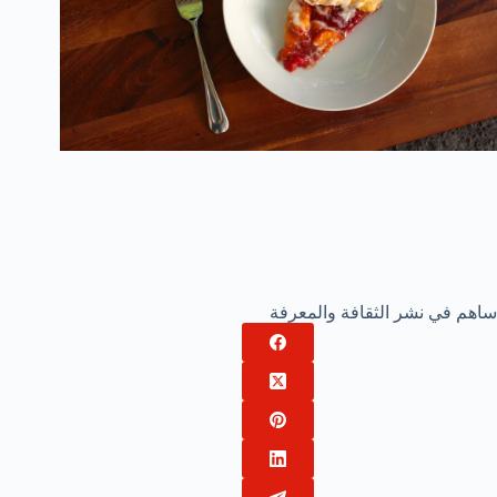
ساهم في نشر الثقافة والمعرفة