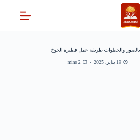
لتجاوز
لى
لمحتوى
بالصور والخطوات طريقة عمل فطيرة الخوخ
19 يناير، 2025
2 mins