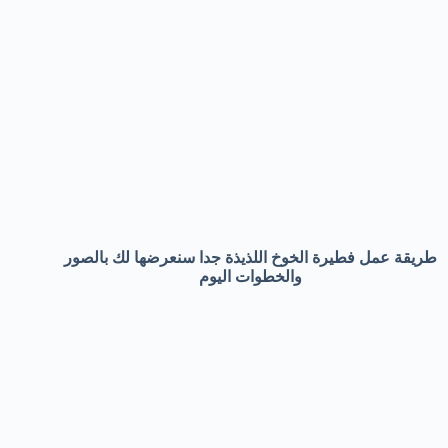
طريقة عمل فطيرة الخوخ اللذيذة جدا سنعرضها لك بالصور
والخطوات اليوم