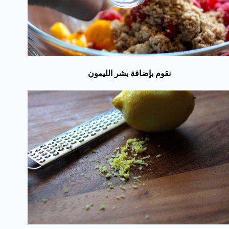
نقوم بإضافة بشر الليمون