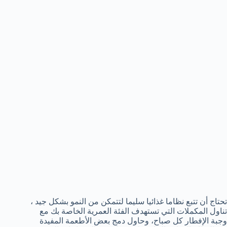
تحتاج أن تتبع نظاما غذائيا سليما لتتمكن من النمو بشكل جيد ،
تناول المكملات
التي تستهدف
الفئة العمرية
الخاصة بك
مع
وجبة الإفطار
كل صباح
،
و
حاول دمج
بعض الأطعمة المفيدة