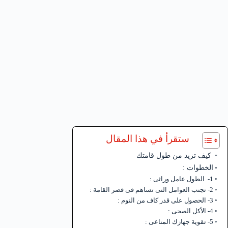
ستقرأ في هذا المقال
كيف تزيد من طول قامتك
الخطوات :
1- الطول عامل وراثى :
2- تجنب العوامل التى تساهم فى قصر القامة :
3- الحصول على قدر كاف من النوم :
4- الأكل الصحى :
5- تقوية جهازك المناعى :