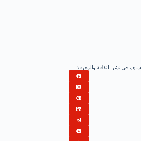
ساهم في نشر الثقافة والمعرفة