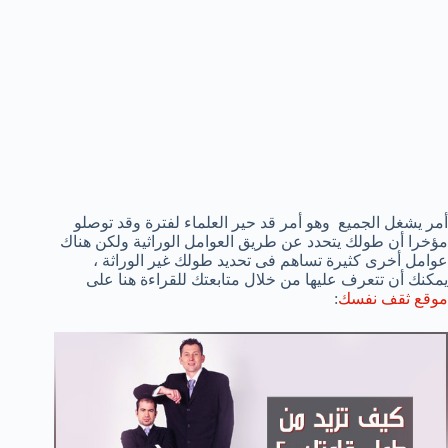
أمر يشغل الجميع وهو أمر قد حير العلماء لفترة وقد توصلو
مؤخرا أن طولك يتحدد عن طريق العوامل الوراثية ولكن هناك
عوامل أخرى كثيرة تساهم فى تحديد طولك غير الوراثة ،
يمكنك أن تتعرف عليها من خلال متابعتك للقراءة هنا على
موقع ثقف نفسك
: