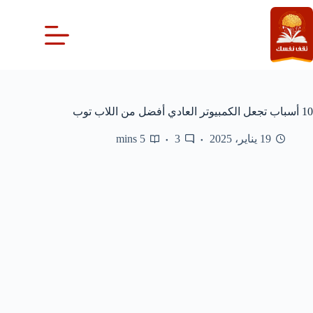
لتجاوز
لى
لمحتوى
10 أسباب تجعل الكمبيوتر العادي أفضل من اللاب توب
19 يناير، 2025
3
5 mins