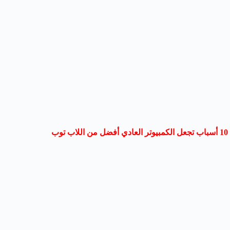
10 أسباب تجعل الكمبيوتر العادي أفضل من اللاب توب