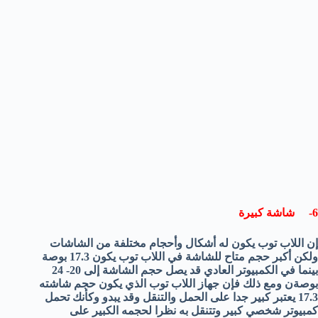
6- شاشة كبيرة
إن اللاب توب يكون له أشكال وأحجام مختلفة من الشاشات
ولكن أكبر حجم متاح للشاشة في اللاب توب يكون 17.3 بوصة
بينما في الكمبيوتر العادي قد يصل حجم الشاشة إلى 20- 24
بوصةن ومع ذلك فإن جهاز اللاب توب الذي يكون حجم شاشته
17.3 يعتبر كبير جدا على الحمل والتنقل وقد يبدو وكأنك تحمل
كمبيوتر شخصي كبير وتتنقل به نظرا لحجمه الكبير على