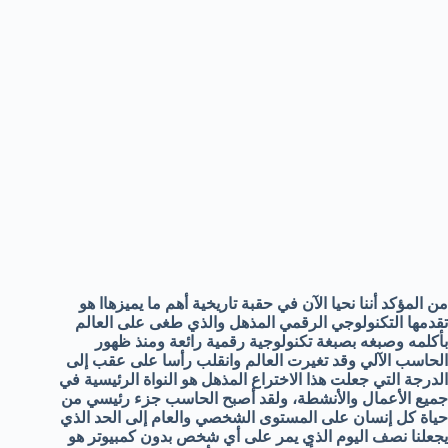
من المؤكد أننا نحيا الآن في حقبة تاريخية أهم ما يميزهاا هو
تقدمها التكنولوجي الرقمي المذهل والذي طغى على العالم
بأكلمه وصبغه بصبغة تكنولوجية رقمية رائعة ومنذ ظهور
الحاسب الآلي وقد تغيرت العالم وانقلب رأسا على عقب إلى
الدرجة التي جعلت هذا الاختراع المذهل هو النواة الرئيسية في
جميع الأعمال والأنشطة، ولقد أصبح الحاسب جزء رئيسي من
حياة كل إنسان على المستوى الشخصي والعام إلى الحد الذي
يجعلنا نصف اليوم الذي يمر على أي شخص بدون كمبيوتر هو