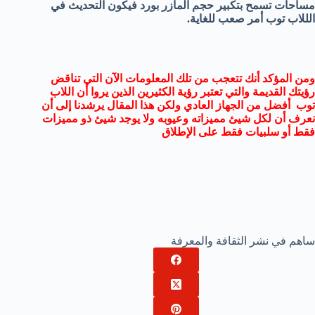
مساحات تسمح بتكبير حجم المازر بورد فيكون التحديث في
الللاب توب أمر صعب للغاية.
ومن المؤكد أنك تتعجب من تلك المعلومات الآن التي تناقض
رؤيتك القديمة والتي تعتبر رؤية الكثيرين الذين يروا أن اللاب
توب أفضل من الجهاز العادي ولكن هذا المقال يرشدنا إلى أن
نعرف أن لكل شيئ مميزاته وعيوبه ولا يوجد شيئ ذو مميزات
فقط أو سلبيات فقط على الإطلاق
ساهم في نشر الثقافة والمعرفة