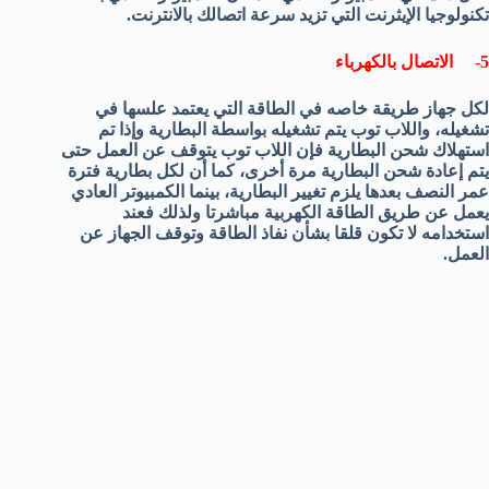
تكنولوجيا الإيثرنت التي تزيد سرعة اتصالك بالانترنت.
5- الاتصال بالكهرباء
لكل جهاز طريقة خاصه في الطاقة التي يعتمد علسها في
تشغيله، واللاب توب يتم تشغيله بواسطة البطارية وإذا تم
استهلاك شحن البطارية فإن اللاب توب يتوقف عن العمل حتى
يتم إعادة شحن البطارية مرة أخرى، كما أن لكل بطارية فترة
عمر النصف بعدها يلزم تغيير البطارية، بينما الكمبيوتر العادي
يعمل عن طريق الطاقة الكهربية مباشرتا ولذلك فعند
استخدامه لا تكون قلقا بشأن نفاذ الطاقة وتوقف الجهاز عن
العمل.