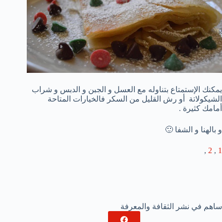
يمكنك الإستمتاع بتناوله مع العسل و الجبن و الدبس و شراب
الشيكولاتة أو رش القليل من السكر فالخيارات المتاحة
أمامك كثيرة .
و بالهنا و الشفا 🙂
,
2
,
1
ساهم في نشر الثقافة والمعرفة