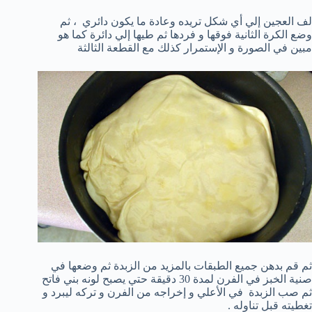
لف العجين إلي أي شكل تريده وعادة ما يكون دائري ، ثم
وضع الكرة الثانية فوقها و فردها ثم طيها إلي دائرة كما هو
مبين في الصورة و الإستمرار كذلك مع القطعة الثالثة
ثم قم بدهن جميع الطبقات بالمزيد من الزبدة ثم وضعها في
صنية الخبز في الفرن لمدة 30 دقيقة حتي يصبح لونه بني فاتح
ثم صب الزبدة في الأعلي و إخراجه من الفرن و تركه ليبرد و
تغطيته قبل تناوله .