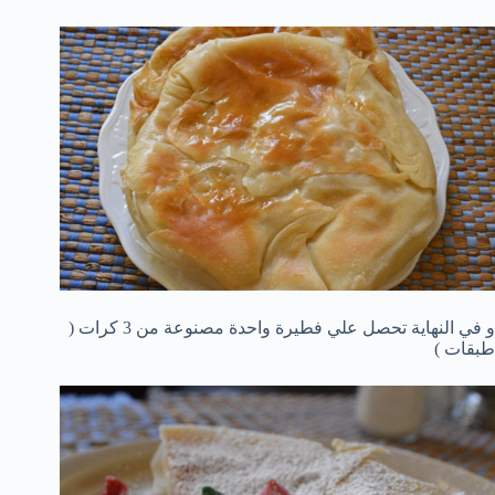
و في النهاية تحصل علي فطيرة واحدة مصنوعة من 3 كرات (
طبقات )