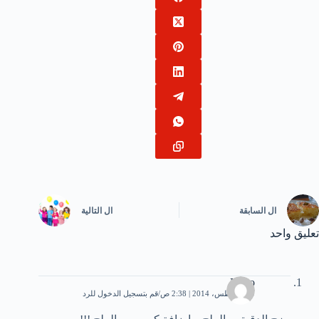
ال
السابقة
ال
التالية
تعليق واحد
Nano
29 أغسطس، 2014 | 2:38 ص
قم بتسجيل الدخول للرد