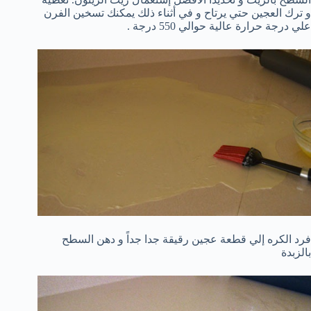
و ترك العجين حتي يرتاح و في أثناء ذلك يمكنك تسخين الفرن
علي درجة حرارة عالية حوالي 550 درجة .
فرد الكره إلي قطعة عجين رقيقة جدا جداً و دهن السطح
بالزبدة