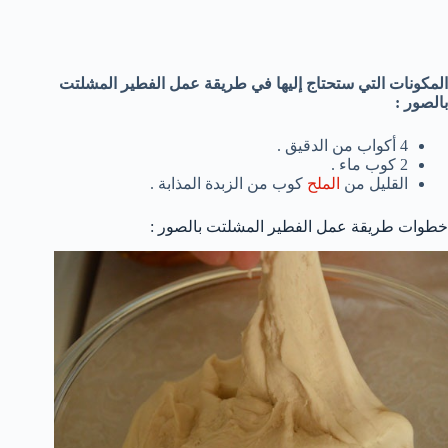
المكونات التي ستحتاج إليها في طريقة عمل الفطير المشلتت
بالصور :
4 أكواب من الدقيق .
2 كوب ماء .
القليل من
الملح
كوب من الزبدة المذابة .
خطوات طريقة عمل الفطير المشلتت بالصور :