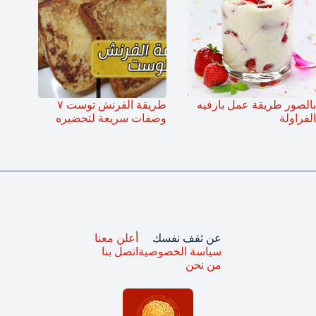
بالصور طريقة عمل بارفيه
طريقة الفرنش توست ٧
الفراولة
وصفات سريعة لتحضيره
عن ثقف نفسك
أعلن معنا
سياسة الخصوصية
اتصل بنا
من نحن