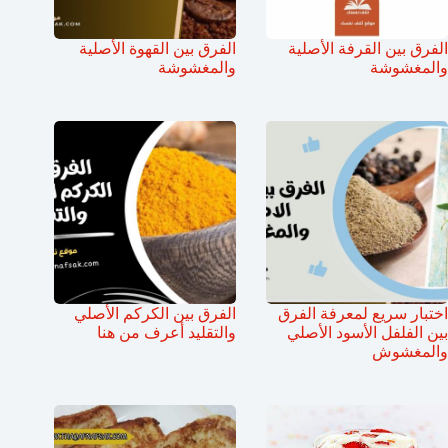
الفرق بين القرفة الأصلية
الفرق بين القهوة الأصلية
والمغشوشة
والمغشوشة
اختبار سريع لمعرفة الفرق
الفرق بين الكركم الأصلي
بين الفلفل الأسود الأصلي
والتقليد أعرف من هنا
والمغشوش