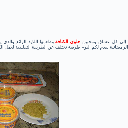
لى كل عشاق ومحبين
حلوى الكنافة
وطعمها اللذيذ الرائع والذي ي
الرمضانية نقدم لكم اليوم طريقة تختلف عن الطريقة التقليدية لعمل ال