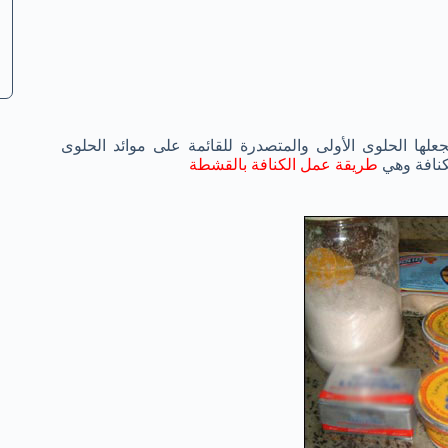
جعلها الحلوى الأولى والمتصدرة للقائمة على موائد الحلوى
كنافة وهي
طريقة عمل الكنافة بالقشطة