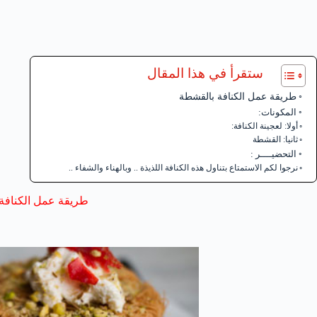
ستقرأ في هذا المقال
طريقة عمل الكنافة بالقشطة
المكونات:
أولا: لعجينة الكنافة:
ثانيا: القشطة
التحضيــــر :
نرجوا لكم الاستمتاع بتناول هذه الكنافة اللذيذة .. وبالهناء والشفاء ..
طريقة عمل الكنافة