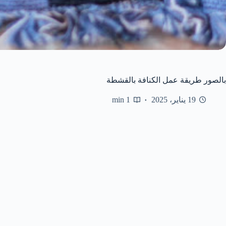
بالصور طريقة عمل الكنافة بالقشطة
19 يناير، 2025
1 min