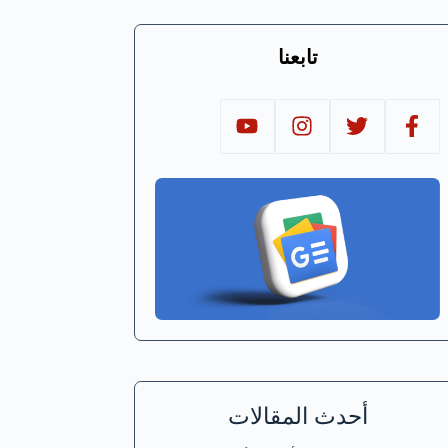
تابعنا
أحدث المقالات