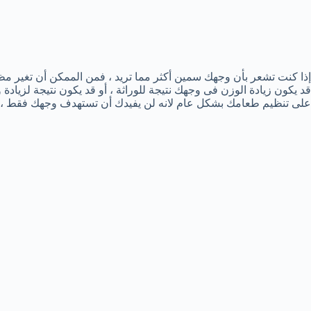
إذا كنت تشعر بأن
وجهك سمين أكثر مما تريد ، فمن الممكن أن تغير مظ
قد يكون زيادة الوزن فى وجهك نتيجة للوراثة ، أو قد يكون نتيجة لزي
على تنظيم طعامك بشكل عام لانه لن يفيدك أن تستهدف وجهك فقط ، 