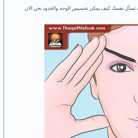
 تسأل نفسك كيف يمكن تخسيس الوجه والخدود نحن الان