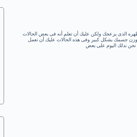
هره الذى يزعجك ولكن عليك أن تعلم أنه فى بعض الحالات
ادة وزن جسمك بشكل كبير وفى هذه الحالات عليك أن تعمل
نحن ندلك اليوم على بعض