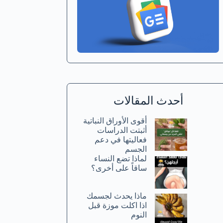
أحدث المقالات
أقوى الأوراق النباتية
أثبتت الدراسات
فعاليتها في دعم
الجسم
لماذا تضع النساء
ساقاً على أخرى؟
ماذا يحدث لجسمك
اذا اكلت موزة قبل
النوم