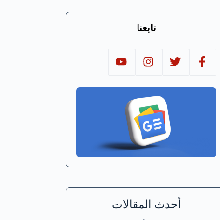
تابعنا
أحدث المقالات