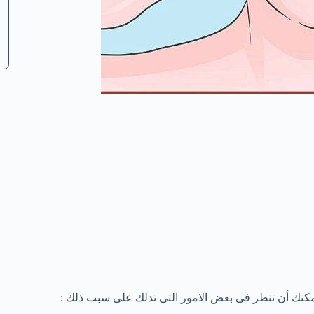
مكنك أن تنظر فى بعض الامور التى تدلك على سبب ذلك :