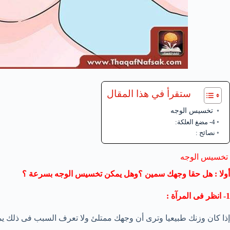
ستقرأ في هذا المقال
تخسيس الوجه
4- مضغ العلكة:
نصائح :
تخسيس الوجه
أولا : هل حقا وجهك سمين ؟وهل يمكن تخسيس الوجه بسرعة ؟
1- انظر فى المرآة :
إذا كان وزنك طبيعيا وترى أن وجهك ممتلئ ولا تعرف السبب فى ذلك ي