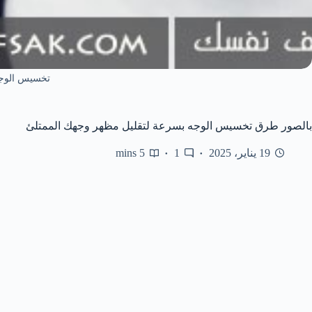
تخسيس الوج
بالصور طرق تخسيس الوجه بسرعة لتقليل مظهر وجهك الممتلئ
19 يناير، 2025
1
5 mins