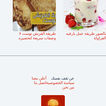
بالصور طريقة عمل بارفيه
طريقة الفرنش توست ٧
الفراولة
وصفات سريعة لتحضيره
عن ثقف نفسك
أعلن معنا
سياسة الخصوصية
اتصل بنا
من نحن