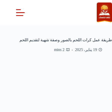
لتجاوز
لى
لمحتوى
طريقة عمل كرات اللحم بالصور وصفة شهية لتقديم اللحم
19 يناير، 2025
2 mins