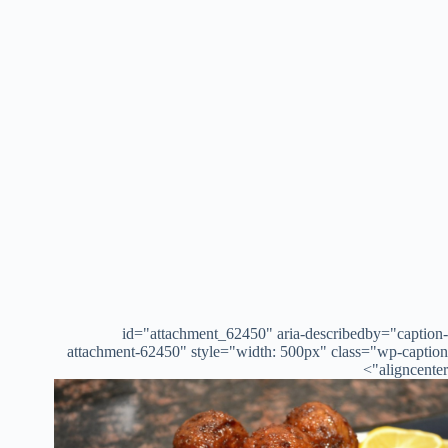
id="attachment_62450" aria-describedby="caption-
attachment-62450" style="width: 500px" class="wp-caption
aligncenter">