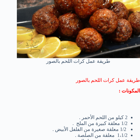
طريقة عمل كرات اللحم بالصور
طريقة عمل كرات اللحم بالصور
المكونات :
2 كيلو من اللحم الأحمر .
1/2 معلقة كبيرة من الملح .
1/2 معلقة صغيرة من الفلفل الأبيض .
1،1/2 معلقة من الصلصة .