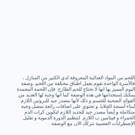
اللحم من المواد الغذائية المعروفة لدي الكثير من المنازل ،
فالأسرة الواحدة تقوم بعمل اطباق مختلفة من اللحم .وصفة
اليوم المميز بها انها لا تحتاج للحم الطازج فإن اللحمة المجمدة
يمكنك إستخدامها في هذه الوصفة كما انها وجبة لها العديد من
الفوائد الصحية للجسم و ذلك لأنها مصدر جيد للبروتين اللازم
لبناء أنسجة الخلايا. و تحتوي على اضافات رائعة تمصل وجبة
متكاملة و أيضاً مصدر جيد للحديد اللازم لتكوين كرات الدم
الحمراء و فيتامين ب اللازم لتنظيم الدورة الدموية و تقليل
الإضطرابات العصبية نتركك الان مع الوصفة