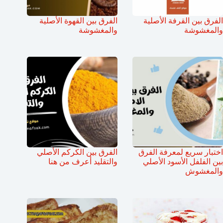
الفرق بين القرفة الأصلية
الفرق بين القهوة الأصلية
والمغشوشة
والمغشوشة
اختبار سريع لمعرفة الفرق
الفرق بين الكركم الأصلي
بين الفلفل الأسود الأصلي
والتقليد أعرف من هنا
والمغشوش