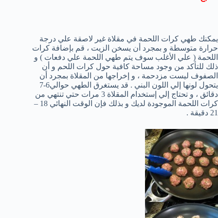
يمكنك طهي كرات اللحمة في مقلاة غير لاصقة علي درجة
حرارة متوسطة و بمجرد أن يسخن الزيت ، قم بإضافة كرات
اللحمة ( علي الأغلب سوف يتم طهي اللحمة علي دفعات ) و
ذلك للتأكد من وجود مساحة كافية حول كرات اللحم و أن
الصفوف ليست مزدحمة ، و إخراجها من المقلاة بمجرد أن
يتحول لونها إلي اللون البني . قد يستغرق الطهي حوالي6-7
دقائق ، و تحتاج إلي إستخدام المقلاة 3 مرات حتي تنتهي من
كرات اللحمة الموجودة لديك و بذلك فإن الوقت النهائي 18 –
21 دقيقة .