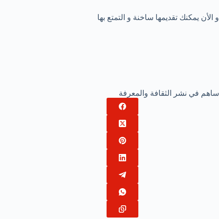
و الأن يمكنك تقديمها ساخنة و التمتع بها
ساهم في نشر الثقافة والمعرفة