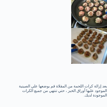
بعد إزالة كرات اللحمة من المقلاة قم بوضعها علي الصينية
الموجود عليها أوراق الخبز ، حتي تنتهي من جميع الكرات
الموجودة لديك.