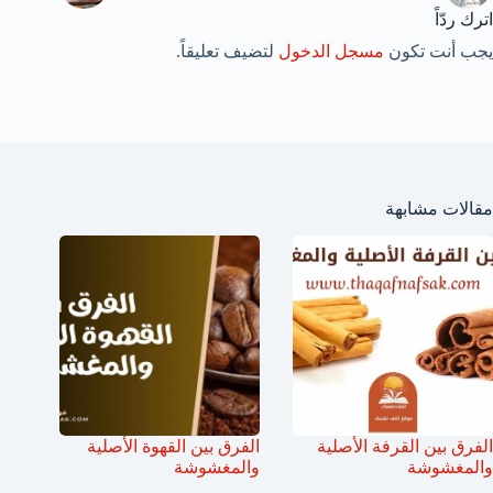
اترك ردّاً
يجب أنت تكون
مسجل الدخول
لتضيف تعليقاً.
مقالات مشابهة
الفرق بين القرفة الأصلية
الفرق بين القهوة الأصلية
والمغشوشة
والمغشوشة