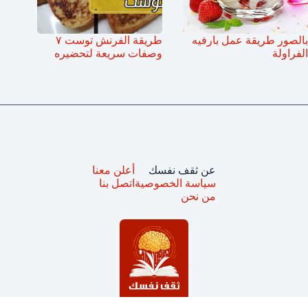
بالصور طريقة عمل بارفيه
طريقة الفرنش توست ٧
الفراولة
وصفات سريعة لتحضيره
عن ثقف نفسك
أعلن معنا
سياسة الخصوصية
اتصل بنا
من نحن