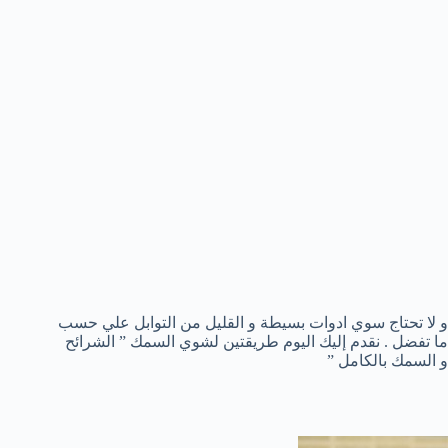
و لا تحتاج سوي ادوات بسيطة و القليل من التوابل علي حسب
ما تفضل . نقدم إليك اليوم طريقتين لشوي السمك ” الشرائح
و السمك بالكامل ”