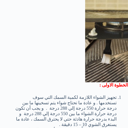
الخطوة الاولى :
تجهيز الشواء اللازمة لكمية السمك التي سوف
تستخدمها . و عادة ما تحتاج شواء يتم تسخينها ما بين
درجة حرارة 550 درجة إلي 288 درجة . و يجب أن تكون
درجة حرارة الشواء ما بين 550 درجة إلي 288 درجة و
البدء بدرجة حرارة هادئة حتي لا يحترق السمك ، عادة ما
يستغرق الشوي 10 – 15 دقيقة .