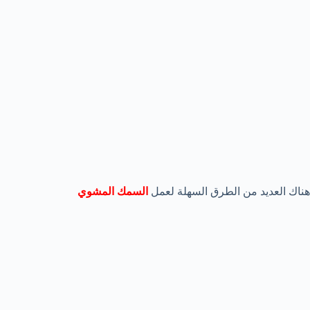
هناك العديد من الطرق السهلة لعمل
السمك المشوي