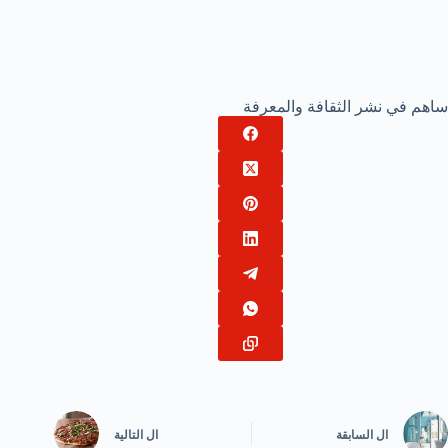
ساهم في نشر الثقافة والمعرفة
ال
السابقة
ال
التالية