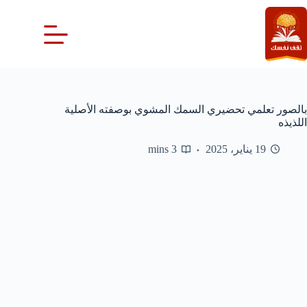
لتجاوز
لى
لمحتوى
بالصور تعلمي تحضيري السمك المشوي بوصفته الأصلية
اللذيذه
19 يناير، 2025
3 mins