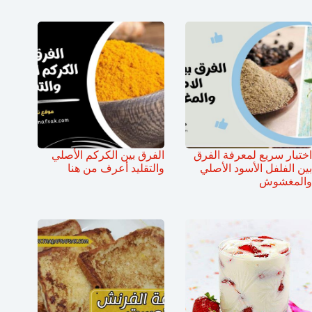
اختبار سريع لمعرفة الفرق
الفرق بين الكركم الأصلي
بين الفلفل الأسود الأصلي
والتقليد أعرف من هنا
والمغشوش