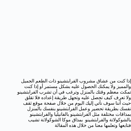
إذا كنت من عشاق مشروب الفرابتشينو ذات الطعم الجميل
والمميز ولا يمكنك الحصول عليه بشكل مستمر أو إذا كنت
تمكث معظم وقتك بالمنزل وترغب في أن تشرب الفرابتشينو
ولا تعرف كيف تحصل عليه وتجهل طريقة إعداده فلا تقلق
حيث أننا سوف نأتي إليك اليوم من خلال صفحة موقع ثقف
نفسك بطريقة تحضير وعمل الفرابتشينو بنفسك بالمنزل
بمذاقات مختلفة مثل الفرابتشينو بالفانيليا والفرابتشينو
بالشوكولاتة والفرابتشينو بمذاق موكا الشوكولاتة تشيب
فتابعها وتعلمها معنا من خلال هذه المقالة