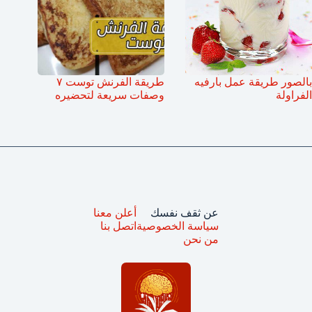
بالصور طريقة عمل بارفيه
طريقة الفرنش توست ٧
الفراولة
وصفات سريعة لتحضيره
عن ثقف نفسك
أعلن معنا
سياسة الخصوصية
اتصل بنا
من نحن