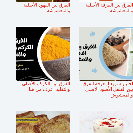
الفرق بين القرفة الأصلية
الفرق بين القهوة الأصلية
والمغشوشة
والمغشوشة
اختبار سريع لمعرفة الفرق
الفرق بين الكركم الأصلي
بين الفلفل الأسود الأصلي
والتقليد أعرف من هنا
والمغشوش