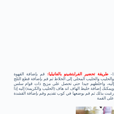
1
طريقة تحضير
الفرابتشينو بالفانيليا:
قم بإضافة القهوة
والحليب والحليب المحلى إلى الخلاط ثم قم بإضافة قطع الثلج
إليه، واخلطهم جيدا حتى تحصل على مزيج ذات قوام سلس
ويمكنك إضافة خليط الهاف اند هاف (الحليب والكريمة) إليه إذا
رغبت بذلك ثم قم بوضعها في كوب تقديم وقم بإضافة القشدة
على القمة