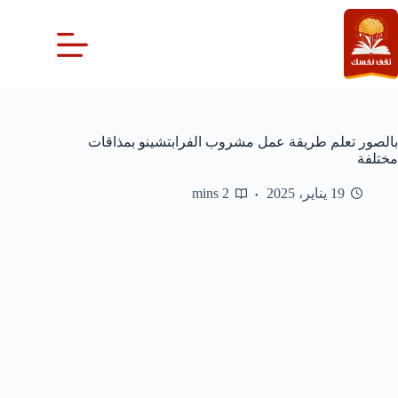
لتجاوز
لى
لمحتوى
بالصور تعلم طريقة عمل مشروب الفرابتشينو بمذاقات
مختلفة
19 يناير، 2025
2 mins