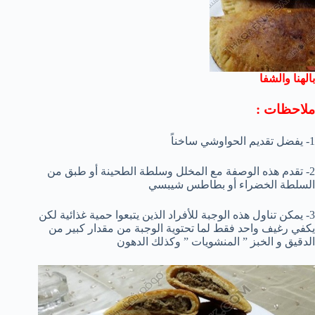
بالهنا والشفا
ملاحظات :
1- يفضل تقديم الحواوشي ساخناً
2- تقدم هذه الوصفة مع المخلل وسلطة الطحينة أو طبق من
السلطة الخضراء أو بطاطس شيبسي
3- يمكن تناول هذه الوجبة للأفراد الذين يتبعوا حمية غذائية لكن
يكفي رغيف واحد فقط لما تحتوية الوجبة من مقدار كبير من
الدقيق و الخبز ” المنشويات ” وكذلك الدهون