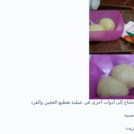
نحتاج إلى أدوات أخرى في عملية تقطيع العجين والفرد
صنية
زيت