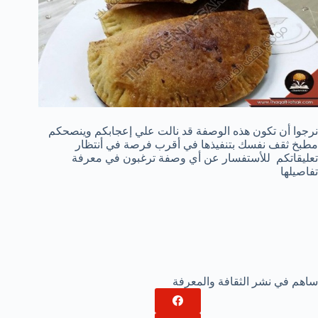
نرجوا أن تكون هذه الوصفة قد نالت علي إعجابكم وينصحكم
مطبخ ثقف نفسك بتنفيذها في أقرب فرصة في أنتظار
تعليقاتكم للأستفسار عن أي وصفة ترغبون في معرفة
تفاصيلها
ساهم في نشر الثقافة والمعرفة