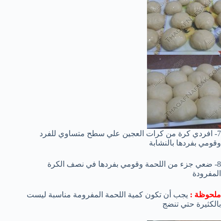
7- افردي كرة من كرات العجين علي سطح متساوي للفرد
وقومي بفردها بالنشابة
8- ضعي جزء من اللحمة وقومي بفردها في نصف الكرة
المفرودة
ملحوظة :
يجب أن تكون كمية اللحمة المفرومة مناسبة ليست
بالكثيرة حتي تنضج