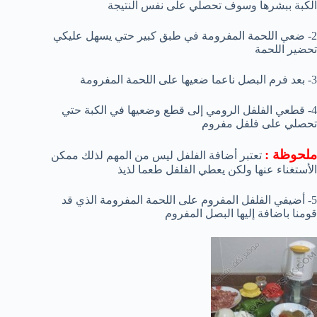
الكبة ببشرها وسوف تحصلي على نفس النتيجة
2- ضعي اللحمة المفرومة في طبق كبير حتي يسهل عليكي
تحضير اللحمة
3- بعد فرم البصل ناعما ضعيها على اللحمة المفرومة
4- قطعي الفلفل الرومي إلى قطع وضعيها في الكبة حتي
تحصلي على فلفل مفروم
ملحوظة :
تعتبر أضافة الفلفل ليس من المهم لذلك ممكن
الأستغناء عنها ولكن يعطي الفلفل طعما لذيذ
5- أضيفي الفلفل المفروم على اللحمة المفرومة الذي قد
قومنا باضافة إليها البصل المفروم