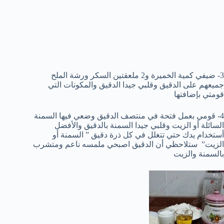
3- ضيفي كمية الخميرة و2 ملعقتين السكر ورشة الملح
جميعهم على الدقيق وقلبي جيدا الدقيق والمكونات التي
قومتي بإضافتها
4- قومي بعمل فتحة في منتصف الدقيق وضعي فيها السمنة
السائلة أو الزيت وقلبي جيدا السمنة بالدقيق والأفضل
أستخدام يدك حتي تتغلل في كل ذرة دقيق ” السمنة أو
الزيت” ستلاحظي أن الدقيق اصبحي ملمسه ناعم ومتشرب
بالسمنة والزيت