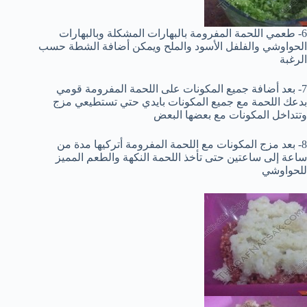
6- طعمي اللحمة المفرومة بالبهارات المشكلة وبالبهارات
الحواوشي والفلفل الأسود والملح ويمكن أضافة الشطة حسب
الرغبة
7- بعد أضافة جميع المكونات على اللحمة المفرومة قومي
بدعك اللحمة مع جميع المكونات بايدي حتي تستطيعي مزج
وتتداخل المكونات مع بعضها البعض
8- بعد مزج المكونات مع اللحمة المفرومة أتركيها مدة من
ساعة إلى ساعتين حتى تأخذ اللحمة النكهة والطعم المميز
للحواوشي