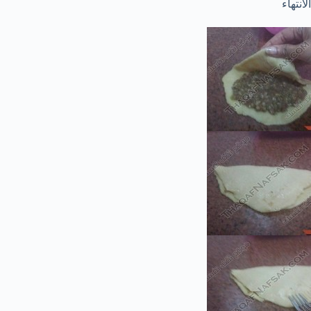
الانتهاء