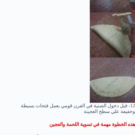
12- قبل دخول الصنية في الفرن قومي بعمل فتحات بسيطة
وخفيفة علي سطح العجينة
هذه الخطوة مهمة في تسوية اللحمة والعجين