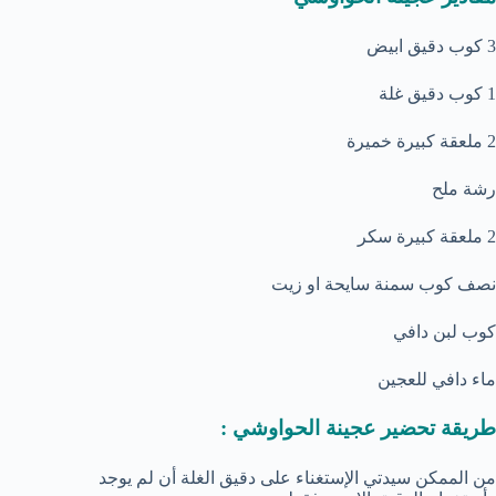
3 كوب دقيق ابيض
1 كوب دقيق غلة
2 ملعقة كبيرة خميرة
رشة ملح
2 ملعقة كبيرة سكر
نصف كوب سمنة سايحة او زيت
كوب لبن دافي
ماء دافي للعجين
طريقة تحضير عجينة الحواوشي :
من الممكن سيدتي الإستغناء على دقيق الغلة أن لم يوجد