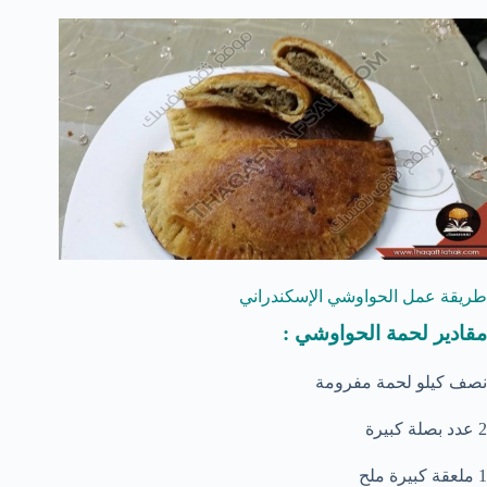
طريقة عمل الحواوشي الإسكندراني
مقادير لحمة الحواوشي :
نصف كيلو لحمة مفرومة
2 عدد بصلة كبيرة
1 ملعقة كبيرة ملح