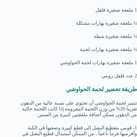
1 ملعقة صغيرة فلفل
½ ملعقة صغيرة بهارات مشكلة
½ ملعقة صغيرة شطة
½ ملعقة صغيرة بهارات لحمة
1 ملعقة صغيرة بهارات لحمة الحواوشي
2 عدد فلفل رومي
طريقة تحضير لحمة الحواوشي
تتميز لحمة الحواوشي أن تحتوي على نسبة عالية من الدهون
تقريبا 20% من وزن اللحمة المفرومة إذا كانت اللحمة خالية
من الدهون ممكن أضافة ملعقتين كبيرة من السمن
1- قومي بتقطيع البصل إلى قطع كبيرة وضعيها في الكبة
وأفرميها فرماً ناعماً ، من الممكن أستبدال قطيع البصل في