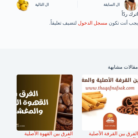
ال
السابقة
ال
التالية
اترك ردّاً
يجب أنت تكون
مسجل الدخول
لتضيف تعليقاً.
مقالات مشابهة
الفرق بين القرفة الأصلية
الفرق بين القهوة الأصلية