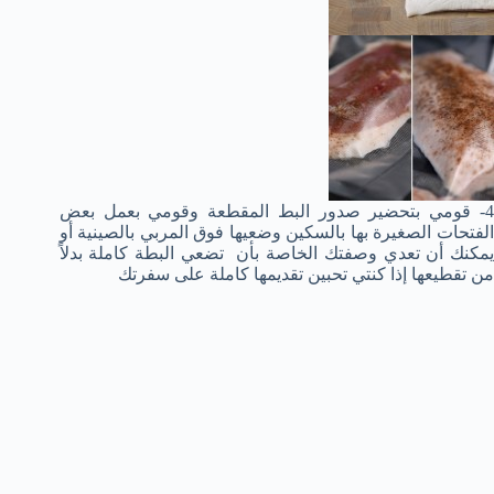
4- قومي بتحضير صدور البط المقطعة وقومي بعمل بعض
الفتحات الصغيرة بها بالسكين وضعيها فوق المربي بالصينية أو
يمكنك أن تعدي وصفتك الخاصة بأن تضعي البطة كاملة بدلاً
من تقطيعها إذا كنتي تحبين تقديمها كاملة على سفرتك