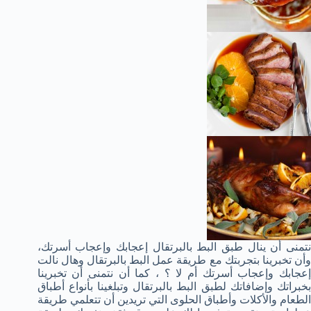
نتمنى أن ينال طبق البط بالبرتقال إعجابك وإعجاب أسرتك،
وأن تخبرينا بتجربتك مع طريقة عمل البط بالبرتقال وهال نالت
إعجابك وإعجاب أسرتك أم لا ؟ ، كما أن نتمنى أن تخبرينا
بخبراتك وإضافاتك لطبق البط بالبرتقال وتبلغينا بأنواع أطباق
الطعام والأكلات وأطباق الحلوى التي تريدين أن تتعلمي طريقة