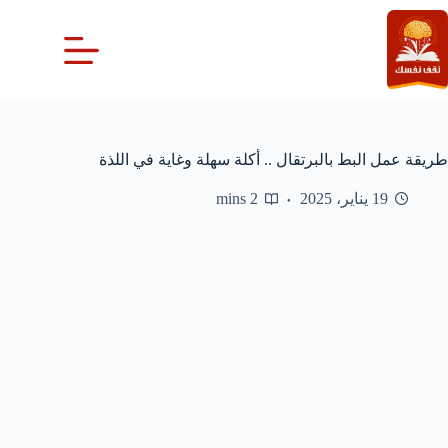
لتجاوز
لى
لمحتوى
طريقة عمل البط بالبرتقال .. أكلة سهلة وغاية في اللذة
19 يناير، 2025
2 mins