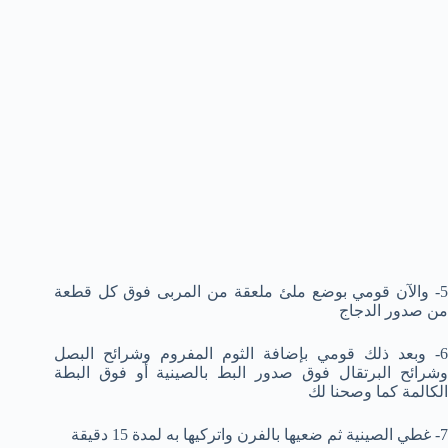
5- والآن قومي بوضع ملئ ملعقة من المربى فوق كل قطعة
من صدور الدجاج
6- وبعد ذلك قومي بإضافة الثوم المفروم وشرائح البصل
وشرائح البرتقال فوق صدور البط بالصينية أو فوق البطة
الكالمة كما وصحنا لك
7- غطي الصينية ثم ضعيها بالفرن واتركيها به لمدة 15 دقيقة