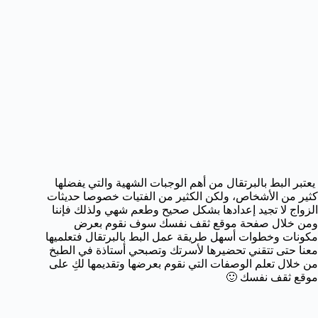
يعتبر البط بالبرتقال من أهم الوجبات الشهية والتي يفضلها
كثير من الأشخاص، ولكن الكثير من الفتيات خصوصا حديثات
الزواج لا تجيد إعدادها بشكل صحيح وطعم شهي ولذلك فإننا
ومن خلال صفحة موقع ثقف نفسك سوف نقوم بعرض
مكونات وخطوات أسهل طريقة عمل البط بالبرتقال فتعلميها
معنا حتى تتقني تحضيرها لأسرتك وتصبحي أستاذة في الطبخ
من خلال تعلم الوصفات التي نقوم بعرضها وتقديمها لكِ على
موقع ثقف نفسك 🙂