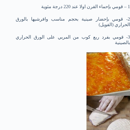
1 – قومي بإحماء الفرن اولا عند 220 درجة مئوية
2- قومي بإحضار صينية بحجم مناسب وافرشيها بالورق
الحراري (الفويل)
3- قومي بفرد ربع كوب من المربي على الورق الحراري
بالصينية