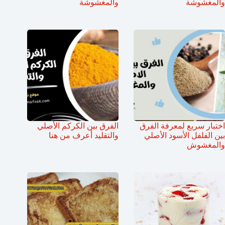
والمغشوشة
والمغشوشة
اختبار سريع لمعرفة الفرق
الفرق بين الكركم الأصلي
بين الفلفل الأسود الأصلي
والتقليد أعرف من هنا
والمغشوش