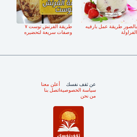
بالصور طريقة عمل بارفيه
طريقة الفرنش توست ٧
الفراولة
وصفات سريعة لتحضيره
عن ثقف نفسك
أعلن معنا
سياسة الخصوصية
اتصل بنا
من نحن