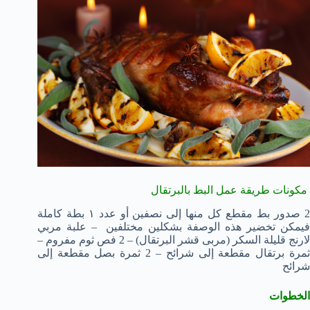
مكونات طريقة عمل البط بالبرتقال
2 صدور بط مقطع كل منها إلى نصفين أو عدد ١ بطة كاملة
فيمكن تخضير هذه الوصفة بشكلين مختلفين – علبة مربي
لارنج قليلة السكر (مربى قشر البرتقال) – 2 فص ثوم مفروم –
ثمرة برتقال مقطعة إلى شرائح – 2 ثمرة بصل مقطعة إلى
شرائح
الخطوات