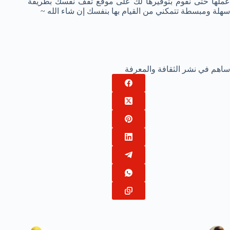
عملها حتى نقوم بتوفيرها لك على موقع ثقف نفسك بطريقة
سهلة ومبسطة تتمكني من القيام بها بنفسك إن شاء الله ~
ساهم في نشر الثقافة والمعرفة