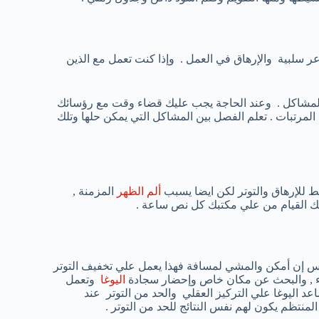
ر سلبية والإرهاق في العمل . وإذا كنت تعمل مع الذين
 المشاكل . وعند الحاجة يجب عليك قضاء وقت مع رؤسائك
المرتبات . تعلم الفصل بين المشاكل التي يمكن حلها وتلك
للإرهاق والتوتر لكن ايضا يسبب
ألم الظهر
المزمنة ,
ك القيام من علي مكتبك كل نص ساعة .
 إن أمكن والمشي لمسافة فهذا يعمل علي تخفيف التوتر
لغذاء , والبحث عن مكان خاص وإحضار سجادة
اليوغا
وتعمل
د اليوغا علي التركيز العقلي والحد من التوتر عند
لمنتظم يكون لهم نفس النتائج للحد من التوتر .