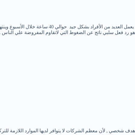
يعمل العديد من الأفراد بشكل جيد حوال
هو رد فعل سلبي ناتج عن الضغوط التي لاتقاوم المفروضة علي الناس . 
هدف شخصي , لأن معظم الشركات لا يتوافر لديها الموارد اللازمة للتر