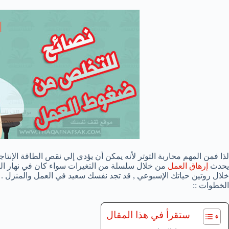
لذا فمن المهم محاربة التوتر لأنه يمكن أن يؤدي إلي نقص الطاقة الإنتا
يحدث
إرهاق العمل
من خلال سلسلة من التغيرات سواء كان في نهار الع
خلال روتين حياتك الإسبوعي , قد تجد نفسك سعيد في العمل والمنزل . 
الخطوات ::
ستقرأ في هذا المقال