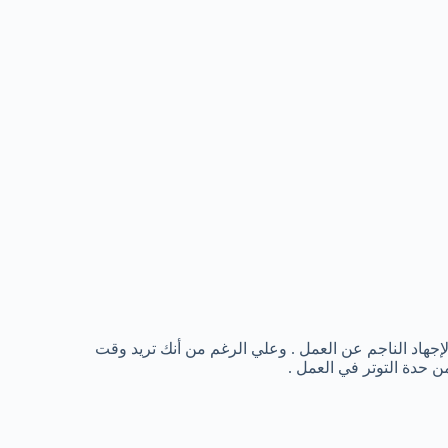
هاد الناجم عن العمل . وعلي الرغم من أنك تريد وقت
 حدة التوتر في العمل .