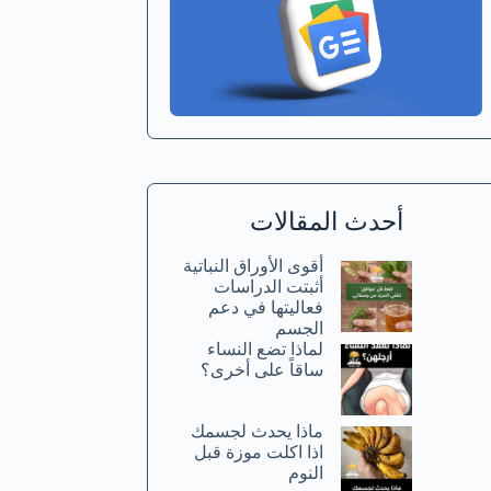
أحدث المقالات
أقوى الأوراق النباتية
أثبتت الدراسات
فعاليتها في دعم
الجسم
لماذا تضع النساء
ساقاً على أخرى؟
ماذا يحدث لجسمك
اذا اكلت موزة قبل
النوم