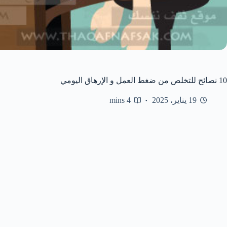
10 نصائح للتخلص من ضغط العمل و الإرهاق اليومي
19 يناير، 2025
4 mins