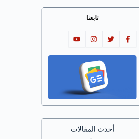
تابعنا
أحدث المقالات