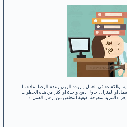
جية والكفاءة في العمل و زيادة الوزن وعدم الرضا. عادة ما
مل أو المنزل . حاول دمج واحدة او أكثر من هذه الخطوات
إقراء المزيد لمعرفة كيفية التخلص من إرهاق العمل ؟