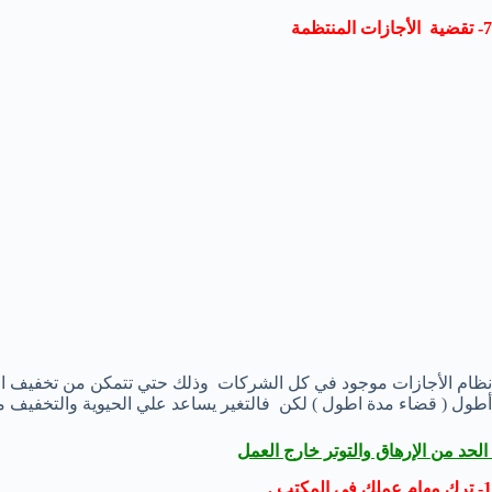
7- تقضية الأجازات المنتظمة
نظام الأجازات موجود في كل الشركات وذلك حتي تتمكن من تخفيف الإج
أطول ( قضاء مدة اطول ) لكن فالتغير يساعد علي الحيوية والتخفيف من
الحد من الإرهاق والتوتر خارج العمل
1- ترك مهام عملك في المكتب .