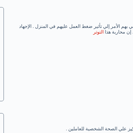
ي 40 ساعة خلال الأسبوع وينتهي بهم الأمر إلي تأثير ضغط العمل عليهم في المنزل . الإجهاد
إن محاربة هذا
التوتر
كيز علي الصحة الشخصية للعاملين .