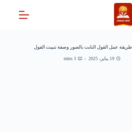
لتجاوز
لى
لمحتوى
طريقة عمل الفول النابت بالصور وصفة تنبيت الفول
19 يناير، 2025
3 mins