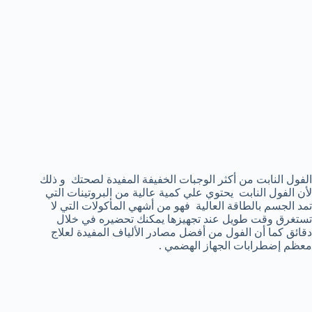
الفول النابت من أكثر الوجبات الخفيفة المفيدة لصحتك و ذلك
لأن الفول النابت يحتوي علي كمية عالية من البروتينات التي
تمد الجسم بالطاقة العالية فهو من أشهي المأكولات التي لا
تستغرق وقت طويل عند تجهيزها يمكنك تحضيره في خلال
دقائق كما أن الفول من أفضل مصادر الألياف المفيدة لعلاج
معظم إضطرابات الجهاز الهضمي .