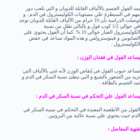
يمد الفول الجسم بالألياف القابلة للذوبان و التي تلعب دور
مهم في السيطرة علي مستويات الكوليسترول في الدم . و
توصلت الدراسة بأن 10 جرام من الألياف القابلة للذوبان توجد
في حوالي 1/2 كوب فول و بالتالي تقلل من نسبة
الكوليسترول الضار حوالي 10 % .كما أن الفول يحتوي علي
الصابونين و فيتوسترولس و هذه المواد تساعد في خفض
الكوليسترول .
يساعد الفول في فقدان الوزن :
تساعد حبوب الفول في إنقاص الوزن لأنه غني بالألياف التي
تزيد من الشعور بالشبع و التي تبطئ نسبة السكر في الدم و
تمد الجسم بالطاقة .
يساعد الفول علي التحكم في نسبة السكر في الدم :
الفول من الأطعمة المفيدة في التحكم في نسبة السكر في
الدم حيث يحتوي علي نسبة عالية من البروتين .
تقوية المفاصل :