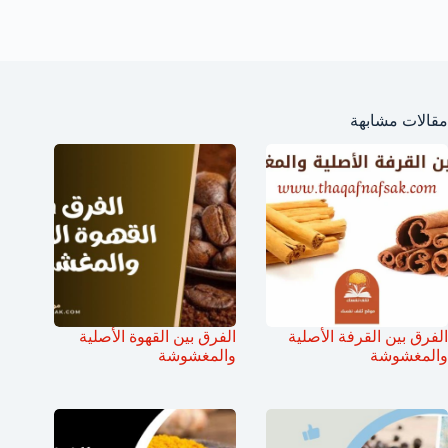
مقالات مشابهة
الفرق بين القرفة الأصلية
الفرق بين القهوة الأصلية
والمغشوشة
والمغشوشة