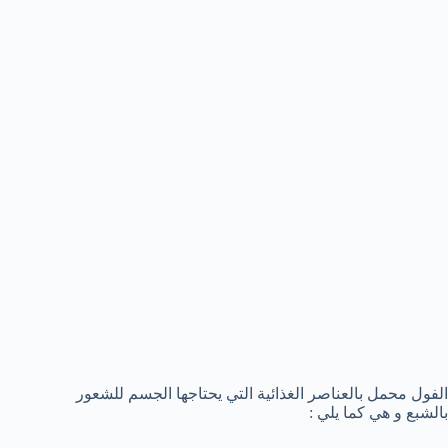
الفول محمل بالعناصر الغذائية التي يحتاجها الجسم للشعور
بالشبع و هي كما يلي :