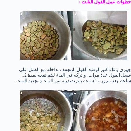
خطوات عمل الفول النابت :
جهزي وعاء كبير لوضع الفول المجفف بداخله مع العمل علي
غسل الفول عدة مرات و تركه في الماء ليتم نقعه لمدة 12
ساعة بعد مرور 12 ساعة يتم تصفيته من الماء و تجديد الماء .