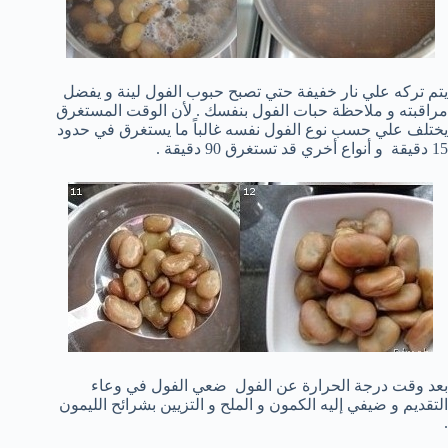
يتم تركه علي نار خفيفة حتي تصبح حبوب الفول لينة و يفضل
مراقبته و ملاحظة حبات الفول بنفسك . لأن الوقت المستغرق
يختلف علي حسب نوع الفول نفسه غالباً ما يستغرق في حدود
15 دقيقة و أنواع أخري قد تستغرق 90 دقيقة .
بعد وقت درجة الحرارة عن الفول ضعي الفول في وعاء
التقديم و ضيفي إليه الكمون و الملح و التزيين بشرائح الليمون
.