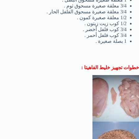
3/4 معلقة صغيرة مسحوق ثوم .
3/4 معلقة صغيرة مسحوق الفلفل الحار .
1/2 معلقة صغيرة كمون .
1/2 كوب زيت زيتون .
3/4 كوب فلفل أخضر .
3/4 كوب فلفل أحمر .
1 بصلة صغيرة .
خطوات تجهيز خليط الفاهيتا :