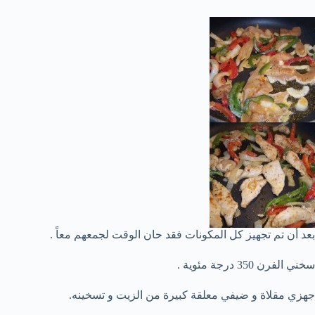
بعد أن تم تجهيز كل المكونات فقد حان الوقت لجمعهم معاً .
سخني الفرن 350 درجة مئوية .
جهزي مقلاة و ضيفي معلقة كبيرة من الزيت و تسخينه.