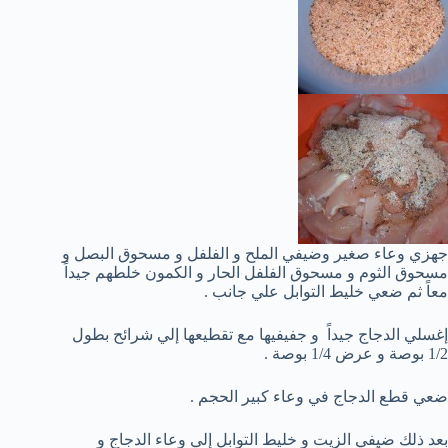
جهزي وعاء صغير وضيفي الملح و الفلفل و مسحوق البصل و
مسحوق الثوم و مسحوق الفلفل الحار و الكمون خلطهم جيداً
معاً ثم ضعي خليط التوابل علي جانب .
إغسلي الدجاج جيداً و جفيفيها مع تقطيعها إلي شرائح بطول
1/2 بوصة و عرض 1/4 بوصة .
ضعي قطع الدجاج في وعاء كبير الحجم .
بعد ذلك ضيفي الزيت و خليط التوابل إلي وعاء الدجاج و