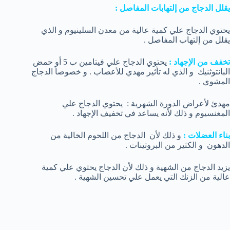
يقلل الدجاج من إلتهابات المفاصل :
يحتوي الدجاج علي كمية عالية من معدن السلينيوم و الذي
يقلل من إلتهاب المفاصل .
تخفف من الإجهاد :
يحتوي الدجاج علي فيتامين ب 5 أو حمض
البانتوثنيك و الذي له تأثير مهدي للأعصاب . و خصوصاً الدجاج
المشوي .
مهدئ لأعراض الدورة الشهرية : يحتوي الدجاج علي
المغنسيوم و ذلك لأنه يساعد في تخفيف الإجهاد .
بناء العضلات :
و ذلك لأن الدجاج من اللحوم الخالية من
الدهون و الكثير من البروتينات .
يزيد الدجاج من الشهية و ذلك لأن الدجاج يحتوي علي كمية
عالية من الزنك التي يعمل علي تحسين الشهية .