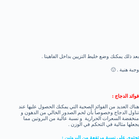
بعد ذلك يمكنك وضع خليط التزيين بداخل الفاهيتا .
وجبة هنية . 🙂
فوائد الدجاج :
هناك العديد من الفوائد الصحية التي يمكنك الحصول عليها عند
تناول الدجاج وخصوصاً بأن لحم الصدور الخالي من الدهون و
منخفضة السعرات الحرارية و نسبة عالية من البروتين مما
يجعلها مثالية في التحكم في الوزن .
تحتوي علي نسبة مرتفعة من البروتين
: