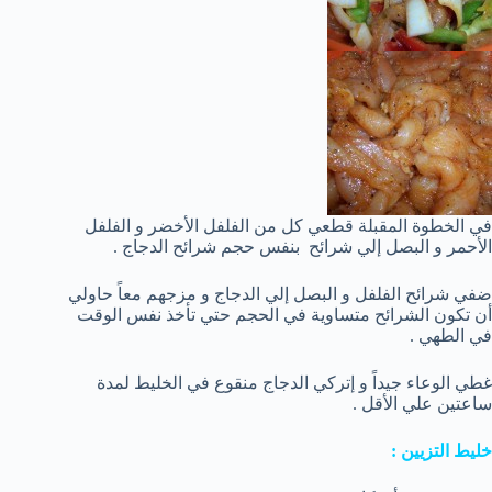
في الخطوة المقبلة قطعي كل من الفلفل الأخضر و الفلفل
الأحمر و البصل إلي شرائح بنفس حجم شرائح الدجاج .
ضفي شرائح الفلفل و البصل إلي الدجاج و مزجهم معاً حاولي
أن تكون الشرائح متساوية في الحجم حتي تأخذ نفس الوقت
في الطهي .
غطي الوعاء جيداً و إتركي الدجاج منقوع في الخليط لمدة
ساعتين علي الأقل .
خليط التزيين :