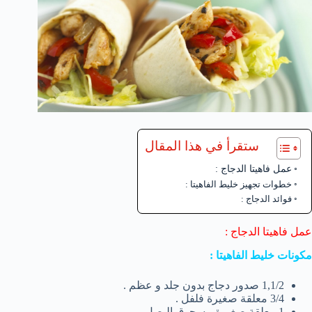
ستقرأ في هذا المقال
عمل فاهيتا الدجاج :
خطوات تجهيز خليط الفاهيتا :
فوائد الدجاج :
عمل فاهيتا الدجاج :
مكونات خليط الفاهيتا :
1,1/2 صدور دجاج بدون جلد و عظم .
3/4 معلقة صغيرة فلفل .
1 معلقة صغيرة مسحوق البصل .