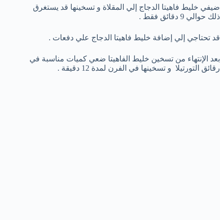
ضيفي خليط فاهيتا الدجاج إلي المقلاة و تسخينها قد يستغرق
ذلك حوالي 9 دقائق فقط .
قد تحتاجي إلي إضافة خليط فاهيتا الدجاج علي دفعات .
بعد الإنتهاء من تسخين خليط الفاهيتا ضعي كميات مناسبة في
رقائق التورتيلا و تسخينها في الفرن لمدة 12 دقيقة .