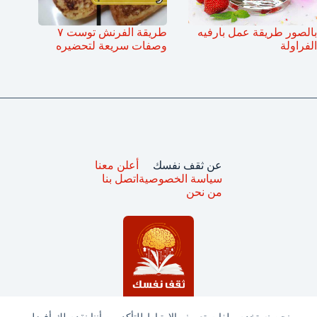
بالصور طريقة عمل بارفيه
طريقة الفرنش توست ٧
الفراولة
وصفات سريعة لتحضيره
عن ثقف نفسك
أعلن معنا
سياسة الخصوصية
اتصل بنا
من نحن