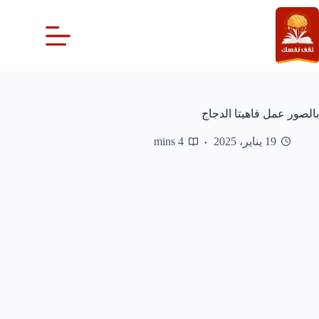
لتجاوز
لى
لمحتوى
بالصور عمل فاهيتا الدجاج
19 يناير، 2025
4 mins