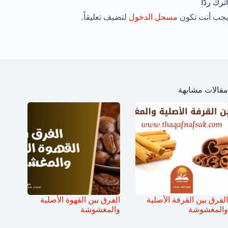
اترك ردّاً
يجب أنت تكون
مسجل الدخول
لتضيف تعليقاً.
مقالات مشابهة
الفرق بين القرفة الأصلية
الفرق بين القهوة الأصلية
والمغشوشة
والمغشوشة