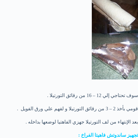
سوف تحتاجي إلي 12 – 16 من رقائق التورتيلا .
قومي بأخذ 2 – 3 من رقائق التورتيلا و لفهم علي ورق الفويل .
بعد الإنتهاء من لف التورتيلا جهزي الفاهتيا لوضعها بداخله .
تجهيز ساندوتش فاهيتا الفراخ :