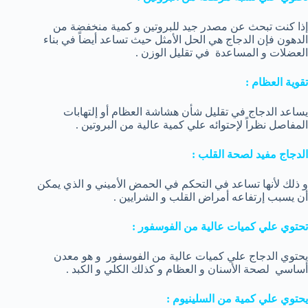
إذا كنت تبحث عن مصدر جيد للبروتين و كمية منخفضة من
الدهون فإن الدجاج هي الحل الأمثل حيث تساعد أيضاً في بناء
العضلات و المساعدة في تقليل الوزن .
تقوية العظام
:
يساعد الدجاج في تقليل شأن هشاشة العظام أو إلتهابات
المفاصل نظراً لإحتوائه علي كمية عالية من البروتين .
الدجاج مفيد لصحة القلب :
و ذلك لأنها تساعد في التحكم في الحمض الأميني و الذي يمكن
أن يسبب إرتفاعه أمراض القلب و الشرايين .
تحتوي علي كميات عالية من الفوسفور :
يحتوي الدجاج علي كميات عالية من الفوسفور و هو معدن
أساسي لصحة الأسنان و العظام و كذلك الكلي و الكبد .
يحتوي علي كمية من السلينيوم
: