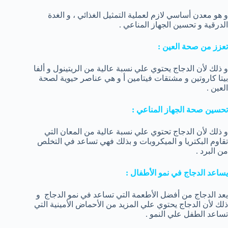
و هو معدن أساسي لازم لعملية التمثيل الغذائي ، و الغدة
الدرقية و تحسين الجهاز المناعي .
تعزز من صحة العين :
و ذلك لأن الدجاج يحتوي علي نسبة عالية من الريتينول و ألفا
بيتا كاروتين و مشتقات فيتامين أ و هي عناصر حيوية لصحة
العين .
تحسين صحة الجهاز المناعي :
و ذلك لأن الدجاج تحتوي علي نسبة عالية من المعان التي
تقاوم البكتريا و الميكروبات و بذلك فهي تساعد في التخلص
من البرد .
يساعد الدجاج في نمو الأطفال :
يعد الدجاج من أفضل الأطعمة التي تساعد في نمو الدجاج و
ذلك لأن الدجاج يحتوي علي المزيد من الأحماض الأمينية التي
تساعد الطفل علي النمو .