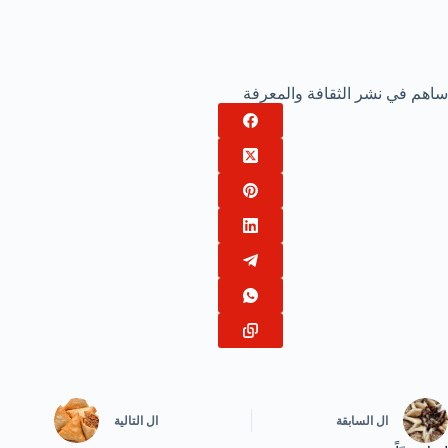
ساهم في نشر الثقافة والمعرفة
ال
السابقة
ال
التالية