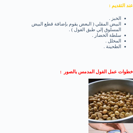
عند التقديم :
الخبز .
البيض المقلي ( البعض يقوم بإضافة قطع البيض
المسلوق إلي طبق الفول ) .
سلطة الخضار .
المخلل .
الطحينة .
خطوات عمل الفول المدمس بالصور :