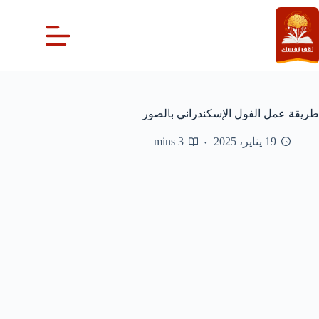
لتجاوز
لى
لمحتوى
طريقة عمل الفول الإسكندراني بالصور
19 يناير، 2025
3 mins