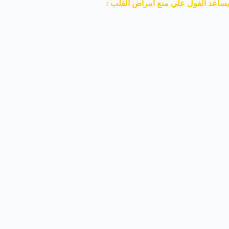
يساعد الفول علي منع أمراض القلب :