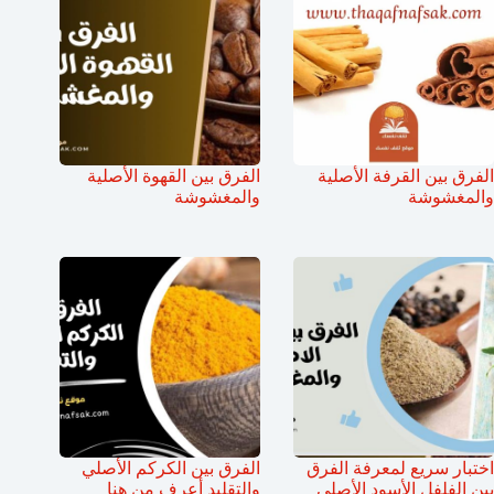
الفرق بين القرفة الأصلية
الفرق بين القهوة الأصلية
والمغشوشة
والمغشوشة
اختبار سريع لمعرفة الفرق
الفرق بين الكركم الأصلي
بين الفلفل الأسود الأصلي
والتقليد أعرف من هنا