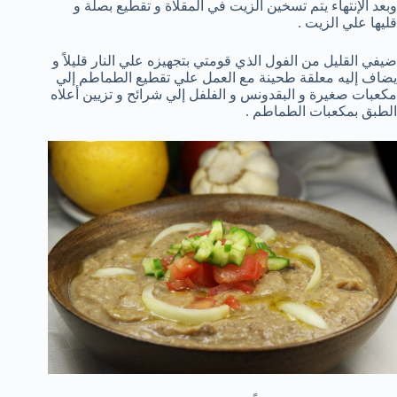
وبعد الإنتهاء يتم تسخين الزيت في المقلاة و تقطيع بصلة و
قليها علي الزيت .
ضيفي القليل من الفول الذي قومتي بتجهيزه علي النار قليلاً و
يضاف إليه معلقة طحينة مع العمل علي تقطيع الطماطم إلي
مكعبات صغيرة و البقدونس و الفلفل إلي شرائح و تزيين أعلاه
الطبق بمكعبات الطماطم .