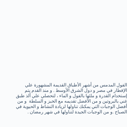
الفول المدمس من أشهر الأطباق القديمة المشهورة علي
الإفطار في مصر و دول الشرق الأوسط . و منذ القدم يتم
إستخدام القدرة و ملئها بالفول و الماء ، لتحصلي علي ألذ طبق
غني بالبروتين و من الأفضل تقديمه مع الخبز و السلطة و من
أفضل الوجبات التي يمكنك تناولها لزيادة النشاط و الحيوية في
الصباح .و من الوجبات الجيدة لتناولها في شهر رمضان .