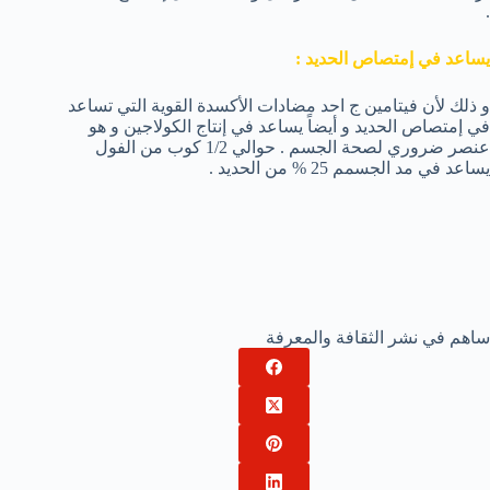
.
يساعد في إمتصاص الحديد :
و ذلك لأن فيتامين ج احد مضادات الأكسدة القوية التي تساعد
في إمتصاص الحديد و أيضاً يساعد في إنتاج الكولاجين و هو
عنصر ضروري لصحة الجسم . حوالي 1/2 كوب من الفول
يساعد في مد الجسمم 25 % من الحديد .
ساهم في نشر الثقافة والمعرفة