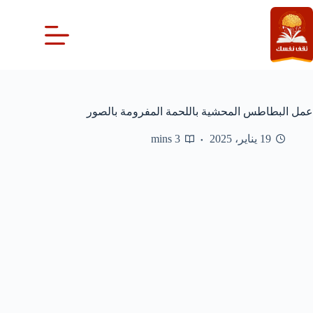
لتجاوز
لى
لمحتوى
عمل البطاطس المحشية باللحمة المفرومة بالصور
19 يناير، 2025
3 mins