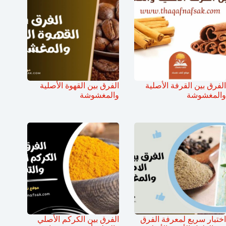
الفرق بين القرفة الأصلية
الفرق بين القهوة الأصلية
والمغشوشة
والمغشوشة
اختبار سريع لمعرفة الفرق
الفرق بين الكركم الأصلي