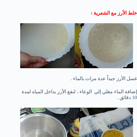
خلط الأرز مع الشعرية :
غسل الأرز جيداً عدة مرات بالماء .
إضافة الماء مغلي إلي الوعاء ، لنقع الأرز بداخل المياه لمدة
10 دقائق .