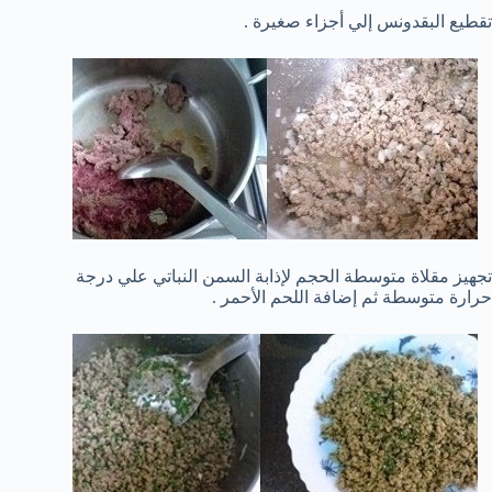
تقطيع البقدونس إلي أجزاء صغيرة .
تجهيز مقلاة متوسطة الحجم لإذابة السمن النباتي علي درجة
حرارة متوسطة ثم إضافة اللحم الأحمر .