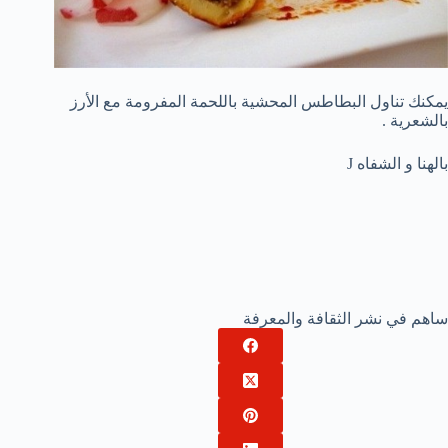
يمكنك تناول البطاطس المحشية باللحمة المفرومة مع الأرز
بالشعرية .
بالهنا و الشفاه J
ساهم في نشر الثقافة والمعرفة