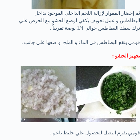
ثم إحضار المقوار لإزالة اللحم الداخلي الموجود بداخل
البطاطس و عمل تجويف يكفي لوضع الحشو مع الحرص علي
ترك سمك البطاطس حوالي 1/4 بوصة تقريباً .
قومي بنقع البطاطس في الماء و الملح و ضعها علي جانب .
تجهيز الحشو :
قومي بفرم البصل للحصول علي خليط ناعم .