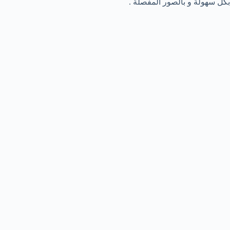
بكل سهولة و بالصور المفصلة .