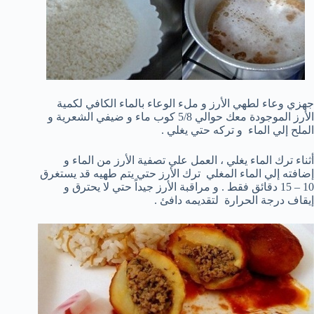
جهزي وعاء لطهي الأرز و ملء الوعاء بالماء الكافي لكمية
الأرز الموجودة معك حوالي 5/8 كوب ماء و ضيفي الشعرية و
الملح إلي الماء و تركه حتي يغلي .
أثناء ترك الماء يغلي ، العمل علي تصفية الأرز من الماء و
إضافته إلي الماء المغلي ترك الأرز حتي يتم طهيه قد يستغرق
10 – 15 دقائق فقط . و مراقبة الأرز جيداً حتي لا يحترق و
إيقاف درجة الحرارة لتقديمه دافئ .