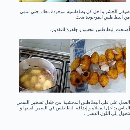
ضيفي الحشو بداخل كل بطاطسية موجودة معك حتي تنتهي
من البطاطس الموجودة معك .
أصبحت البطاطس محشو و جاهزة للتقديم .
العمل علي قلي البطاطس المحشية من خلال تسخين السمن
النباتي بداخل المقلاة و إضافة البطاطس في السمن لقليها و
تتحول إلي اللون الذهبي .