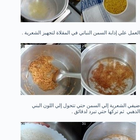
العمل علي إذابة السمن النباتي في المقلاة لتجهيز الشعرية .
ضيفي الشعرية إلي السمن حتي تتحول إلي اللون البني
الذهبي ثم تركها حتي تبرد لدقائق .