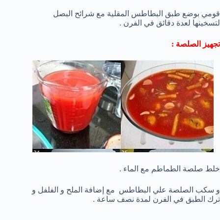
قومي بوضع طبق البطاطس المقلية مع شرائح البصل
لتسخينها لعدة دقائق في الفرن .
تجهيز الصلصة :
خلط صلصة الطماطم مع الماء .
و سكب الصلصة علي البطاطس مع إضافة الملح و الفلفل و
ترك الطبق في الفرن لمدة نصف ساعة .