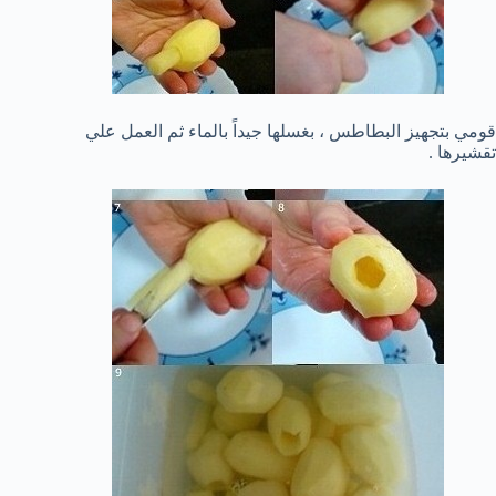
قومي بتجهيز البطاطس ، بغسلها جيداً بالماء ثم العمل علي
تقشيرها .