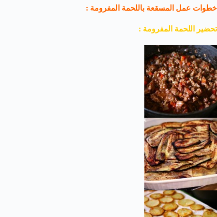
خطوات عمل المسقعة باللحمة المفرومة :
تحضير اللحمة المفرومة :