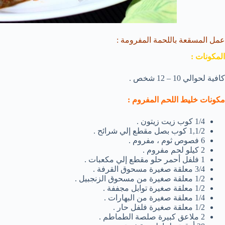
عمل المسقعة باللحمة المفرومة :
المكونات :
كافية لحوالي 10 – 12 شخص .
مكونات خليط اللحم المفروم :
1/4 كوب زيت زيتون .
1,1/2 كوب بصل مقطع إلي شرائح .
6 فصوص ثوم ، مفروم .
2 كيلو لحم مفروم .
1 فلفل أحمر حلو مقطع إلي مكعبات .
3/4 معلقة صغيرة مسحوق القرفة .
1/2 معلقة صغيرة من مسحوق الزنجبيل .
1/2 معلقة صغيرة توابل مجففة .
1/4 معلقة صغيرة من البهارات .
1/2 معلقة صغيرة فلفل حار .
2 ملاعق كبيرة صلصة الطماطم .