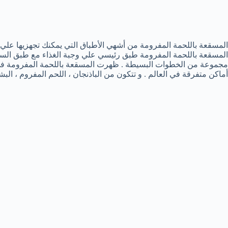
المسقعة باللحمة المفرومة من أشهي الأطباق التي يمكنك تجهزيها علي مائد
المسقعة باللحمة المفرومة طبق رئيسي علي وجبة الغذاء مع طبق السلطة 
مجموعة من الخطوات البسيطة . ظهرت المسقعة باللحمة المفرومة في الب
أماكن متفرقة في العالم . و تتكون من الباذنجان ، اللحم المفروم ، البش