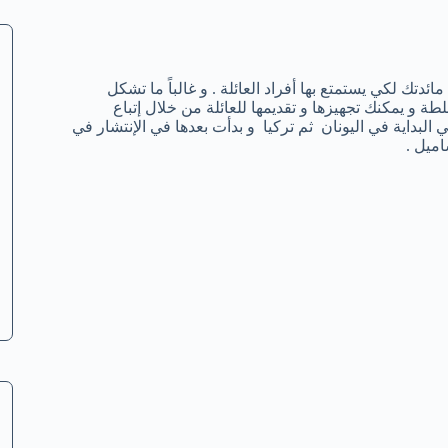
تك لكي يستمتع بها أفراد العائلة . و غالباً ما تشكل
و يمكنك تجهيزها و تقديمها للعائلة من خلال إتباع
داية في اليونان ثم تركيا و بدأت بعدها في الإنتشار في
اميل .