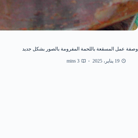
وصفة عمل المسقعة باللحمة المفرومة بالصور بشكل جديد
19 يناير، 2025
3 mins