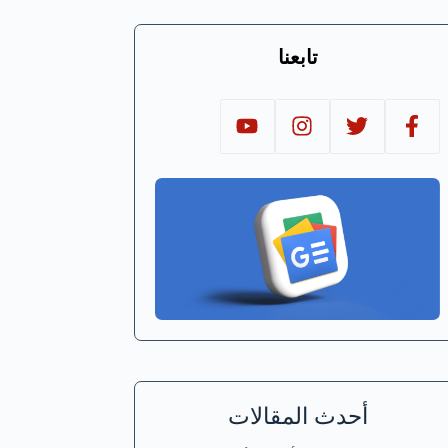
تابعنا
أحدث المقالات