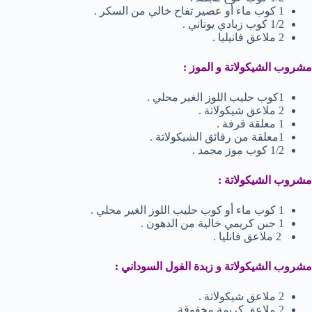
1 كوب ماء أو عصير تفاح خالي من السكر .
1/2 كوب زبادي يوناني .
2 ملاعق فانيليا .
مشروب الشيكولاتة و الموز :
1كوب حليب اللوز الغير محلي .
2 ملاعق شيكولاتة .
1 معلقة قرفة .
1معلقة من رقائق الشيكولاتة .
1/2 كوب موز مجمد .
مشروب الشيكولاتة :
1 كوب ماء أو كوب حليب اللوز الغير محلي .
1 جبن كريمي خالية من الدهون .
2 ملاعق فانليا .
مشروب الشيكولاتة و زبدة الفول السوداني :
2 ملاعق شيكولاتة .
2 ملاعق كريمة مخفوقة .