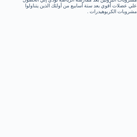
علي عضلات أقوي بعد ستة أسابيع من أولئك الذين يتناولوا
مشروبات الكربوهيدرات .