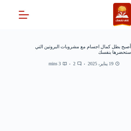
لتجاوز
لى
لمحتوى
أصبح بطل كمال اجسام مع مشروبات البروتين التي
ستحضرها بنفسك
19 يناير، 2025
2
3 mins