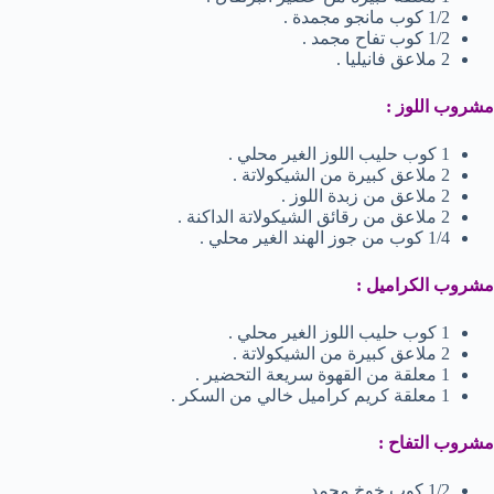
1/2 كوب مانجو مجمدة .
1/2 كوب تفاح مجمد .
2 ملاعق فانيليا .
مشروب اللوز :
1 كوب حليب اللوز الغير محلي .
2 ملاعق كبيرة من الشيكولاتة .
2 ملاعق من زبدة اللوز .
2 ملاعق من رقائق الشيكولاتة الداكنة .
1/4 كوب من جوز الهند الغير محلي .
مشروب الكراميل :
1 كوب حليب اللوز الغير محلي .
2 ملاعق كبيرة من الشيكولاتة .
1 معلقة من القهوة سريعة التحضير .
1 معلقة كريم كراميل خالي من السكر .
مشروب التفاح :
1/2 كوب خوخ مجمد .