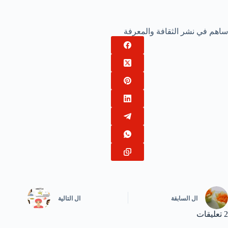
ساهم في نشر الثقافة والمعرفة
ال
السابقة
ال
التالية
2 تعليقات