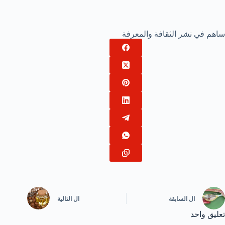
ساهم في نشر الثقافة والمعرفة
ال
السابقة
ال
التالية
تعليق واحد