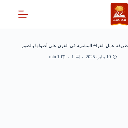
لتجاوز
لى
لمحتوى
طريقة عمل الفراخ المشوية في الفرن على أصولها بالصور
19 يناير، 2025
1
1 min