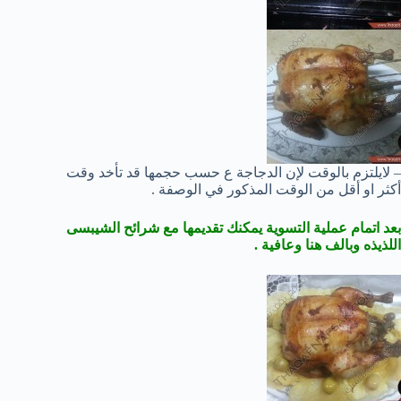
– لايلتزم بالوقت لإن الدجاجة ع حسب حجمها قد تأخد وقت
أكثر او أقل من الوقت المذكور في الوصفة .
بعد اتمام عملية التسوية يمكنك تقديمها مع شرائح الشيبسى
اللذيذه وبالف هنا وعافية .