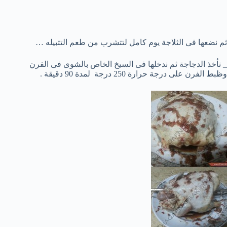
ثم نضعها فى الثلاجة يوم كامل لتتشرب من طعم التتبيله …
_ نأخذ الدجاجة ثم ندخلها فى السيخ الخاص بالشوى فى الفرن
وظبط الفرن على درجة حرارة 250 درجة لمدة 90 دقيقة .