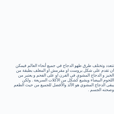
تتعدد وتختلف طرق طهو الدجاج في جميع أنحاء العالم فيمكن
ان تقدم على شكل بروست او مقرمش او المغلف بطبقة من
الخبز و الدجاج المشوي في الفرن او على الفحم و يعتبر من
اللحوم البيضاء ويشيع كشكل من الأكلات السريعة . ولكن
يبقى الدجاج المشوي هو الألذ والأفضل للجميع من حيث الطعم
وصحته الجسم .