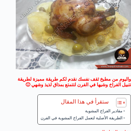
واليوم من مطبخ ثقف نفسك نقدم لكم طريقة مميزة لطريقة
تتبيل الفراخ وشيها في الفرن لتتمتع بمذاق لذيذ وشهي 🙂
ستقرأ في هذا المقال
مقادير الفراخ المشوية
الطريقة الأصلية لتعمل الفراخ المشوية في الفرن