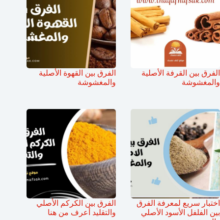
الفرق بين القرفة الأصلية
الفرق بين القهوة الأصلية
والمغشوشة
والمغشوشة
اختبار سريع لمعرفة الفرق
الفرق بين الكركم الأصلي
بين الفلفل الأسود الأصلي
والتقليد أعرف من هنا