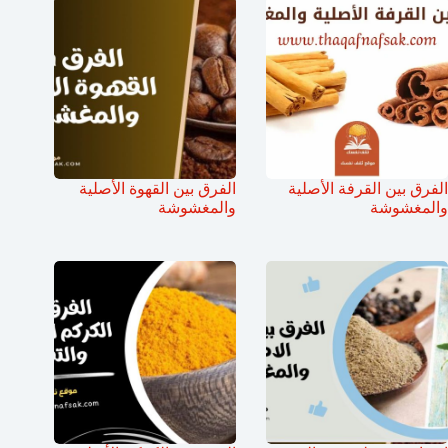
الفرق بين القرفة الأصلية
الفرق بين القهوة الأصلية
والمغشوشة
والمغشوشة