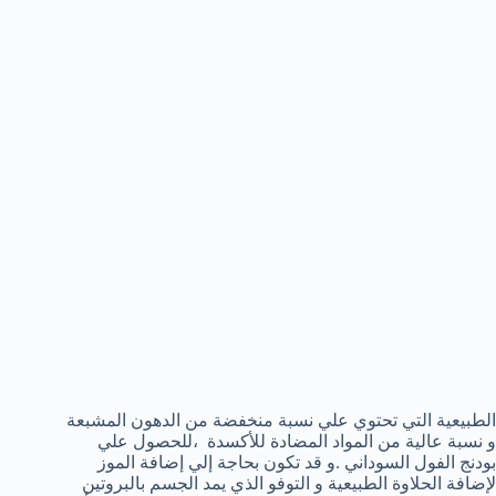
الطبيعية التي تحتوي علي نسبة منخفضة من الدهون المشبعة
و نسبة عالية من المواد المضادة للأكسدة ،للحصول علي
بودنج الفول السوداني .و قد تكون بحاجة إلي إضافة الموز
لإضافة الحلاوة الطبيعية و التوفو الذي يمد الجسم بالبروتين