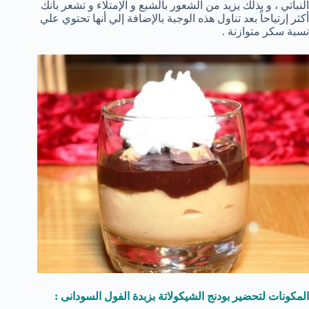
النباتي ، و بذلك يزيد من الشعور بالشبع و الإمتلاء و تشعر بأنك
أكثر إرتياحاً بعد تناول هذه الوجبة بالإضافة إلي أنها تحتوي علي
نسبة سكر متوازنة .
المكونات لتحضير بودنج الشيكولاتة بزبدة الفول السودانى :