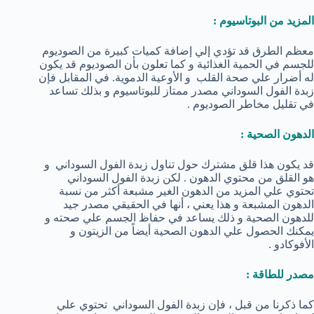
المزيد من البوتاسيوم :
معظم الطرق قد تؤدي إلي إضافة كميات كبيرة من الصوديوم
للجسم في الحمية الغذائية و كما تعلون بأن الصوديوم قد يكون
له أضرار علي صحة القلب و الأوعية الدموية. في المقابل فإن
زبدة الفول السوداني مصدر ممتاز للبوتاسيوم و بذلك تساعد
في تقليل مخاطر الصوديوم .
الدهون الصحية :
قد يكون هذا قلق مشترك حول تناول زبدة الفول السوداني و
هو القلق من محتوي الدهون . لكن زبدة الفول السوداني
تحتوي علي المزيد من الدهون الغير مشبعة أكثر من نسبة
الدهون المشبعة و هذا يعني ، أنها في الحقيقي مصدر جيد
للدهون الصحية و ذلك يساعد في حفاظ الجسم علي صحته و
يمكنك الحصول علي الدهون الصحية أيضاً من الزيتون و
الأفوكادو .
مصدر للطاقة :
كما ذكرنا من قبل ، فإن زبدة الفول السوداني تحتوي علي