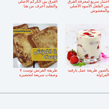
اختبار سريع لمعرفة الفرق
الفرق بين الكركم الأصلي
بين الفلفل الأسود الأصلي
والتقليد أعرف من هنا
والمغشوش
بالصور طريقة عمل بارفيه
طريقة الفرنش توست ٧
الفراولة
وصفات سريعة لتحضيره