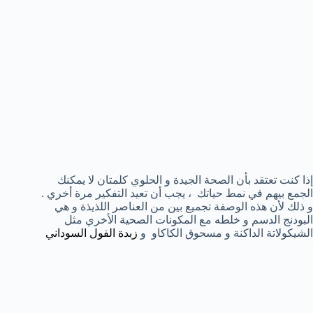
إذا كنت تعتقد بأن الصحة الجيدة و الحلوي كلمتان لا يمكنك
الجمع بيهم في نمط حياتك ، يجب أن تعيد التفكير مرة أخري .
و ذلك لأن هذه الوصفة تجميع بين من العناصر اللذيذة و هي
البودنج الدسم و خلطه مع المكونات الصحية الأخري مثل
الشيكولاتة الداكنة و مسحوق الكاكاو و
زبدة الفول السوداني