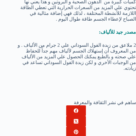
كميات كبيرة من الدهون الصحية و البروتين و هذا يعني نها
تحتوي علي المزيد من السعرات الحرارية التي تعطي الطاقة
اللازمة للأنشطة المختلفة ، لذلك فهي إضافة مثالية في
الصباح لإعطاء الجسم طاقة طوال اليوم .
مصدر جيد للألياف:
2 ملاعق من زبدة الفول السوداني علي 2 جرام من الألياف . و
من المعروف أن إستهلاك الجسم لألياف مهم جداً للحفاظ
علي صحته و بالطبع يمكنك الحصول علي المزيد من الألياف
من الوجبات الأخري و لكن زبدة الفول السوداني تساعد في
زيادته.
ساهم في نشر الثقافة والمعرفة