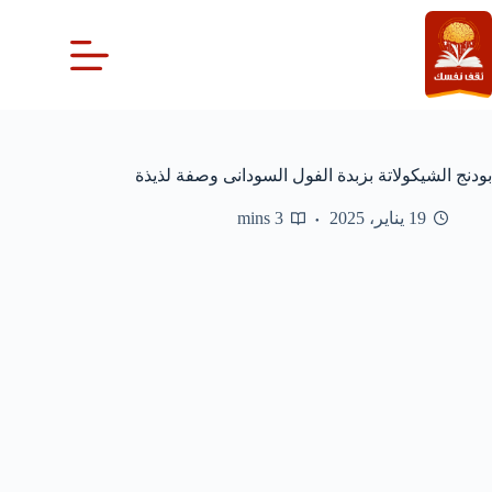
لتجاوز
لى
لمحتوى
بودنج الشيكولاتة بزبدة الفول السودانى وصفة لذيذة
19 يناير، 2025
3 mins