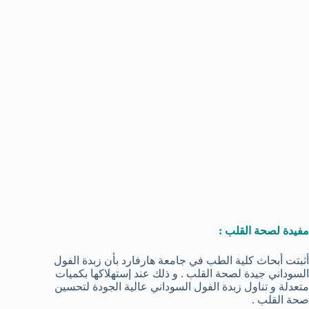
مفيدة لصحة القلب :
أثبتت أبحاث كلية الطب في جامعة هارفارد بأن زبدة الفول
السوداني جيدة لصحة القلب . و ذلك عند إستهلاكها بكميات
متعدلة و تناول زبدة الفول السوداني عالية الجودة لتحسين
صحة القلب .