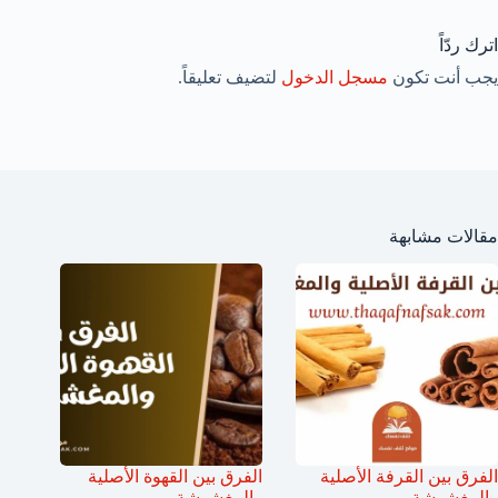
اترك ردّاً
يجب أنت تكون
مسجل الدخول
لتضيف تعليقاً.
مقالات مشابهة
الفرق بين القرفة الأصلية
الفرق بين القهوة الأصلية
والمغشوشة
والمغشوشة