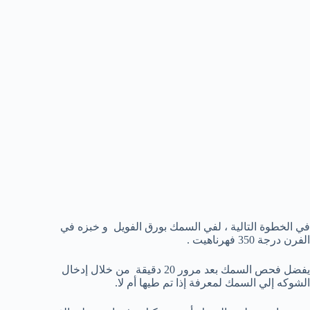
في الخطوة التالية ، لفي السمك بورق الفويل و خبزه في
الفرن درجة 350 فهرناهيت .
يفضل فحص السمك بعد مرور 20 دقيقة من خلال إدخال
الشوكه إلي السمك لمعرفة إذا تم طيها أم لا.