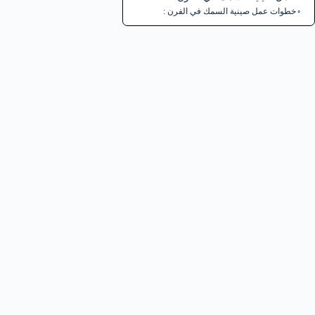
خطوات عمل صينية السمك في الفرن :