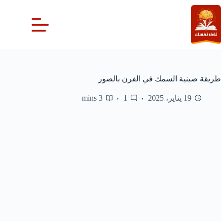
لتجاوز
لى
لمحتوى
طريقة صينية السمك في الفرن بالصور
19 يناير، 2025
1
3 mins