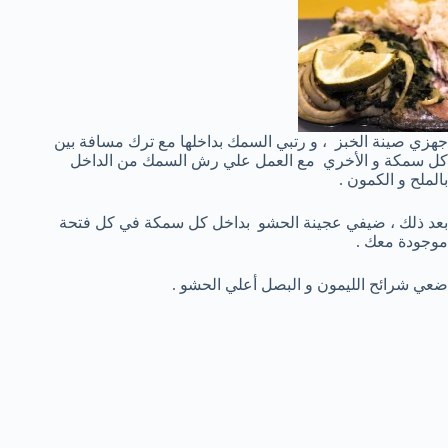
جهزي صينة الخبز ، و رتبي السمك بداخلها مع ترك مسافة بين
كل سمكة و الأخري مع العمل علي رش السمك من الداخل
بالملح و الكمون .
بعد ذلك ، ضيفي عجينة الحشو بداخل كل سمكة في كل فتحة
موجودة معك .
ضعي شرائح الليمون و البصل أعلي الحشو .