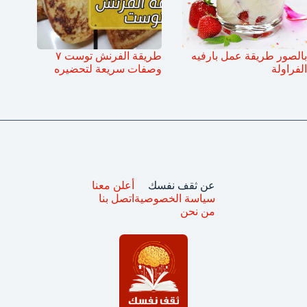
بالصور طريقة عمل بارفيه
طريقة الفرنش توست ٧
الفراولة
وصفات سريعة لتحضيره
عن ثقف نفسك
أعلن معنا
سياسة الخصوصية
اتصل بنا
من نحن