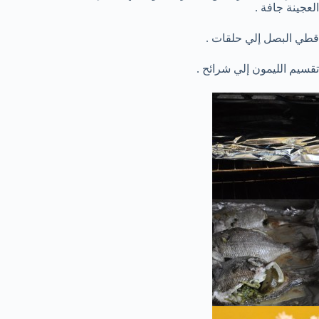
العجينة جافة .
قطي البصل إلي حلقات .
تقسيم الليمون إلي شرائح .