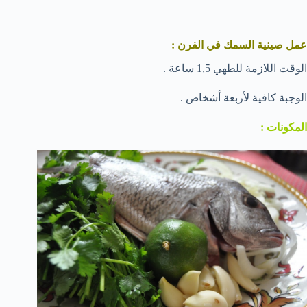
عمل صينية السمك في الفرن :
الوقت اللازمة للطهي 1,5 ساعة .
الوجبة كافية لأربعة أشخاص .
المكونات :