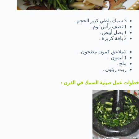
3 سمك بلطي كبير الحجم .
1 نصف رأس ثوم .
1 بصل أبيض .
2 باقة كزبرة .
2ملاعق كمون مطحون .
1 ليمون .
ملح .
زيت زيتون .
خطوات عمل صينية السمك في الفرن :