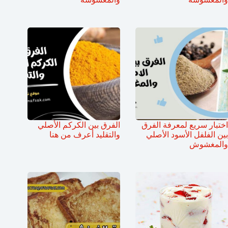
اختبار سريع لمعرفة الفرق
الفرق بين الكركم الأصلي
بين الفلفل الأسود الأصلي
والتقليد أعرف من هنا
والمغشوش