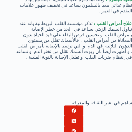
نظام غذائي معبأ بالسلمون يساعد في تخفيف ظهور علامات
التقدم في العمر .
علاج أمراض القلب :
تذكر مؤسسة القلب البريطانية بانه عند
تناول السمك الزيتي يساعد في الحد من خطر الإصابة
بأمراض القلب و تحسين فرص البقاء علي قيد الحياة بدون
المعاناة من أمراض القلب . فالأسماك تقلل من مستوي
الدهون الثلاثية في الدم و التي ترتبط بالإصابة بأمراض القلب
. و أظهرت أيضاً بأن زيوت السمك تقلل من تخثر الدم و تساعد
في إنتظام ضربات القلب و تقليل الإصابة بالنوبة القلبية .
ساهم في نشر الثقافة والمعرفة