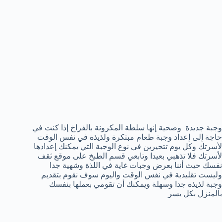
وجبة جديدة وصحية إنها سلطة المكرونة بالفراخ إذا كنت في
حاجة إلى إعداد وجبة طعام مبتكرة ولذيذة في نفس الوقت
لأسرتك وكل يوم تتحيرين في نوع الوجبة التي يمكنك إعدادها
لأسرتك فلا تذهبي بعيدا وتابعي قسم الطبخ على موقع ثقف
نفسك حيث أننا بعرض وجبات غاية في اللذة وشهية جدا
وليست تقليدية في نفس الوقت واليوم سوف نقوم بتقديم
وجبة لذيذة جدا وسهلة ويمكنك أن تقومي بعملها بنفسك
بالمنزل بكل يسر