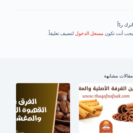
اترك ردّاً
يجب أنت تكون
مسجل الدخول
لتضيف تعليقاً.
مقالات مشابهة