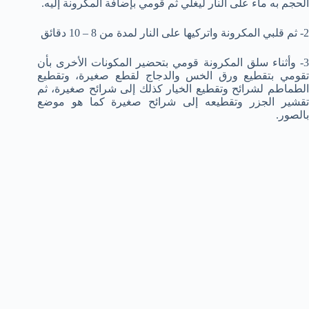
الحجم به ماء على النار ليغلي ثم قومي بإضافة المكرونة إليه.
2- ثم قلبي المكرونة واتركيها على النار لمدة من 8 – 10 دقائق
3- وأثناء سلق المكرونة قومي بتحضير المكونات الأخرى بأن
تقومي بتقطيع ورق الخس والدجاج لقطع صغيرة، وتقطيع
الطماطم لشرائح وتقطيع الخيار كذلك إلى شرائح صغيرة، ثم
تقشير الجزر وتقطيعه إلى شرائح صغيرة كما هو موضع
بالصور.