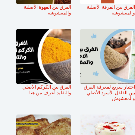
الفرق بين القرفة الأصلية
الفرق بين القهوة الأصلية
والمغشوشة
والمغشوشة
اختبار سريع لمعرفة الفرق
الفرق بين الكركم الأصلي
بين الفلفل الأسود الأصلي
والتقليد أعرف من هنا
والمغشوش