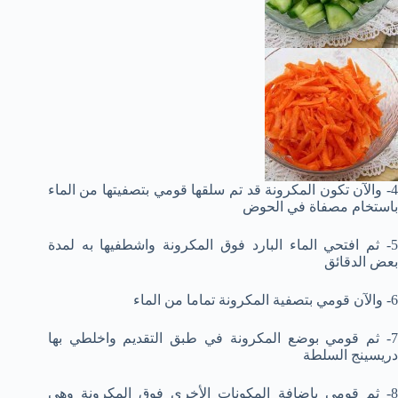
4- والآن تكون المكرونة قد تم سلقها قومي بتصفيتها من الماء
باستخام مصفاة في الحوض
5- ثم افتحي الماء البارد فوق المكرونة واشطفيها به لمدة
بعض الدقائق
6- والآن قومي بتصفية المكرونة تماما من الماء
7- ثم قومي بوضع المكرونة في طبق التقديم واخلطي بها
دريسينج السلطة
8- ثم قومي بإضافة المكونات الأخرى فوق المكرونة وهي