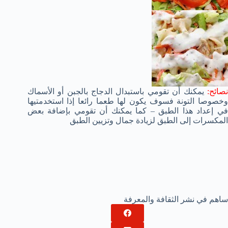
نصائح:
يمكنك أن تقومي باستبدال الدجاج بالجبن أو الأسماك
وخصوصا التونة فسوف يكون لها طعما رائعا إذا استخدمتيها
في إعداد هذا الطبق – كما يمكنك أن تقومي بإضافة بعض
المكسرات إلى الطبق لزيادة جمال وتزيين الطبق
ساهم في نشر الثقافة والمعرفة