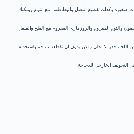
ات صغيرة وكذلك تقطيع البصل والبطاطس مع الثوم ويمكنك
يمون والثوم المفروم والروزمارى المفروم مع الملح والفلفل
ن اللحم قدر الإمكان ولكن بدون ان تقطعه ثم قم باستخدام