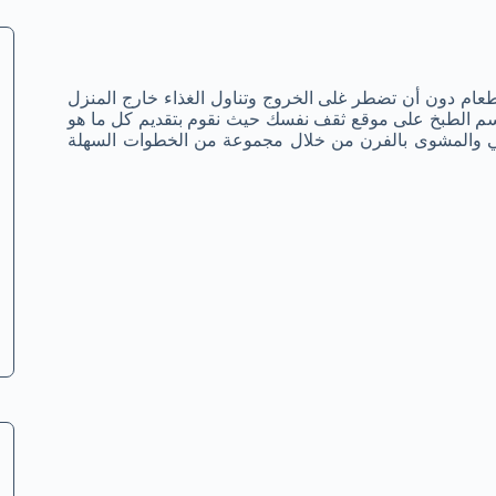
لطعام دون أن تضطر غلى الخروج وتناول الغذاء خارج المنزل
 الطبخ على موقع ثقف نفسك حيث نقوم بتقديم كل ما هو
شي والمشوى بالفرن من خلال مجموعة من الخطوات السهلة