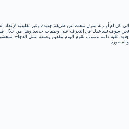
إلى كل ام أو ربة منزل تبحث عن طريقة جديدة وغير تقليدية لإعداد ا
نحن سوف نساعدك في التعرف على وصفات جديدة وهذا من خلال قسم
جديد عليه دائما وسوف نقوم اليوم بتقديم وصفة عمل الدجاج المح
والمصورة