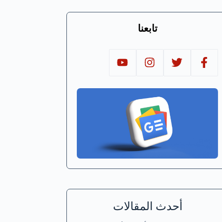
تابعنا
أحدث المقالات