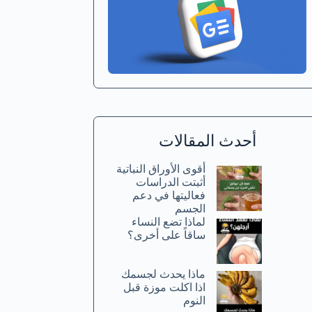
أحدث المقالات
أقوى الأوراق النباتية
أثبتت الدراسات
فعاليتها في دعم
الجسم
لماذا تضع النساء
ساقاً على أخرى؟
ماذا يحدث لجسمك
اذا اكلت موزة قبل
النوم