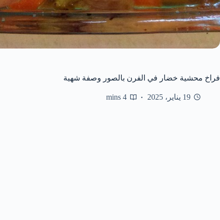
فراخ محشية خضار في الفرن بالصور وصفة شهية
19 يناير، 2025
4 mins