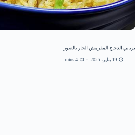
برياني الدجاج المقرمش الحار بالصور
19 يناير، 2025
4 mins