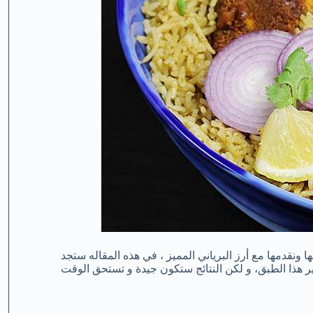
نقدمها مع أرز البرياني المميز ، في هذه المقاله ستجد
هذا الطبق، و لكن النتائج ستكون جيدة و تستحق الوقت