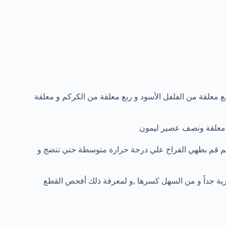
ع معلقة من الفلفل الأسود و ربع معلقة من الكركم و معلقة
ً ثم قم بطهي الفراخ علي درجة حرارة متوسطة حتي تنضج و
طرية جداً و من السهل كسرها ,و لمعرفة ذلك أفحص القطع