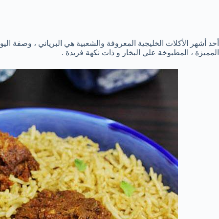
أحد أشهر الأكلات الخليجية المعروفة والشعبية هي البرياني ، وصفة الي
المميزة ، المطبوخة علي البخار و ذات نكهة فريدة .