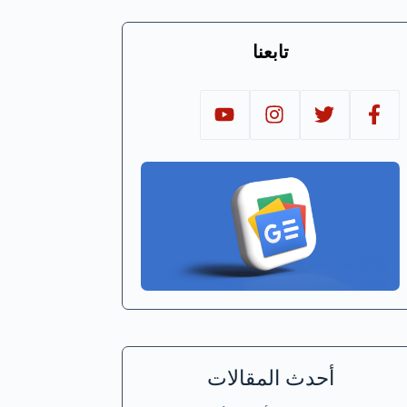
تابعنا
أحدث المقالات