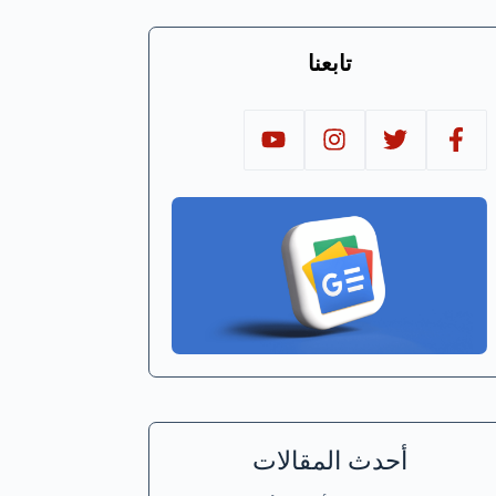
تابعنا
أحدث المقالات