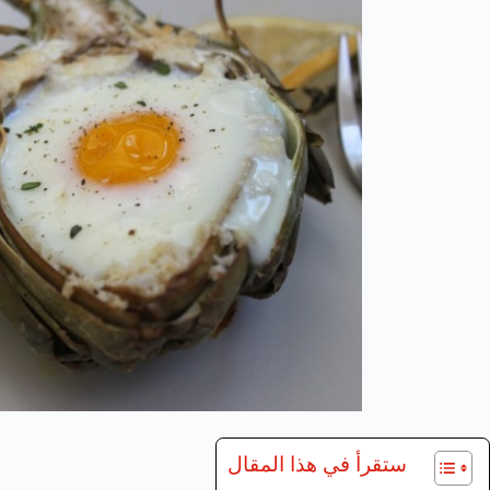
ستقرأ في هذا المقال