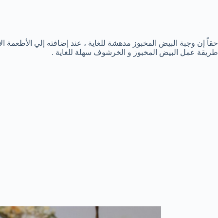
حقاً إن وجبة البيض المخبوز مدهشة للغاية ، عند إضافته إلي الأطعمة ا
طريقة عمل البيض المخبوز و الخرشوف سهلة للغاية .