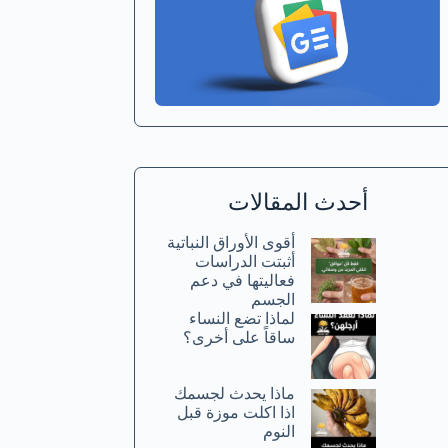
أحدث المقالات
أقوى الأوراق النباتية
أثبتت الدراسات
فعاليتها في دعم
الجسم
لماذا تضع النساء
ساقاً على أخرى؟
ماذا يحدث لجسمك
اذا اكلت موزة قبل
النوم