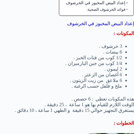
إعداد البيض المخبوز في الخرشوف
فوائد الخرشوف الصحية:
إعداد البيض المخبوز في الخرشوف
المكونات :
3 خرشوف .
6 بيضات .
1/2 كوب من فتات الخبز .
1/4 كوب من جبن البارميزان .
2 ليمون .
6 أغصان من الزعتر .
6 ملاعق من زيت الزيتون .
ملح و فلفل حسب الرغبة .
هذه المكونات تعطي : 6 حصص .
الوقت اللازم للقيام بها هو 1 ساعة ، 25 دقيقة .
يستغرق التجهيز حوالي 15 دقيقة و الطهي 1 ساعة ، 10 دقائق .
الخطوات :