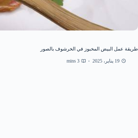
طريقة عمل البيض المخبوز في الخرشوف بالصور
19 يناير، 2025
3 mins