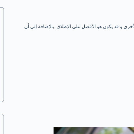
لأخري و قد يكون هو الأفضل علي الإطلاق. بالإضافة إلي أن