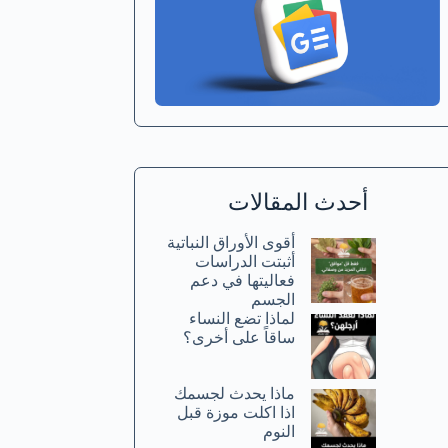
أحدث المقالات
أقوى الأوراق النباتية
أثبتت الدراسات
فعاليتها في دعم
الجسم
لماذا تضع النساء
ساقاً على أخرى؟
ماذا يحدث لجسمك
اذا اكلت موزة قبل
النوم