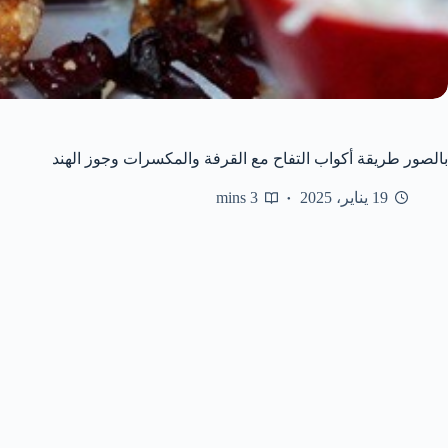
بالصور طريقة أكواب التفاح مع القرفة والمكسرات وجوز الهند
19 يناير، 2025
3 mins