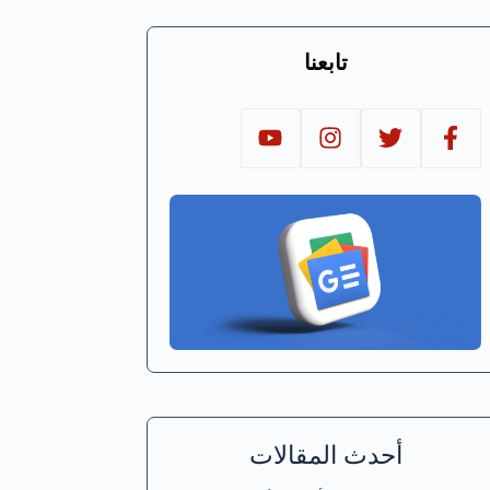
تابعنا
أحدث المقالات