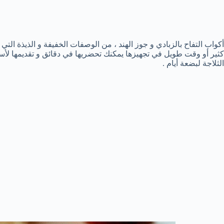
أكواب التفاح بالزبادي و جوز الهند ، من الوصفات الخفيفة و الذيذة التي 
كثير أو وقت طويل في تجهيزها يمكنك تحضريها في دقائق و تقديمها لأسر
الثلاجة لبضعة أيام .