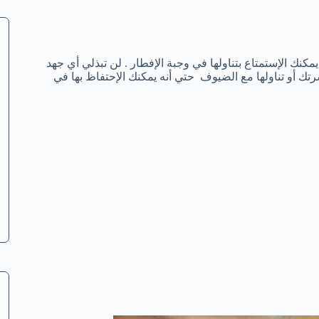
يمكنك الإستمتاع بتناولها في وجبة الإفطار . لن تبذلي أي جهد
تك أو تناولها مع الضيوف حتي أنه يمكنك الإحتفاظ بها في