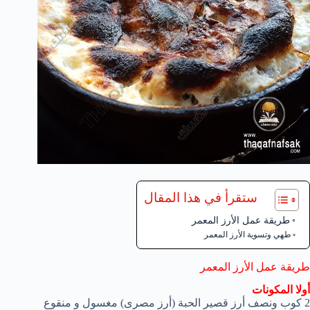
ستقرأ في هذا المقال
طريقة عمل الأرز المعمر
طهي وتسوية الأرز المعمر
طريقة عمل الأرز المعمر
أولا المكونات
2 كوب ونصف أرز قصير الحبة (أرز مصرى) مغسول و منقوع