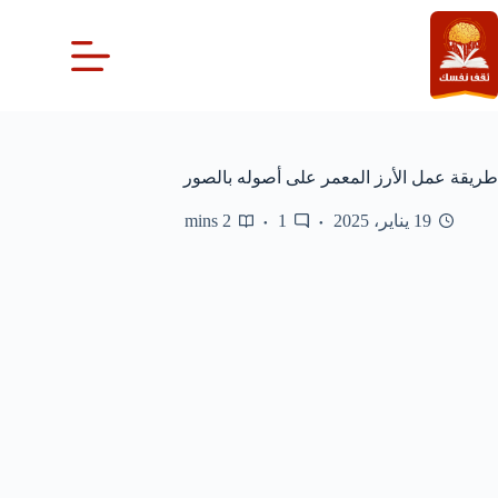
لتجاوز
لى
لمحتوى
طريقة عمل الأرز المعمر على أصوله بالصور
19 يناير، 2025
1
2 mins