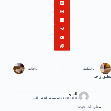
ال
السابقة
ال
التالية
تعليق واحد
محمود السيد
3 نوفمبر، 2016 | 11:26 م
قم بتسجيل الدخول للرد
معلومات جيده