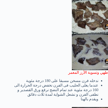
طهي وتسوية الأرز المعمر
ندخله فرن مسخن مسبقا على 180 درجة مئوية
عندما يغلى الحليب فى الفرن نخفض درجة الحرارة الى
160 درجة مئوية عند تمام النضج نرفع ورق القصدير و
نطفى الفرن و نشعل الشواية لمدة ثلاث دقائق
ويقدم بالهنا