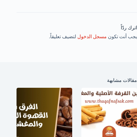
اترك ردّاً
يجب أنت تكون
مسجل الدخول
لتضيف تعليقاً.
مقالات مشابهة