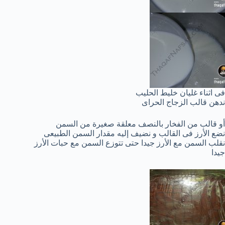
فى اثناء غليان خليط الحليب
ندهن قالب الزجاج الحراى
أو قالب من الفخار بالنصف معلقة صغيرة من السمن
نضع الأرز فى القالب و نضيف إليه مقدار السمن الطبيعى
نقلب السمن مع الأرز جيدا حتى تتوزع السمن مع حبات الأرز
جيدا