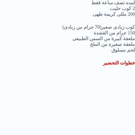
لمده نصف ساعة فقط
2 كوب حليب
200 مللى كريمة طهى
كوب زبادى صغير(70 جرام من زبادى)
150 جرام من القشدة
ملعقة كبيرة من السمن الطبيعى
ملعقة صغيرة من الملح
لحم مسلوق
خطوات التحضير