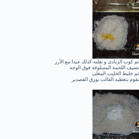
ثم كوب الزبادى و نقلبه كذلك جيدا مع الأرز
نضيف اللحمة المسلوقة فوق الوجه
ثم خليط الحليب المغلى
نقوم بتغطيه القالب بورق القصدير