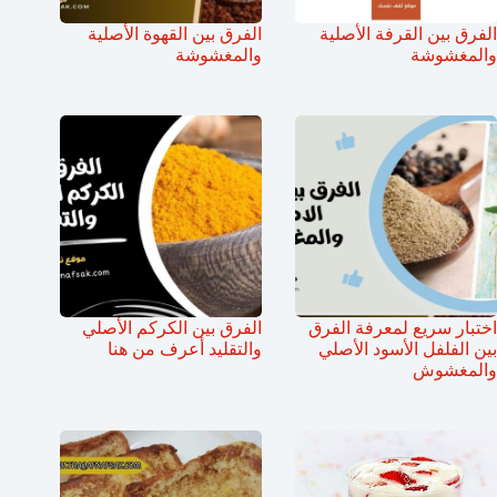
الفرق بين القرفة الأصلية
الفرق بين القهوة الأصلية
والمغشوشة
والمغشوشة
اختبار سريع لمعرفة الفرق
الفرق بين الكركم الأصلي
بين الفلفل الأسود الأصلي
والتقليد أعرف من هنا
والمغشوش