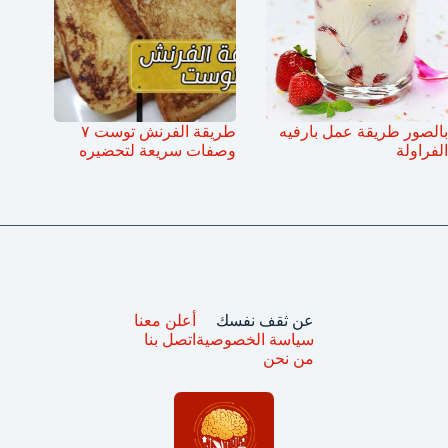
بالصور طريقة عمل بارفيه
طريقة الفرنش توست ٧
الفراولة
وصفات سريعة لتحضيره
عن ثقف نفسك
أعلن معنا
سياسة الخصوصية
اتصل بنا
من نحن