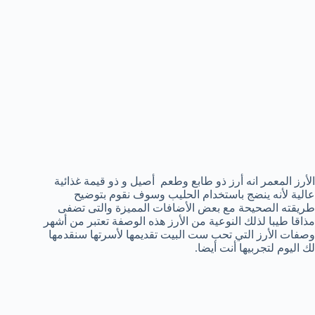
الأرز المعمر انه أرز ذو طابع وطعم أصيل و ذو قيمة غذائية
عالية لأنه ينضج باستخدام الحليب وسوف نقوم بتوضيح
طريقته الصحيحة مع بعض الأضافات المميزة والتى تضفى
مذاقا طيبا لذلك النوعية من الأرز هذه الوصفة تعتبر من أشهر
وصفات الأرز التي تحب ست البيت تقديمها لأسرتها سنقدمها
لك اليوم لتجربيها أنت أيضا.