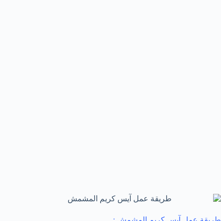
طريقة عمل آيس كريم المشمش :