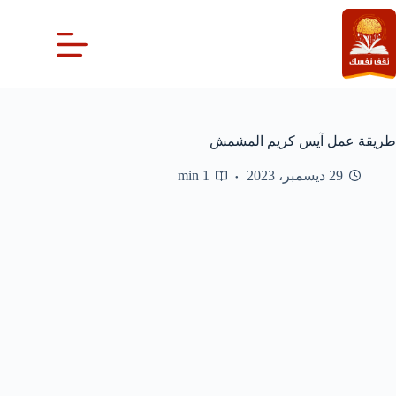
لتجاوز
لى
لمحتوى
طريقة عمل آيس كريم المشمش
29 ديسمبر، 2023
1 min