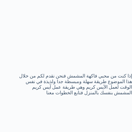
إذا كنت من محبي فاكهة المشمش فنحن نقدم لكم من خلال
هذا الموضوع طريقة سهلة ومبسطة جدا ولذيذة في نفس
الوقت لعمل الآيس كريم وهي طريقة عمل آيس كريم
المشمش بنفسك بالمنزل فتابع الخطوات معنا