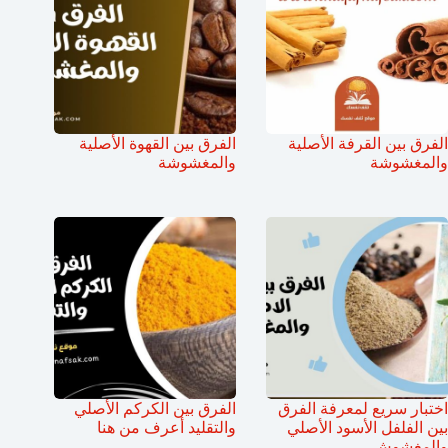
الفرق بين القرفة الأصلية
الفرق بين القهوة الأصلية
والمغشوشة
والمغشوشة
اختبار سريع لمعرفة الفرق
الفرق بين الكركم الأصلي
بين الفلفل الأسود الأصلي
والتقليد أعرف من هنا
والمغشوش