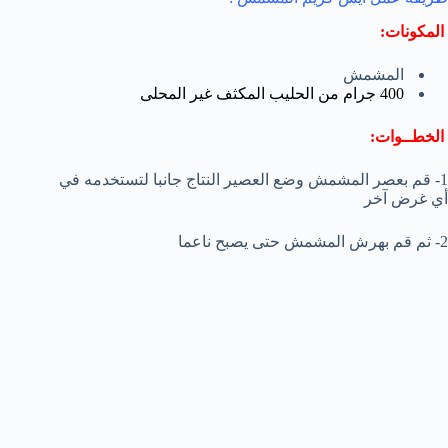
المكونات:
المشمش
400 جرام من الحليب المكثف غير المحلى
الخطــوات:
1- قم بعصر المشمش وضع العصير النتاج جانبا لتستخدمه في
أي غرض آخر
2- ثم قم بهرش المشمش حتى يصبح ناعما