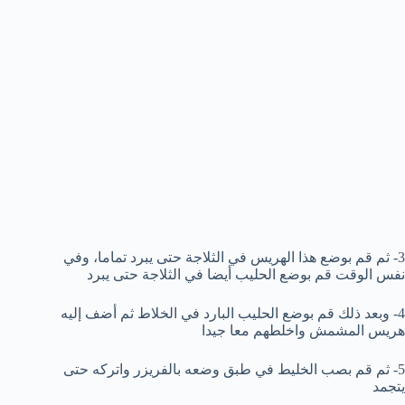
3- ثم قم بوضع هذا الهريس في الثلاجة حتى يبرد تماما، وفي
نفس الوقت قم بوضع الحليب أيضا في الثلاجة حتى يبرد
4- وبعد ذلك قم بوضع الحليب البارد في الخلاط ثم أضف إليه
هريس المشمش واخلطهم معا جيدا
5- ثم قم بصب الخليط في طبق وضعه بالفريزر واتركه حتى
يتجمد