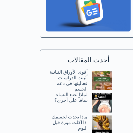
أحدث المقالات
أقوى الأوراق النباتية
أثبتت الدراسات
فعاليتها في دعم
الجسم
لماذا تضع النساء
ساقاً على أخرى؟
ماذا يحدث لجسمك
اذا اكلت موزة قبل
النوم