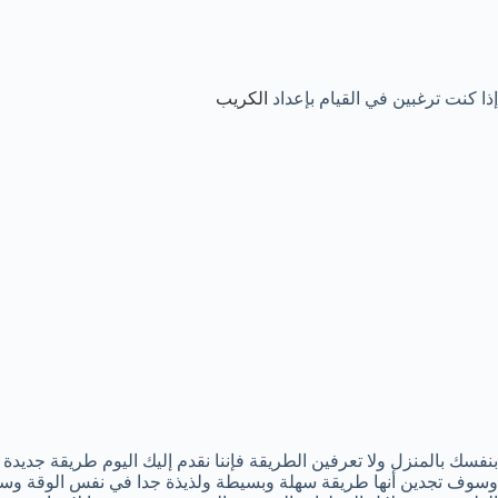
إذا كنت ترغبين في القيام بإعداد
الكريب
بنفسك بالمنزل ولا تعرفين الطريقة فإننا نقدم إليك اليوم طريقة جديد
وسوف تجدين أنها طريقة سهلة وبسيطة ولذيذة جدا في نفس الوقة وسوف