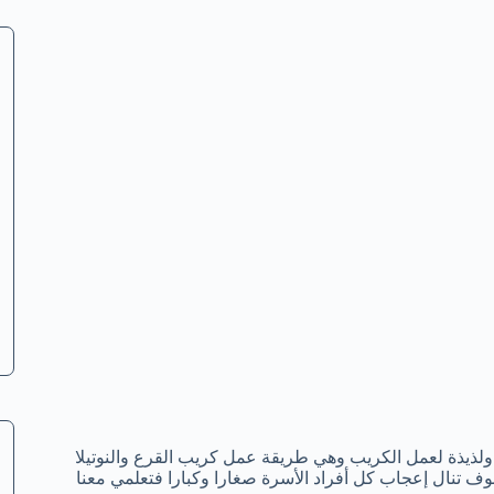
ة ولذيذة لعمل الكريب وهي طريقة عمل كريب القرع والنوتيلا
 تنال إعجاب كل أفراد الأسرة صغارا وكبارا فتعلمي معنا