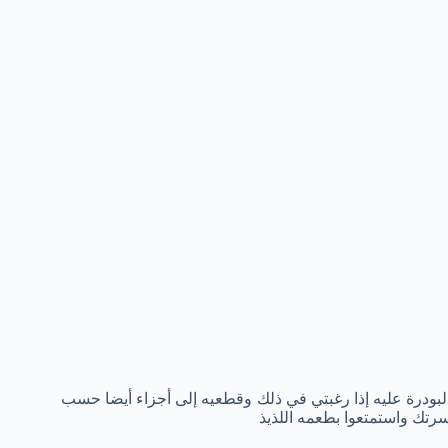
بودرة عليه إذا رغبتي في ذلك وقطعيه إلى أجزاء أيضا حسب
سرتك واستمتعوا بطعمه اللذيذ