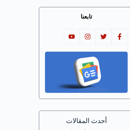
تابعنا
أحدث المقالات