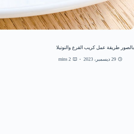
بالصور طريقة عمل كريب القرع والنوتيلا
29 ديسمبر، 2023
2 mins