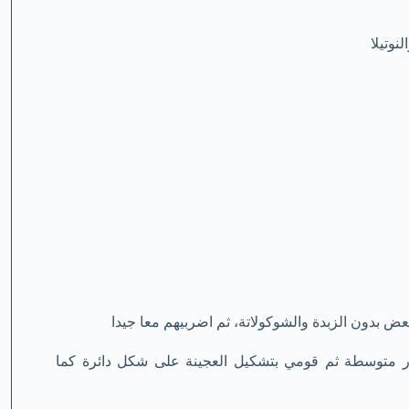
ار متوسطة ثم قومي بتشكيل العجينة على شكل دائرة كما