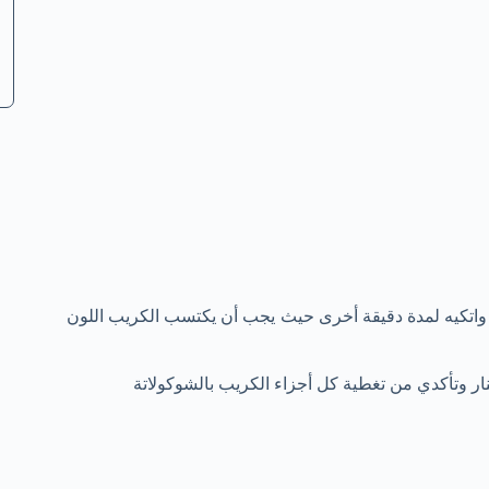
 واتكيه لمدة دقيقة أخرى حيث يجب أن يكتسب الكريب اللون