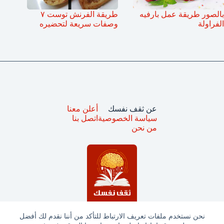
بالصور طريقة عمل بارفيه
طريقة الفرنش توست ٧
الفراولة
وصفات سريعة لتحضيره
عن ثقف نفسك
أعلن معنا
سياسة الخصوصية
اتصل بنا
من نحن
نحن نستخدم ملفات تعريف الارتباط للتأكد من أننا نقدم لك أفضل