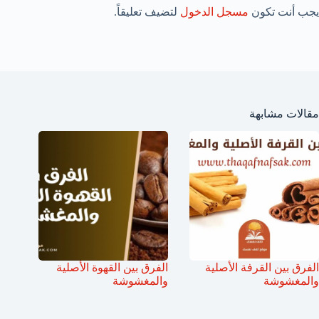
يجب أنت تكون
مسجل الدخول
لتضيف تعليقاً.
مقالات مشابهة
الفرق بين القرفة الأصلية
الفرق بين القهوة الأصلية
والمغشوشة
والمغشوشة