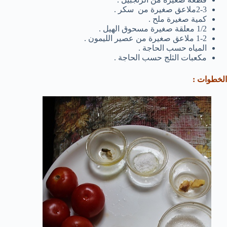
2-3ملاعق صغيرة من سكر .
كمية صغيرة ملح .
1/2 معلقة صغيرة مسحوق الهيل .
1-2 ملاعق صغيرة من عصير الليمون .
المياه حسب الحاجة .
مكعبات الثلج حسب الحاجة .
الخطوات :