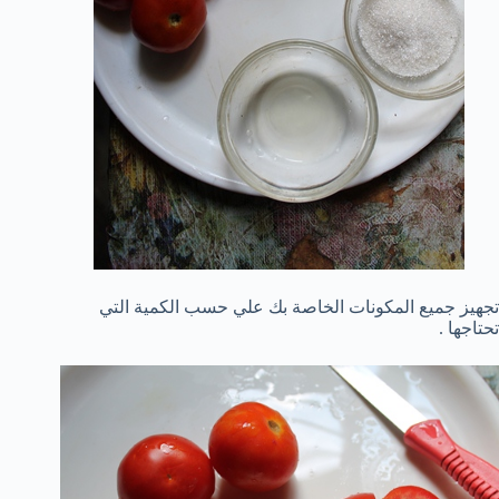
تجهيز جميع المكونات الخاصة بك علي حسب الكمية التي
تحتاجها .