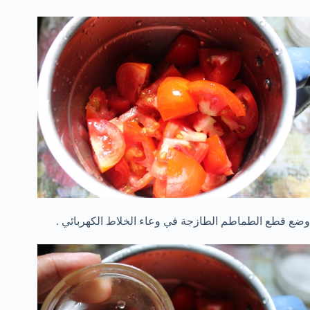
وضع قطع الطماطم الطازجة في وعاء الخلاط الكهربائي .