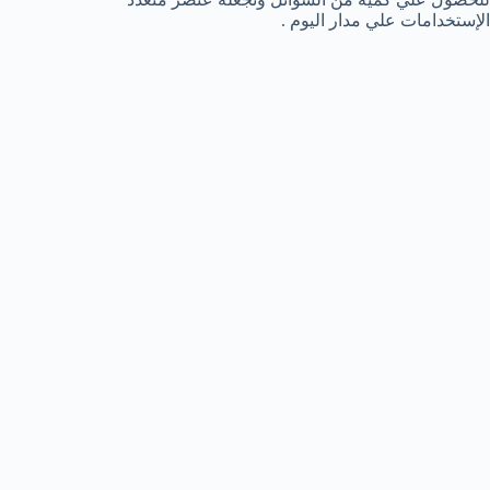
الإستخدامات علي مدار اليوم .