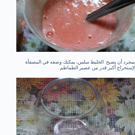
بمجرد أن يصبح الخليط سلس، يمكنك وضعه في المصفأة
لإستخراج أكبر قدر من عصير الطماطم .