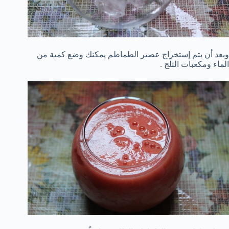
وبعد أن يتم إستخراج عصير الطماطم يمكنك وضع كمية من
الماء ومكعبات الثلج .